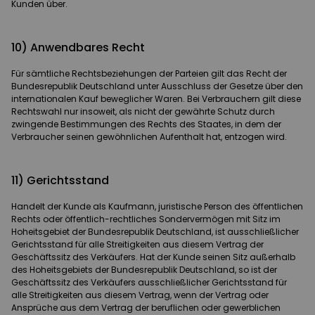
Kunden über.
10) Anwendbares Recht
Für sämtliche Rechtsbeziehungen der Parteien gilt das Recht der
Bundesrepublik Deutschland unter Ausschluss der Gesetze über den
internationalen Kauf beweglicher Waren. Bei Verbrauchern gilt diese
Rechtswahl nur insoweit, als nicht der gewährte Schutz durch
zwingende Bestimmungen des Rechts des Staates, in dem der
Verbraucher seinen gewöhnlichen Aufenthalt hat, entzogen wird.
11) Gerichtsstand
Handelt der Kunde als Kaufmann, juristische Person des öffentlichen
Rechts oder öffentlich-rechtliches Sondervermögen mit Sitz im
Hoheitsgebiet der Bundesrepublik Deutschland, ist ausschließlicher
Gerichtsstand für alle Streitigkeiten aus diesem Vertrag der
Geschäftssitz des Verkäufers. Hat der Kunde seinen Sitz außerhalb
des Hoheitsgebiets der Bundesrepublik Deutschland, so ist der
Geschäftssitz des Verkäufers ausschließlicher Gerichtsstand für
alle Streitigkeiten aus diesem Vertrag, wenn der Vertrag oder
Ansprüche aus dem Vertrag der beruflichen oder gewerblichen