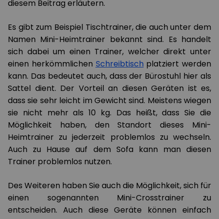
diesem Beitrag erläutern.
Es gibt zum Beispiel Tischtrainer, die auch unter dem
Namen Mini-Heimtrainer bekannt sind. Es handelt
sich dabei um einen Trainer, welcher direkt unter
einen herkömmlichen
Schreibtisch
platziert werden
kann. Das bedeutet auch, dass der Bürostuhl hier als
Sattel dient. Der Vorteil an diesen Geräten ist es,
dass sie sehr leicht im Gewicht sind. Meistens wiegen
sie nicht mehr als 10 kg. Das heißt, dass Sie die
Möglichkeit haben, den Standort dieses Mini-
Heimtrainer zu jederzeit problemlos zu wechseln.
Auch zu Hause auf dem Sofa kann man diesen
Trainer problemlos nutzen.
Des Weiteren haben Sie auch die Möglichkeit, sich für
einen sogenannten Mini-Crosstrainer zu
entscheiden. Auch diese Geräte können einfach