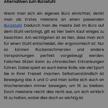
Alternativen zum Bürostuhl
Wenn man sich ein eigenes Büro einrichtet, denkt
man als Erstes meistens an einen passenden
Bürostuhl
. Dadurch man die meiste Zeit im Büro auf
dem Stuhl verbringt, gilt es hier beim Kauf einiges zu
beachten. Am wichtigsten ist es hier, dass man sich
für einen Stuhl entscheidet, der ergonomisch ist. Nur
so können Rückenschmerzen und andere
Verspannungen perfekt vorgebeugt werden.
Falsches Sitzen kann zu chronischen Erkrankungen
führen. Dabei spielt es auch keine Rolle, wie viel Sport
Sie in Ihrer Freizeit machen. Selbstverständlich ist
Bewegung das A und O und man sollte sich auch an
Wochenenden immer bewegen, um fit zu bleiben.
Doch meistens reicht dies nicht aus, um sich wirklich
fit zu halten, wobei dies doch so wichtig ist.