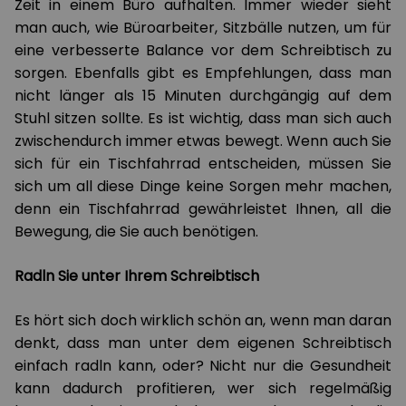
Zeit in einem Büro aufhalten. Immer wieder sieht
man auch, wie Büroarbeiter, Sitzbälle nutzen, um für
eine verbesserte Balance vor dem Schreibtisch zu
sorgen. Ebenfalls gibt es Empfehlungen, dass man
nicht länger als 15 Minuten durchgängig auf dem
Stuhl sitzen sollte. Es ist wichtig, dass man sich auch
zwischendurch immer etwas bewegt. Wenn auch Sie
sich für ein Tischfahrrad entscheiden, müssen Sie
sich um all diese Dinge keine Sorgen mehr machen,
denn ein Tischfahrrad gewährleistet Ihnen, all die
Bewegung, die Sie auch benötigen.
Radln Sie unter Ihrem Schreibtisch
Es hört sich doch wirklich schön an, wenn man daran
denkt, dass man unter dem eigenen Schreibtisch
einfach radln kann, oder? Nicht nur die Gesundheit
kann dadurch profitieren, wer sich regelmäßig