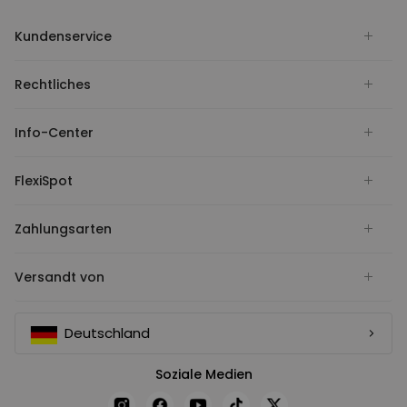
Kundenservice
Rechtliches
Info-Center
FlexiSpot
Zahlungsarten
Versandt von
Deutschland
Soziale Medien