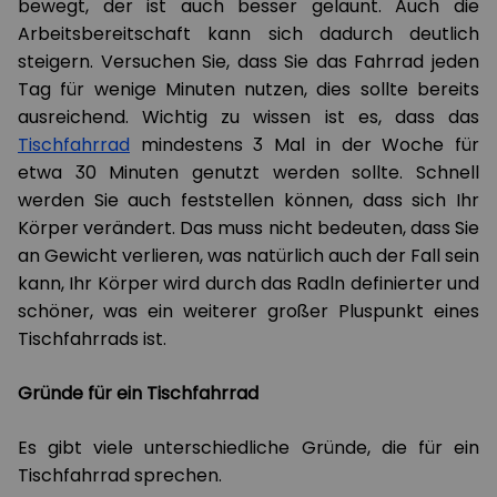
bewegt, der ist auch besser gelaunt. Auch die
Arbeitsbereitschaft kann sich dadurch deutlich
steigern. Versuchen Sie, dass Sie das Fahrrad jeden
Tag für wenige Minuten nutzen, dies sollte bereits
ausreichend. Wichtig zu wissen ist es, dass das
Tischfahrrad
mindestens 3 Mal in der Woche für
etwa 30 Minuten genutzt werden sollte. Schnell
werden Sie auch feststellen können, dass sich Ihr
Körper verändert. Das muss nicht bedeuten, dass Sie
an Gewicht verlieren, was natürlich auch der Fall sein
kann, Ihr Körper wird durch das Radln definierter und
schöner, was ein weiterer großer Pluspunkt eines
Tischfahrrads ist.
Gründe für ein Tischfahrrad
Es gibt viele unterschiedliche Gründe, die für ein
Tischfahrrad sprechen.