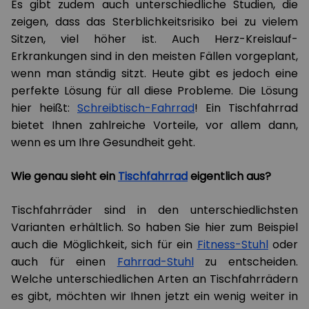
Es gibt zudem auch unterschiedliche Studien, die
zeigen, dass das Sterblichkeitsrisiko bei zu vielem
Sitzen, viel höher ist. Auch Herz-Kreislauf-
Erkrankungen sind in den meisten Fällen vorgeplant,
wenn man ständig sitzt. Heute gibt es jedoch eine
perfekte Lösung für all diese Probleme. Die Lösung
hier heißt:
Schreibtisch-Fahrrad
! Ein Tischfahrrad
bietet Ihnen zahlreiche Vorteile, vor allem dann,
wenn es um Ihre Gesundheit geht.
Wie genau sieht ein
Tischfahrrad
eigentlich aus?
Tischfahrräder sind in den unterschiedlichsten
Varianten erhältlich. So haben Sie hier zum Beispiel
auch die Möglichkeit, sich für ein
Fitness-Stuhl
oder
auch für einen
Fahrrad-Stuhl
zu entscheiden.
Welche unterschiedlichen Arten an Tischfahrrädern
es gibt, möchten wir Ihnen jetzt ein wenig weiter in