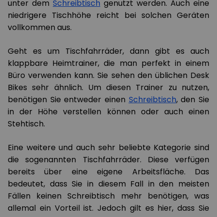
unter dem
Schreibtisch
genutzt werden. Auch eine
niedrigere Tischhöhe reicht bei solchen Geräten
vollkommen aus.
Geht es um Tischfahrräder, dann gibt es auch
klappbare Heimtrainer, die man perfekt in einem
Büro verwenden kann. Sie sehen den üblichen Desk
Bikes sehr ähnlich. Um diesen Trainer zu nutzen,
benötigen Sie entweder einen
Schreibtisch
, den Sie
in der Höhe verstellen können oder auch einen
Stehtisch.
Eine weitere und auch sehr beliebte Kategorie sind
die sogenannten Tischfahrräder. Diese verfügen
bereits über eine eigene Arbeitsfläche. Das
bedeutet, dass Sie in diesem Fall in den meisten
Fällen keinen Schreibtisch mehr benötigen, was
allemal ein Vorteil ist. Jedoch gilt es hier, dass Sie