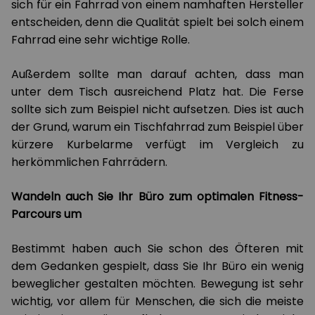
sich für ein Fahrrad von einem namhaften Hersteller
entscheiden, denn die Qualität spielt bei solch einem
Fahrrad eine sehr wichtige Rolle.
Außerdem sollte man darauf achten, dass man
unter dem Tisch ausreichend Platz hat. Die Ferse
sollte sich zum Beispiel nicht aufsetzen. Dies ist auch
der Grund, warum ein Tischfahrrad zum Beispiel über
kürzere Kurbelarme verfügt im Vergleich zu
herkömmlichen Fahrrädern.
Wandeln auch Sie Ihr Büro zum optimalen Fitness-
Parcours um
Bestimmt haben auch Sie schon des Öfteren mit
dem Gedanken gespielt, dass Sie Ihr Büro ein wenig
beweglicher gestalten möchten. Bewegung ist sehr
wichtig, vor allem für Menschen, die sich die meiste