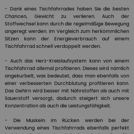
- Dank eines Tischfahrrades haben Sie die besten
Chancen, Gewicht zu verlieren. Auch der
Stoffwechsel kann durch die regelmäßige Bewegung
angeregt werden. Im Vergleich zum herkömmlichen
Sitzen kann der Energieverbrauch auf einem
Tischfahrrad schnell verdoppelt werden.
- Auch das Herz-Kreislaufsystem kann von einem
Tischfahrrad allemal profitieren. Dieses wird nämlich
angekurbelt, was bedeutet, dass man ebenfalls von
einer verbesserten Durchblutung profitieren kann.
Das Gehirn wird besser mit Nährstoffen als auch mit
Sauerstoff versorgt, dadurch steigert sich unsere
Konzentration als auch die Leistungsfähigkeit.
- Die Muskeln im Rücken werden bei der
Verwendung eines Tischfahrrads ebenfalls perfekt