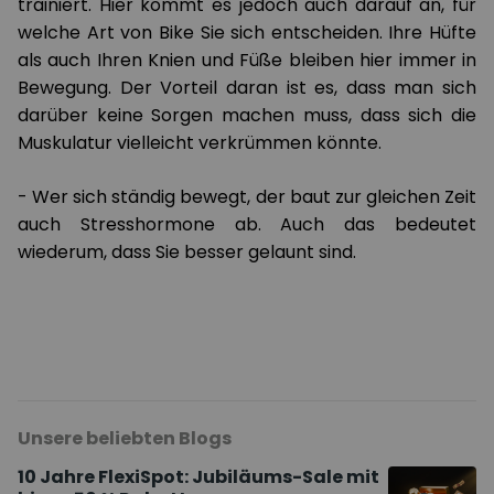
trainiert. Hier kommt es jedoch auch darauf an, für
welche Art von Bike Sie sich entscheiden. Ihre Hüfte
als auch Ihren Knien und Füße bleiben hier immer in
Bewegung. Der Vorteil daran ist es, dass man sich
darüber keine Sorgen machen muss, dass sich die
Muskulatur vielleicht verkrümmen könnte.
- Wer sich ständig bewegt, der baut zur gleichen Zeit
auch Stresshormone ab. Auch das bedeutet
wiederum, dass Sie besser gelaunt sind.
Unsere beliebten Blogs
10 Jahre FlexiSpot: Jubiläums-Sale mit