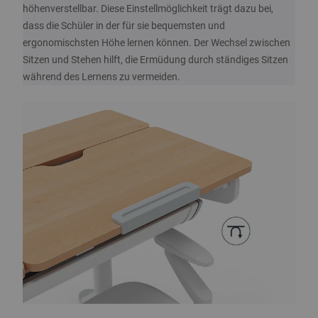
höhenverstellbar. Diese Einstellmöglichkeit trägt dazu bei,
dass die Schüler in der für sie bequemsten und
ergonomischsten Höhe lernen können. Der Wechsel zwischen
Sitzen und Stehen hilft, die Ermüdung durch ständiges Sitzen
während des Lernens zu vermeiden.