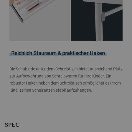
Reichlich Stauraum & praktischer Haken
Die Schublade unter dem Schreibtisch bietet ausreichend Platz
zur Aufbewahrung von Schreibwaren für Ihre Kinder. Ein
robuster Haken neben dem Schreibtisch ermöglichst es Ihrem
Kind, seinen Schulranzen stabil aufzuhängen.
SPEC