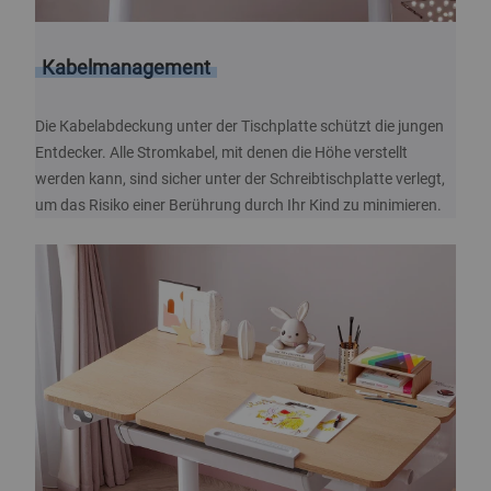
Kabelmanagement
Die Kabelabdeckung unter der Tischplatte schützt die jungen
Entdecker. Alle Stromkabel, mit denen die Höhe verstellt
werden kann, sind sicher unter der Schreibtischplatte verlegt,
um das Risiko einer Berührung durch Ihr Kind zu minimieren.