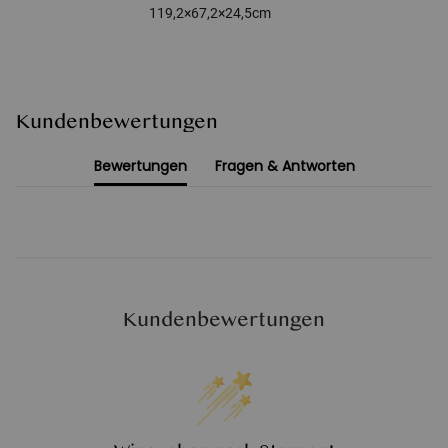
119,2×67,2×24,5cm
Kundenbewertungen
Bewertungen
Fragen & Antworten
Kundenbewertungen