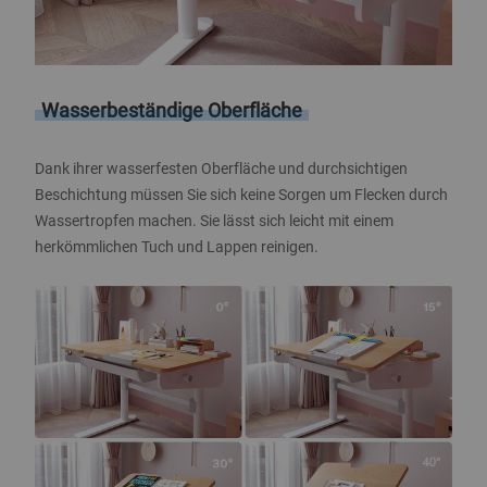
Wasserbeständige Oberfläche
Dank ihrer wasserfesten Oberfläche und durchsichtigen
Beschichtung müssen Sie sich keine Sorgen um Flecken durch
Wassertropfen machen. Sie lässt sich leicht mit einem
herkömmlichen Tuch und Lappen reinigen.