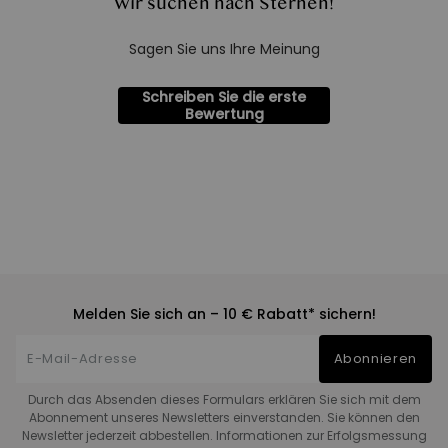
Wir suchen nach Sternen!
Sagen Sie uns Ihre Meinung
Schreiben Sie die erste
Bewertung
Melden Sie sich an – 10 € Rabatt* sichern!
Abonnieren
Durch das Absenden dieses Formulars erklären Sie sich mit dem
Abonnement unseres Newsletters einverstanden. Sie können den
Newsletter jederzeit abbestellen. Informationen zur Erfolgsmessung