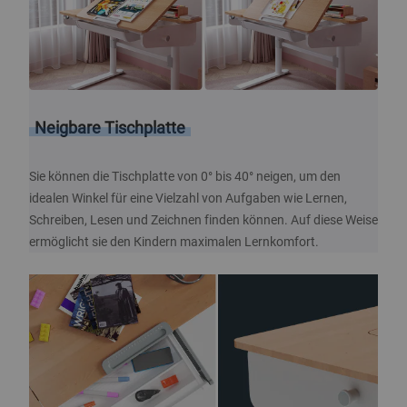
Neigbare Tischplatte
Sie können die Tischplatte von 0° bis 40° neigen, um den
idealen Winkel für eine Vielzahl von Aufgaben wie Lernen,
Schreiben, Lesen und Zeichnen finden können. Auf diese Weise
ermöglicht sie den Kindern maximalen Lernkomfort.