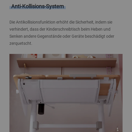
Anti-Kollisions-System
Die Antikollisionsfunktion erhöht die Sicherheit, indem sie
verhindert, dass der Kinderschreibtisch beim Heben und
Senken andere Gegenstände oder Geräte beschädigt oder
zerquetscht.