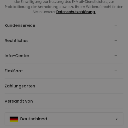
der Einwilligung, zur Nutzung des E-Mail-Dienstleisters, zur
Protokollierung der Anmeldung sowie zu Ihrem Widerrufsrecht finden
Sie in unserer
Datenschutzerklärung.
Kundenservice
Rechtliches
Info-Center
FlexiSpot
Zahlungsarten
Versandt von
Deutschland