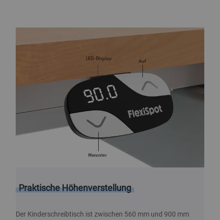
Produktbeschreibung
Praktische Höhenverstellung
Der Kinderschreibtisch ist zwischen 560 mm und 900 mm