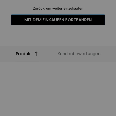
Zurück, um weiter einzukaufen
MIT DEM EINKAUFEN FORTFAHREN
Produkt
Kundenbewertungen