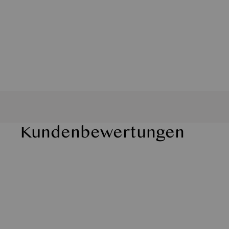
Kundenbewertungen