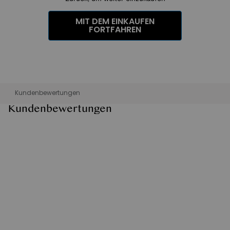
MIT DEM EINKAUFEN
FORTFAHREN
Kundenbewertungen
Kundenbewertungen