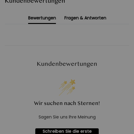
Kundenbewertungen
Bewertungen
Fragen & Antworten
Kundenbewertungen
Wir suchen nach Sternen!
Sagen Sie uns Ihre Meinung
Schreiben Sie die erste