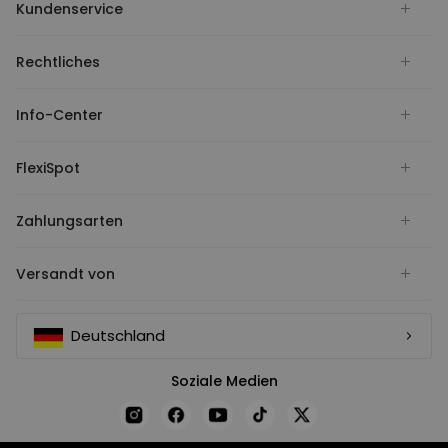
Kundenservice
Rechtliches
Info-Center
FlexiSpot
Zahlungsarten
Versandt von
Deutschland
Soziale Medien