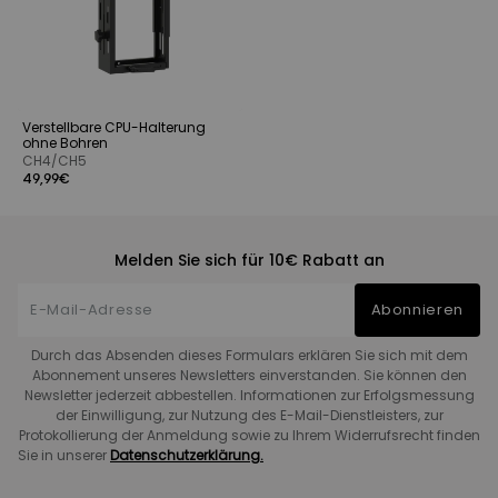
Verstellbare CPU-Halterung
ohne Bohren
CH4/CH5
49,99€
Melden Sie sich für 10€ Rabatt an
Abonnieren
Durch das Absenden dieses Formulars erklären Sie sich mit dem
Abonnement unseres Newsletters einverstanden. Sie können den
Newsletter jederzeit abbestellen. Informationen zur Erfolgsmessung
der Einwilligung, zur Nutzung des E-Mail-Dienstleisters, zur
Protokollierung der Anmeldung sowie zu Ihrem Widerrufsrecht finden
Sie in unserer
Datenschutzerklärung.