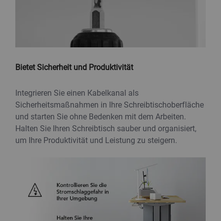
Bietet Sicherheit und Produktivität
Integrieren Sie einen Kabelkanal als
Sicherheitsmaßnahmen in Ihre Schreibtischoberfläche
und starten Sie ohne Bedenken mit dem Arbeiten.
Halten Sie Ihren Schreibtisch sauber und organisiert,
um Ihre Produktivität und Leistung zu steigern.