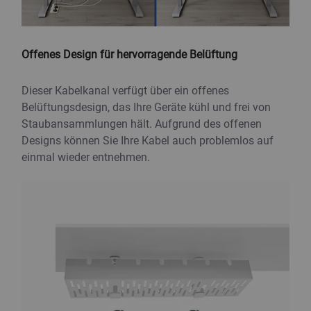
Offenes Design für hervorragende Belüftung
Dieser Kabelkanal verfügt über ein offenes
Belüftungsdesign, das Ihre Geräte kühl und frei von
Staubansammlungen hält. Aufgrund des offenen
Designs können Sie Ihre Kabel auch problemlos auf
einmal wieder entnehmen.