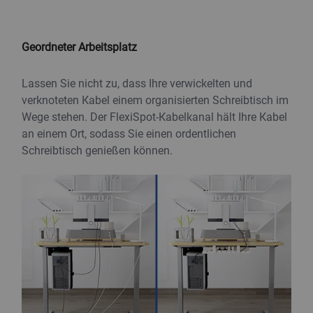
Produktbeschreibung
Geordneter Arbeitsplatz
Lassen Sie nicht zu, dass Ihre verwickelten und
verknoteten Kabel einem organisierten Schreibtisch im
Wege stehen. Der FlexiSpot-Kabelkanal hält Ihre Kabel
an einem Ort, sodass Sie einen ordentlichen
Schreibtisch genießen können.