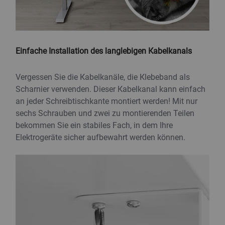
Einfache Installation des langlebigen Kabelkanals
Vergessen Sie die Kabelkanäle, die Klebeband als
Scharnier verwenden. Dieser Kabelkanal kann einfach
an jeder Schreibtischkante montiert werden! Mit nur
sechs Schrauben und zwei zu montierenden Teilen
bekommen Sie ein stabiles Fach, in dem Ihre
Elektrogeräte sicher aufbewahrt werden können.