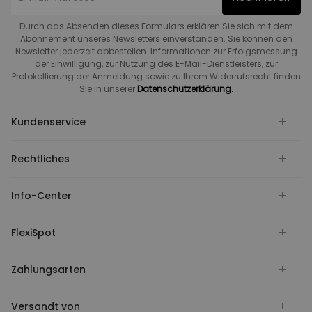
Durch das Absenden dieses Formulars erklären Sie sich mit dem
Abonnement unseres Newsletters einverstanden. Sie können den
Newsletter jederzeit abbestellen. Informationen zur Erfolgsmessung
der Einwilligung, zur Nutzung des E-Mail-Dienstleisters, zur
Protokollierung der Anmeldung sowie zu Ihrem Widerrufsrecht finden
Sie in unserer
Datenschutzerklärung.
Kundenservice
Rechtliches
Info-Center
FlexiSpot
Zahlungsarten
Versandt von