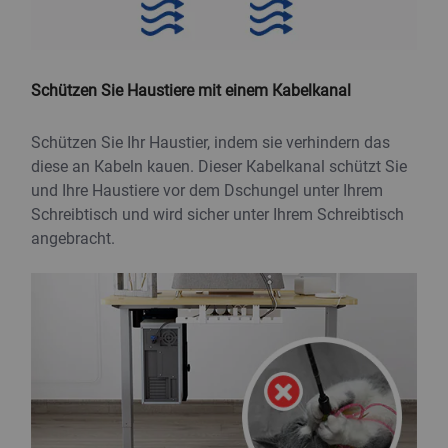
Schützen Sie Haustiere mit einem Kabelkanal
Schützen Sie Ihr Haustier, indem sie verhindern das
diese an Kabeln kauen. Dieser Kabelkanal schützt Sie
und Ihre Haustiere vor dem Dschungel unter Ihrem
Schreibtisch und wird sicher unter Ihrem Schreibtisch
angebracht.