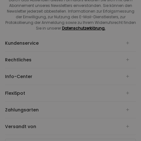
Abonnement unseres Newsletters einverstanden. Sie können den
Newsletter jederzeit abbestellen. Informationen zur Erfolgsmessung
der Einwilligung, zur Nutzung des E-Mail-Dienstleisters, zur
Protokollierung der Anmeldung sowie zu Ihrem Widerrufsrecht finden
Sie in unserer
Datenschutzerklärung.
Kundenservice
Rechtliches
Info-Center
FlexiSpot
Zahlungsarten
Versandt von