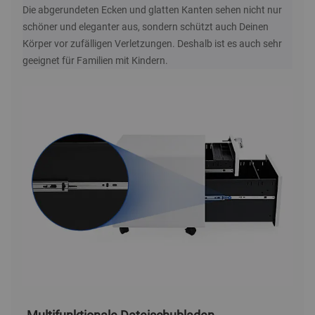
Die abgerundeten Ecken und glatten Kanten sehen nicht nur
schöner und eleganter aus, sondern schützt auch Deinen
Körper vor zufälligen Verletzungen. Deshalb ist es auch sehr
geeignet für Familien mit Kindern.