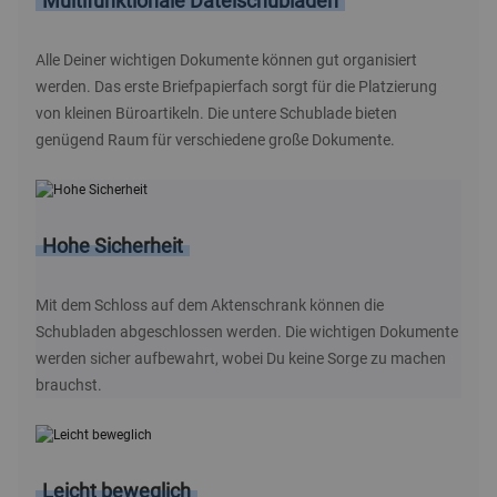
Multifunktionale Dateischubladen
Alle Deiner wichtigen Dokumente können gut organisiert
werden. Das erste Briefpapierfach sorgt für die Platzierung
von kleinen Büroartikeln. Die untere Schublade bieten
genügend Raum für verschiedene große Dokumente.
Hohe Sicherheit
Mit dem Schloss auf dem Aktenschrank können die
Schubladen abgeschlossen werden. Die wichtigen Dokumente
werden sicher aufbewahrt, wobei Du keine Sorge zu machen
brauchst.
Leicht beweglich