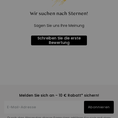
Wir suchen nach Sternen!
Sagen Sie uns Ihre Meinung
Schreiben Sie die erste
Bewertung
Melden Sie sich an – 10 € Rabatt* sichern!
Abonnieren
Durch das Absenden dieses Formulars erklären Sie sich mit dem