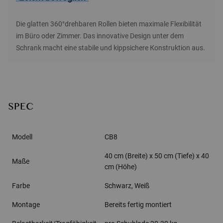
Die glatten 360°drehbaren Rollen bieten maximale Flexibilität
im Büro oder Zimmer. Das innovative Design unter dem
Schrank macht eine stabile und kippsichere Konstruktion aus.
SPEC
Modell
CB8
40 cm (Breite) x 50 cm (Tiefe) x 40
Maße
cm (Höhe)
Farbe
Schwarz, Weiß
Montage
Bereits fertig montiert