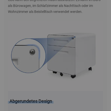
als Bürowagen, im Schlafzimmer als Nachttisch oder im
Wohnzimmer als Beistelltisch verwendet werden.
Abgerundetes Design