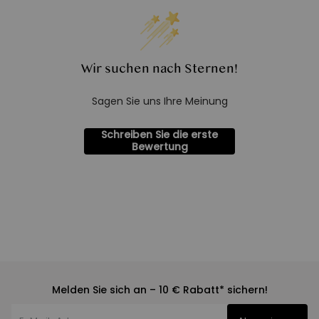
Wir suchen nach Sternen!
Sagen Sie uns Ihre Meinung
Schreiben Sie die erste
Bewertung
Melden Sie sich an – 10 € Rabatt* sichern!