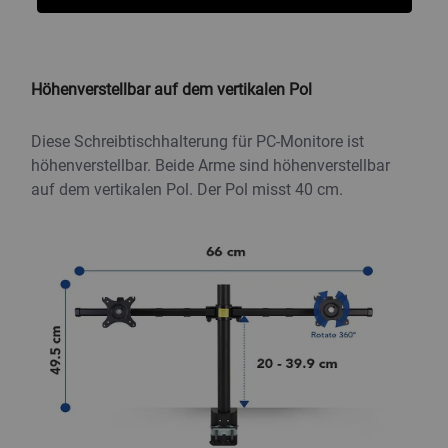
Produktbeschreibung
SPEC
Kundenbewertungen
Produktbeschreibung
Höhenverstellbar auf dem vertikalen Pol
Diese Schreibtischhalterung für PC-Monitore ist
höhenverstellbar. Beide Arme sind höhenverstellbar
auf dem vertikalen Pol. Der Pol misst 40 cm.