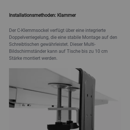
Installationsmethoden: Klammer
Der C-Klemmsockel verfügt über eine integrierte
Doppelverriegelung, die eine stabile Montage auf den
Schreibtischen gewährleistet. Dieser Multi-
Bildschirmständer kann auf Tische bis zu 10 cm
Stärke montiert werden.