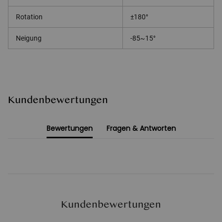
Rotation
±180°
Neigung
-85~15°
Kundenbewertungen
Bewertungen
Fragen & Antworten
Kundenbewertungen