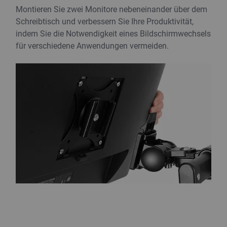
Montieren Sie zwei Monitore nebeneinander über dem
Schreibtisch und verbessern Sie Ihre Produktivität,
indem Sie die Notwendigkeit eines Bildschirmwechsels
für verschiedene Anwendungen vermeiden.