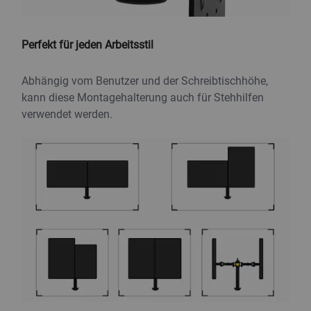
Perfekt für jeden Arbeitsstil
Abhängig vom Benutzer und der Schreibtischhöhe,
kann diese Montagehalterung auch für Stehhilfen
verwendet werden.