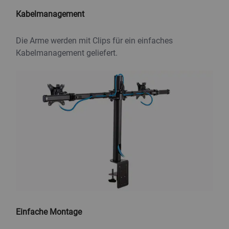
Kabelmanagement
Die Arme werden mit Clips für ein einfaches
Kabelmanagement geliefert.
Einfache Montage