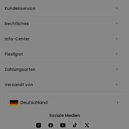
Kundenservice
Rechtliches
Info-Center
FlexiSpot
Zahlungsarten
Versandt von
Deutschland
Soziale Medien