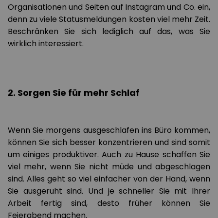
Organisationen und Seiten auf Instagram und Co. ein,
denn zu viele Statusmeldungen kosten viel mehr Zeit.
Beschränken Sie sich lediglich auf das, was Sie
wirklich interessiert.
2. Sorgen Sie für mehr Schlaf
Wenn Sie morgens ausgeschlafen ins Büro kommen,
können Sie sich besser konzentrieren und sind somit
um einiges produktiver. Auch zu Hause schaffen Sie
viel mehr, wenn Sie nicht müde und abgeschlagen
sind. Alles geht so viel einfacher von der Hand, wenn
Sie ausgeruht sind. Und je schneller Sie mit Ihrer
Arbeit fertig sind, desto früher können Sie
Feierabend machen.