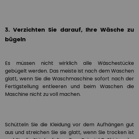
3. Verzichten Sie darauf, Ihre Wäsche zu
bügeln
Es müssen nicht wirklich alle Wäschestücke
gebügelt werden. Das meiste ist nach dem Waschen
glatt, wenn Sie die Waschmaschine sofort nach der
Fertigstellung entleeren und beim Waschen die
Maschine nicht zu voll machen.
Schütteln Sie die Kleidung vor dem Aufhängen gut
aus und streichen Sie sie glatt, wenn Sie trocken ist