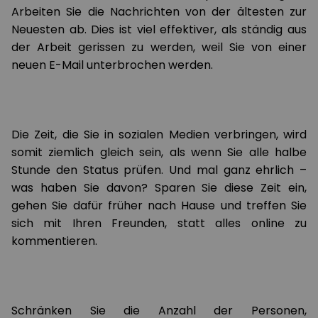
Arbeiten Sie die Nachrichten von der ältesten zur
Neuesten ab. Dies ist viel effektiver, als ständig aus
der Arbeit gerissen zu werden, weil Sie von einer
neuen E-Mail unterbrochen werden.
Die Zeit, die Sie in sozialen Medien verbringen, wird
somit ziemlich gleich sein, als wenn Sie alle halbe
Stunde den Status prüfen. Und mal ganz ehrlich –
was haben Sie davon? Sparen Sie diese Zeit ein,
gehen Sie dafür früher nach Hause und treffen Sie
sich mit Ihren Freunden, statt alles online zu
kommentieren.
Schränken Sie die Anzahl der Personen,