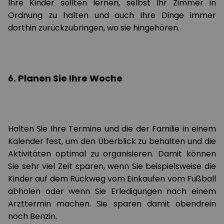
Ihre Kinder sollten lernen, selbst Ihr Zimmer in
Ordnung zu halten und auch Ihre Dinge immer
dorthin zurückzubringen, wo sie hingehören.
6. Planen Sie Ihre Woche
Halten Sie Ihre Termine und die der Familie in einem
Kalender fest, um den Überblick zu behalten und die
Aktivitäten optimal zu organisieren. Damit können
Sie sehr viel Zeit sparen, wenn Sie beispielsweise die
Kinder auf dem Rückweg vom Einkaufen vom Fußball
abholen oder wenn Sie Erledigungen nach einem
Arzttermin machen. Sie sparen damit obendrein
noch Benzin.