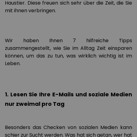
Haustier. Diese freuen sich sehr über die Zeit, die Sie
mit ihnen verbringen.
Wir haben Ihnen 7 hilfreiche Tipps
zusammengestellt, wie Sie im Alltag Zeit einsparen
können, um das zu tun, was wirklich wichtig ist im
Leben.
1. Lesen Sie Ihre E-Mails und soziale Medien
nur zweimal pro Tag
Besonders das Checken von sozialen Medien kann
schier zur Sucht werden. Was hat sich getan, wer hat