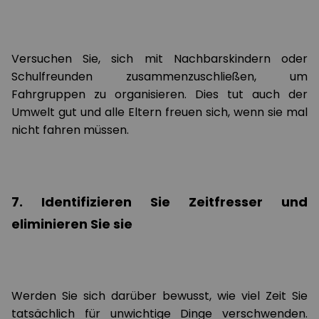
Versuchen Sie, sich mit Nachbarskindern oder
Schulfreunden zusammenzuschließen, um
Fahrgruppen zu organisieren. Dies tut auch der
Umwelt gut und alle Eltern freuen sich, wenn sie mal
nicht fahren müssen.
7. Identifizieren Sie Zeitfresser und
eliminieren Sie sie
Werden Sie sich darüber bewusst, wie viel Zeit Sie
tatsächlich für unwichtige Dinge verschwenden.