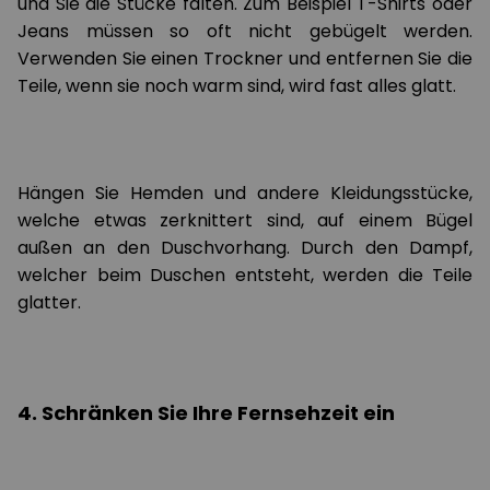
und Sie die Stücke falten. Zum Beispiel T-Shirts oder
Jeans müssen so oft nicht gebügelt werden.
Verwenden Sie einen Trockner und entfernen Sie die
Teile, wenn sie noch warm sind, wird fast alles glatt.
Hängen Sie Hemden und andere Kleidungsstücke,
welche etwas zerknittert sind, auf einem Bügel
außen an den Duschvorhang. Durch den Dampf,
welcher beim Duschen entsteht, werden die Teile
glatter.
4. Schränken Sie Ihre Fernsehzeit ein