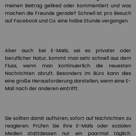
meinen Beitrag geliked oder kommentiert und was
machen die Freunde gerade? Schnell ist pro Besuch
auf Facebook und Co. eine halbe Stunde vergangen.
Aber auch bei E-Mails, sei es privater oder
beruflicher Natur, kommt man sehr schnell aus dem
Fluss, wenn man kontinuierlich die neuesten
Nachrichten abruft. Besonders im Büro kann dies
eine große Herausforderung darstellen, wenn eine E-
Mail nach der anderen eintrifft.
Sie sollten damit aufhören, sofort auf Nachrichten zu
reagieren. Prüfen Sie Ihre E-Mails oder sozialen
Medien stattdessen nur ein paarmal täglich.