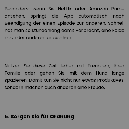
Besonders, wenn Sie Netflix oder Amazon Prime
ansehen, springt die App automatisch nach
Beendigung der einen Episode zur anderen. Schnell
hat man so stundenlang damit verbracht, eine Folge
nach der anderen anzusehen.
Nutzen Sie diese Zeit lieber mit Freunden, Ihrer
Familie oder gehen Sie mit dem Hund lange
spazieren. Damit tun Sie nicht nur etwas Produktives,
sondern machen auch anderen eine Freude.
5. Sorgen Sie für Ordnung