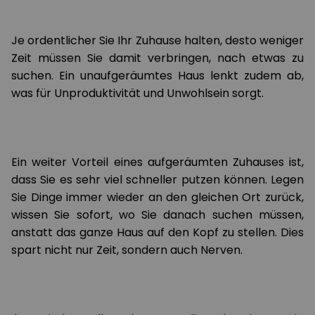
Je ordentlicher Sie Ihr Zuhause halten, desto weniger
Zeit müssen Sie damit verbringen, nach etwas zu
suchen. Ein unaufgeräumtes Haus lenkt zudem ab,
was für Unproduktivität und Unwohlsein sorgt.
Ein weiter Vorteil eines aufgeräumten Zuhauses ist,
dass Sie es sehr viel schneller putzen können. Legen
Sie Dinge immer wieder an den gleichen Ort zurück,
wissen Sie sofort, wo Sie danach suchen müssen,
anstatt das ganze Haus auf den Kopf zu stellen. Dies
spart nicht nur Zeit, sondern auch Nerven.