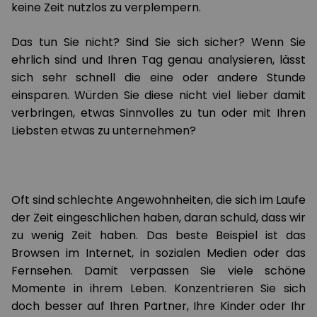
keine Zeit nutzlos zu verplempern.
Das tun Sie nicht? Sind Sie sich sicher? Wenn Sie
ehrlich sind und Ihren Tag genau analysieren, lässt
sich sehr schnell die eine oder andere Stunde
einsparen. Würden Sie diese nicht viel lieber damit
verbringen, etwas Sinnvolles zu tun oder mit Ihren
Liebsten etwas zu unternehmen?
Oft sind schlechte Angewohnheiten, die sich im Laufe
der Zeit eingeschlichen haben, daran schuld, dass wir
zu wenig Zeit haben. Das beste Beispiel ist das
Browsen im Internet, in sozialen Medien oder das
Fernsehen. Damit verpassen Sie viele schöne
Momente in ihrem Leben. Konzentrieren Sie sich
doch besser auf Ihren Partner, Ihre Kinder oder Ihr