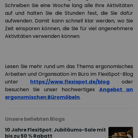
Schreiben Sie eine Woche lang alle Ihre Aktivitäten
auf und halten Sie die Stunden fest, die Sie dafür
aufwenden. Damit kann schnell klar werden, wo Sie
Zeit einsparen können, die Sie für viel angenehmere
Aktivitäten verwenden können.
Lesen Sie mehr rund um das Thema ergonomisches
Arbeiten und Organisation im Büro im FlexiSpot-Blog
unter
https://www.flexispot.de/blog
oder
besuchen Sie unser hochwertiges
Angebot an
ergonomischen Büromöbeln
.
Unsere beliebten Blogs
10 Jahre FlexiSpot: Jubiläums-Sale mit
bis zu 50 % Rabatt