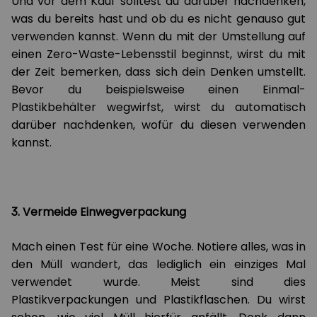
Und vor dem Kauf solltest du darüber nachdenken,
was du bereits hast und ob du es nicht genauso gut
verwenden kannst. Wenn du mit der Umstellung auf
einen Zero-Waste-Lebensstil beginnst, wirst du mit
der Zeit bemerken, dass sich dein Denken umstellt.
Bevor du beispielsweise einen Einmal-
Plastikbehälter wegwirfst, wirst du automatisch
darüber nachdenken, wofür du diesen verwenden
kannst.
3. Vermeide Einwegverpackung
Mach einen Test für eine Woche. Notiere alles, was in
den Müll wandert, das lediglich ein einziges Mal
verwendet wurde. Meist sind dies
Plastikverpackungen und Plastikflaschen. Du wirst