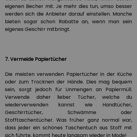
eigenen Becher mit. Je mehr dies tun, umso besser
werden sich die Anbieter darauf einstellen. Manche
bieten sogar schon Rabatte an, wenn man sein
eigenes Geschirr mitbringt.
7. Vermeide Papiertücher
Die meisten verwenden Papiertücher in der Küche
oder zum Trocknen der Hände. Dies mag bequem
sein, sorgt jedoch für Unmengen an Papiermüll.
Verwende daher lieber Tücher, welche du
wiederverwenden kannst wie Handtücher,
Geschirrtücher, Schwämme oder
Stofftaschentücher. Was früher ganz normal war,
dass jeder ein schönes Taschentuch aus Stoff mit
sich führte, kommt heute langsam wieder in Mode!