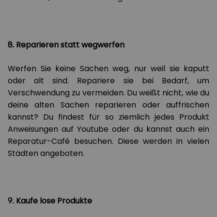
8. Reparieren statt wegwerfen
Werfen Sie keine Sachen weg, nur weil sie kaputt
oder alt sind. Repariere sie bei Bedarf, um
Verschwendung zu vermeiden. Du weißt nicht, wie du
deine alten Sachen reparieren oder auffrischen
kannst? Du findest für so ziemlich jedes Produkt
Anweisungen auf Youtube oder du kannst auch ein
Reparatur-Café besuchen. Diese werden in vielen
Städten angeboten.
9. Kaufe lose Produkte