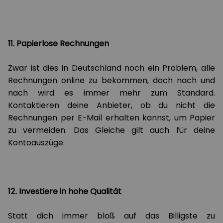
11. Papierlose Rechnungen
Zwar ist dies in Deutschland noch ein Problem, alle
Rechnungen online zu bekommen, doch nach und
nach wird es immer mehr zum Standard.
Kontaktieren deine Anbieter, ob du nicht die
Rechnungen per E-Mail erhalten kannst, um Papier
zu vermeiden. Das Gleiche gilt auch für deine
Kontoauszüge.
12. Investiere in hohe Qualität
Statt dich immer bloß auf das Billigste zu