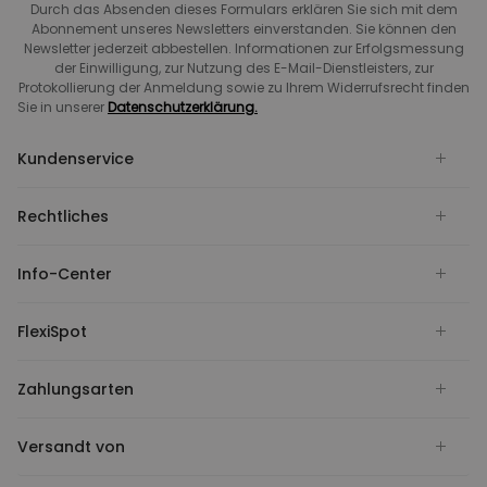
Durch das Absenden dieses Formulars erklären Sie sich mit dem
Abonnement unseres Newsletters einverstanden. Sie können den
Newsletter jederzeit abbestellen. Informationen zur Erfolgsmessung
der Einwilligung, zur Nutzung des E-Mail-Dienstleisters, zur
Protokollierung der Anmeldung sowie zu Ihrem Widerrufsrecht finden
Sie in unserer
Datenschutzerklärung.
Kundenservice
Rechtliches
Info-Center
FlexiSpot
Zahlungsarten
Versandt von