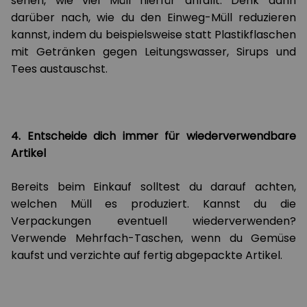
sehen, wie viel Müll hierfür anfällt. Denk dann
darüber nach, wie du den Einweg-Müll reduzieren
kannst, indem du beispielsweise statt Plastikflaschen
mit Getränken gegen Leitungswasser, Sirups und
Tees austauschst.
4. Entscheide dich immer für wiederverwendbare
Artikel
Bereits beim Einkauf solltest du darauf achten,
welchen Müll es produziert. Kannst du die
Verpackungen eventuell wiederverwenden?
Verwende Mehrfach-Taschen, wenn du Gemüse
kaufst und verzichte auf fertig abgepackte Artikel.