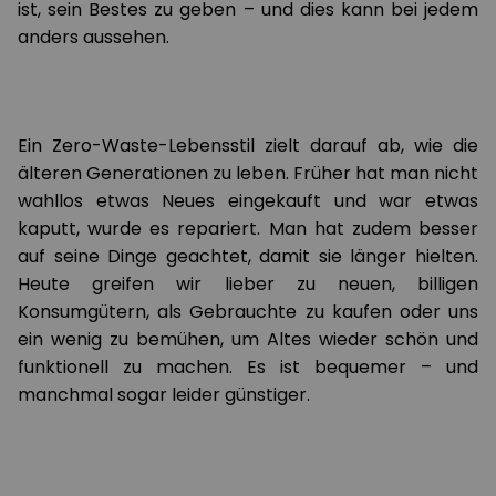
ist, sein Bestes zu geben – und dies kann bei jedem
anders aussehen.
Ein Zero-Waste-Lebensstil zielt darauf ab, wie die
älteren Generationen zu leben. Früher hat man nicht
wahllos etwas Neues eingekauft und war etwas
kaputt, wurde es repariert. Man hat zudem besser
auf seine Dinge geachtet, damit sie länger hielten.
Heute greifen wir lieber zu neuen, billigen
Konsumgütern, als Gebrauchte zu kaufen oder uns
ein wenig zu bemühen, um Altes wieder schön und
funktionell zu machen. Es ist bequemer – und
manchmal sogar leider günstiger.