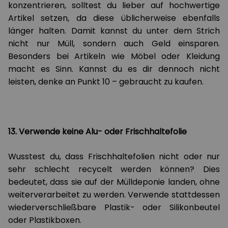
konzentrieren, solltest du lieber auf hochwertige
Artikel setzen, da diese üblicherweise ebenfalls
länger halten. Damit kannst du unter dem Strich
nicht nur Müll, sondern auch Geld einsparen.
Besonders bei Artikeln wie Möbel oder Kleidung
macht es Sinn. Kannst du es dir dennoch nicht
leisten, denke an Punkt 10 – gebraucht zu kaufen.
13. Verwende keine Alu- oder Frischhaltefolie
Wusstest du, dass Frischhaltefolien nicht oder nur
sehr schlecht recycelt werden können? Dies
bedeutet, dass sie auf der Mülldeponie landen, ohne
weiterverarbeitet zu werden. Verwende stattdessen
wiederverschließbare Plastik- oder Silikonbeutel
oder Plastikboxen.