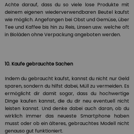
Achte darauf, dass du so viele lose Produkte mit
deinem eigenen wiederverwendbaren Beutel kaufst
wie möglich. Angefangen bei Obst und Gemüse, über
Tee und Kaffee bis hin zu Reis, Linsen usw. welche oft
in Bioläden ohne Verpackung angeboten werden.
10. Kaufe gebrauchte Sachen
Indem du gebraucht kaufst, kannst du nicht nur Geld
sparen, sondern du hilfst dabei, Müll zu vermeiden. Es
ermöglicht dir damit sogar, dass du hochwertige
Dinge kaufen kannst, die du dir neu eventuell nicht
leisten kannst. Und denke dabei auch daran, ob du
wirklich immer das neueste Smartphone haben
musst oder ob ein älteres, gebrauchtes Modell nicht
genauso gut funktioniert.