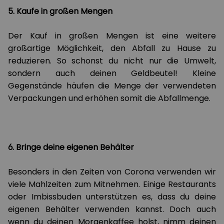
5. Kaufe in großen Mengen
Der Kauf in großen Mengen ist eine weitere
großartige Möglichkeit, den Abfall zu Hause zu
reduzieren. So schonst du nicht nur die Umwelt,
sondern auch deinen Geldbeutel! Kleine
Gegenstände häufen die Menge der verwendeten
Verpackungen und erhöhen somit die Abfallmenge.
6. Bringe deine eigenen Behälter
Besonders in den Zeiten von Corona verwenden wir
viele Mahlzeiten zum Mitnehmen. Einige Restaurants
oder Imbissbuden unterstützen es, dass du deine
eigenen Behälter verwenden kannst. Doch auch
wenn du deinen Morgenkaffee holst, nimm deinen