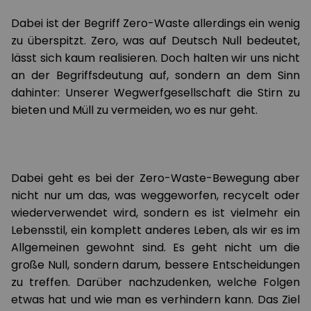
Dabei ist der Begriff Zero-Waste allerdings ein wenig
zu überspitzt. Zero, was auf Deutsch Null bedeutet,
lässt sich kaum realisieren. Doch halten wir uns nicht
an der Begriffsdeutung auf, sondern an dem Sinn
dahinter: Unserer Wegwerfgesellschaft die Stirn zu
bieten und Müll zu vermeiden, wo es nur geht.
Dabei geht es bei der Zero-Waste-Bewegung aber
nicht nur um das, was weggeworfen, recycelt oder
wiederverwendet wird, sondern es ist vielmehr ein
Lebensstil, ein komplett anderes Leben, als wir es im
Allgemeinen gewohnt sind. Es geht nicht um die
große Null, sondern darum, bessere Entscheidungen
zu treffen. Darüber nachzudenken, welche Folgen
etwas hat und wie man es verhindern kann. Das Ziel