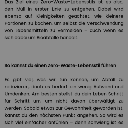
Das Ziel eines Zero-Waste-Lebensstils ist es also,
den Müll in erster Linie zu entgehen. Dabei wird
ebenso auf Kleinigkeiten geachtet, wie kleinere
Portionen zu kochen, um selbst die Verschwendung
von Lebensmitteln zu vermeiden – auch wenn es
sich dabei um Bioabfälle handelt.
So kannst du einen Zero-Waste-Lebensstil führen
Es gibt viel, was wir tun können, um Abfall zu
reduzieren, doch es bedarf ein wenig Aufwand und
Umdenken. Am besten stellst du dein Leben Schritt
für Schritt um, um nicht davon überwältigt zu
werden. Sobald etwas zur Gewohnheit geworden ist,
kannst du den nächsten Punkt angehen. So wird es
sich viel einfacher anfühlen – denn schwierig ist es