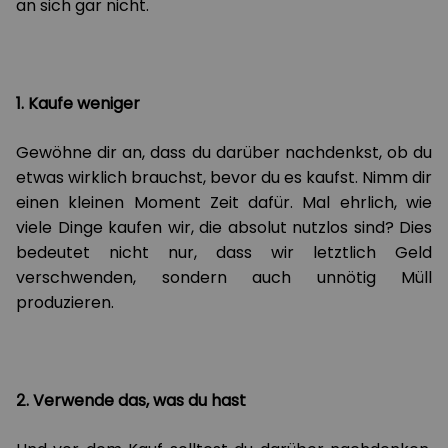
an sich gar nicht.
1. Kaufe weniger
Gewöhne dir an, dass du darüber nachdenkst, ob du
etwas wirklich brauchst, bevor du es kaufst. Nimm dir
einen kleinen Moment Zeit dafür. Mal ehrlich, wie
viele Dinge kaufen wir, die absolut nutzlos sind? Dies
bedeutet nicht nur, dass wir letztlich Geld
verschwenden, sondern auch unnötig Müll
produzieren.
2. Verwende das, was du hast