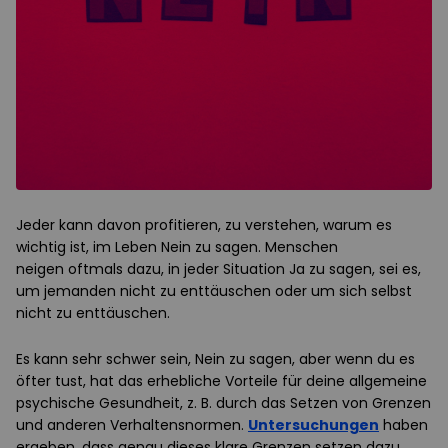
Jeder kann davon profitieren, zu verstehen, warum es
wichtig ist, im Leben Nein zu sagen. Menschen
neigen oftmals dazu, in jeder Situation Ja zu sagen, sei es,
um jemanden nicht zu enttäuschen oder um sich selbst
nicht zu enttäuschen.
Es kann sehr schwer sein, Nein zu sagen, aber wenn du es
öfter tust, hat das erhebliche Vorteile für deine allgemeine
psychische Gesundheit, z. B. durch das Setzen von Grenzen
und anderen Verhaltensnormen.
Untersuchungen
haben
ergeben, dass genau dieses klare Grenzen setzen dazu