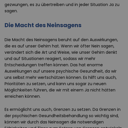
gezwungen, es zu übertreiben und in jeder Situation Ja zu
sagen.
Die Macht des Neinsagens
Die Macht des Neinsagens beruht auf den Auswirkungen,
die es auf unser Gehirn hat. Wenn wir öfter Nein sagen,
verändert sich die Art und Weise, wie unser Gehirn denkt
und auf Situationen reagiert, sodass wir mehr
Entscheidungen treffen können. Das hat enorme
Auswirkungen auf unsere psychische Gesundheit, da wir
uns selbst mehr wertschätzen können. Es hilft uns auch,
Prioritäten zu setzen, und kann uns sogar zu neuen
Möglichkeiten führen, die wir mit einem Ja nicht hätten
erreichen können.
Es ermöglicht uns auch, Grenzen zu setzen. Da Grenzen in
der psychischen Gesundheitsbehandlung so wichtig sind,
können wir durch das Neinsagen die notwendigen