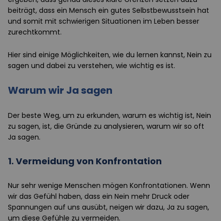
beiträgt, dass ein Mensch ein gutes Selbstbewusstsein hat
und somit mit schwierigen Situationen im Leben besser
zurechtkommt.
Hier sind einige Möglichkeiten, wie du lernen kannst, Nein zu
sagen und dabei zu verstehen, wie wichtig es ist.
Warum wir Ja sagen
Der beste Weg, um zu erkunden, warum es wichtig ist, Nein
zu sagen, ist, die Gründe zu analysieren, warum wir so oft
Ja sagen.
1. Vermeidung von Konfrontation
Nur sehr wenige Menschen mögen Konfrontationen. Wenn
wir das Gefühl haben, dass ein Nein mehr Druck oder
Spannungen auf uns ausübt, neigen wir dazu, Ja zu sagen,
um diese Gefühle zu vermeiden.