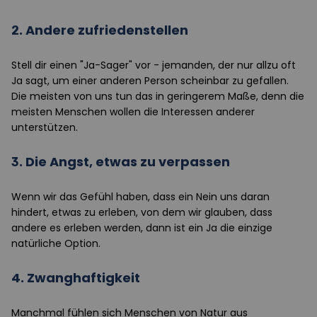
2. Andere zufriedenstellen
Stell dir einen "Ja-Sager" vor - jemanden, der nur allzu oft
Ja sagt, um einer anderen Person scheinbar zu gefallen.
Die meisten von uns tun das in geringerem Maße, denn die
meisten Menschen wollen die Interessen anderer
unterstützen.
3. Die Angst, etwas zu verpassen
Wenn wir das Gefühl haben, dass ein Nein uns daran
hindert, etwas zu erleben, von dem wir glauben, dass
andere es erleben werden, dann ist ein Ja die einzige
natürliche Option.
4. Zwanghaftigkeit
Manchmal fühlen sich Menschen von Natur aus