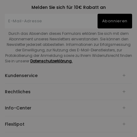
Melden Sie sich für 10€ Rabatt an
Abonnieren
Durch das Absenden dieses Formulars erklären Sie sich mit dem
Abonnement unseres Newsletters einverstanden. Sie können den
Newsletter jederzeit abbestellen. Informationen zur Erfolgsmessung
der Einwilligung, zur Nutzung des E-Mail-Dienstleisters, zur
Protokollierung der Anmeldung sowie zu Ihrem Widerrufsrecht finden
Sie in unserer
Datenschutzerklärung.
Kundenservice
Rechtliches
Info-Center
FlexiSpot