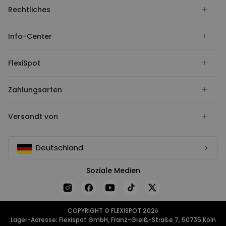
Rechtliches
Info-Center
FlexiSpot
Zahlungsarten
Versandt von
Deutschland
Soziale Medien
COPYRIGHT © FLEXISPOT 2026
Lager-Adresse: Flexispot GmbH, Franz-Greiß-Straße 7, 50735 Köln