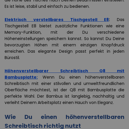
Es ist leise, stabil und einfach zu bedienen.
Elektrisch verstellbares Tischgestell E8
:
Das
Tischgestell E8 bietet zusätzliche Funktionen wie eine
Memory-Funktion, mit der Du verschiedene
Höheneinstellungen speichern kannst. So kannst Du Deine
bevorzugten Höhen mit einem einzigen Knopfdruck
erreichen. Das elegante Design passt perfekt in jeden
Bürostil.
Höhenverstellbarer Schreibtisch Q8 mit
Bambusplatte:
Wenn Du einen höhenverstellbaren
Schreibtisch mit einer stilvollen und umweltfreundlichen
Oberfläche möchtest, ist der Q8 mit Bambusplatte die
perfekte Wahl. Der Bambus ist langlebig, nachhaltig und
verleiht Deinem Arbeitsplatz einen Hauch von Eleganz.
Wie Du einen höhenverstellbaren
Schreibtisch richtig nutzt