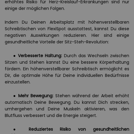
erhöhtes Risiko für Herz-Kreislauf-Erkrankungen sind nur
einige der möglichen Folgen.
Indem Du Deinen Arbeitsplatz mit höhenverstellbaren
Schreibtischen von FlexiSpot ausstattest, kannst Du diese
negativen Auswirkungen reduzieren. Hier sind einige
gesundheitliche Vorteile der Sitz-Steh-Revolution:
●
Verbesserte Haltung:
Durch das Wechseln zwischen
Sitzen und Stehen kannst Du eine bessere Körperhaltung
fördern. Ein höhenverstellbarer Schreibtisch ermöglicht es
Dir, die optimale Höhe für Deine individuellen Bedürfnisse
einzustellen.
●
Mehr Bewegung:
Stehen während der Arbeit erhöht
automatisch Deine Bewegung. Du kannst Dich strecken,
umhergehen und Deine Muskeln aktivieren, was den
Blutfluss verbessert und die Energie steigert.
●
Reduziertes Risiko von gesundheitlichen