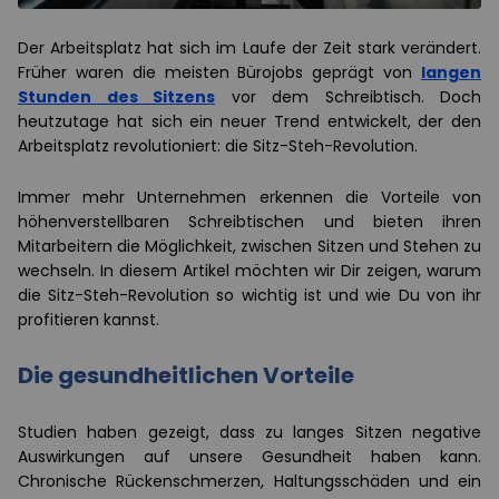
Der Arbeitsplatz hat sich im Laufe der Zeit stark verändert.
Früher waren die meisten Bürojobs geprägt von
langen
Stunden des Sitzens
vor dem Schreibtisch. Doch
heutzutage hat sich ein neuer Trend entwickelt, der den
Arbeitsplatz revolutioniert: die Sitz-Steh-Revolution.
Immer mehr Unternehmen erkennen die Vorteile von
höhenverstellbaren Schreibtischen und bieten ihren
Mitarbeitern die Möglichkeit, zwischen Sitzen und Stehen zu
wechseln. In diesem Artikel möchten wir Dir zeigen, warum
die Sitz-Steh-Revolution so wichtig ist und wie Du von ihr
profitieren kannst.
Die gesundheitlichen Vorteile
Studien haben gezeigt, dass zu langes Sitzen negative
Auswirkungen auf unsere Gesundheit haben kann.
Chronische Rückenschmerzen, Haltungsschäden und ein