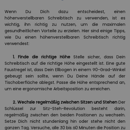
Wenn Du Dich dazu entscheidest, einen
höhenverstellbaren Schreibtisch zu verwenden, ist es
wichtig, ihn richtig zu nutzen, um die maximalen
gesundheitlichen Vorteile zu erzielen. Hier sind einige Tipps,
wie Du einen höhenverstellbaren Schreibtisch richtig
verwendest:
1.
Finde die richtige Höhe
Stelle sicher, dass Dein
Schreibtisch auf die richtige Höhe eingestellt ist. Eine gute
Faustregel ist, dass Dein Ellbogen in einem 90-Grad-Winkel
gebeugt sein sollte, wenn Du Deine Hände auf der
Tischoberfläche ablegst. Passe die Höhe entsprechend an,
um eine ergonomische Arbeitsposition zu erreichen.
2.
Wechsle regelmäßig zwischen Sitzen und Stehen
Der
Schlüssel zur Sitz-Steh-Revolution besteht darin,
regelmäßig zwischen den beiden Positionen zu wechseln.
Setze Dich nicht stundenlang hin oder stehe nicht den
ganzen Tag. Versuche, alle 30 bis 60 Minuten die Position zu