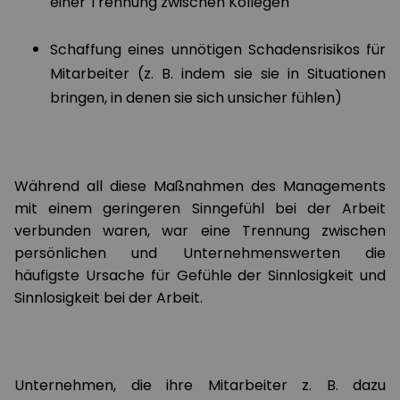
einer Trennung zwischen Kollegen
Schaffung eines unnötigen Schadensrisikos für
Mitarbeiter (z. B. indem sie sie in Situationen
bringen, in denen sie sich unsicher fühlen)
Während all diese Maßnahmen des Managements
mit einem geringeren Sinngefühl bei der Arbeit
verbunden waren, war eine Trennung zwischen
persönlichen und Unternehmenswerten die
häufigste Ursache für Gefühle der Sinnlosigkeit und
Sinnlosigkeit bei der Arbeit.
Unternehmen, die ihre Mitarbeiter z. B. dazu