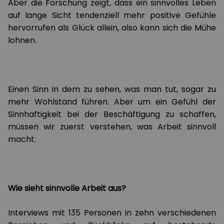
Aber die Forschung zeigt, dass ein sinnvolles Leben
auf lange Sicht tendenziell mehr positive Gefühle
hervorrufen als Glück allein, also kann sich die Mühe
lohnen.
Einen Sinn in dem zu sehen, was man tut, sogar zu
mehr Wohlstand führen. Aber um ein Gefühl der
Sinnhaftigkeit bei der Beschäftigung zu schaffen,
müssen wir zuerst verstehen, was Arbeit sinnvoll
macht.
Wie sieht sinnvolle Arbeit aus?
Interviews mit 135 Personen in zehn verschiedenen