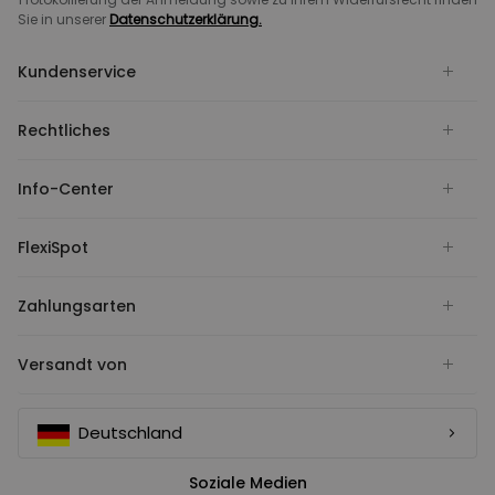
Sie in unserer
Datenschutzerklärung.
Kundenservice
Rechtliches
Info-Center
FlexiSpot
Zahlungsarten
Versandt von
Deutschland
Soziale Medien