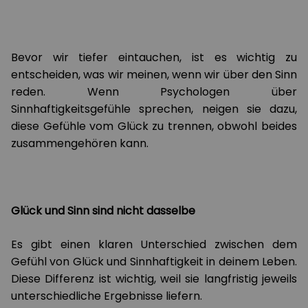
Bevor wir tiefer eintauchen, ist es wichtig zu
entscheiden, was wir meinen, wenn wir über den Sinn
reden. Wenn Psychologen über
Sinnhaftigkeitsgefühle sprechen, neigen sie dazu,
diese Gefühle vom Glück zu trennen, obwohl beides
zusammengehören kann.
Glück und Sinn sind nicht dasselbe
Es gibt einen klaren Unterschied zwischen dem
Gefühl von Glück und Sinnhaftigkeit in deinem Leben.
Diese Differenz ist wichtig, weil sie langfristig jeweils
unterschiedliche Ergebnisse liefern.