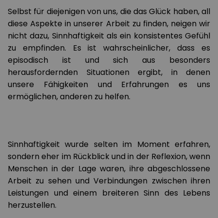
Selbst für diejenigen von uns, die das Glück haben, all
diese Aspekte in unserer Arbeit zu finden, neigen wir
nicht dazu, Sinnhaftigkeit als ein konsistentes Gefühl
zu empfinden. Es ist wahrscheinlicher, dass es
episodisch ist und sich aus besonders
herausfordernden Situationen ergibt, in denen
unsere Fähigkeiten und Erfahrungen es uns
ermöglichen, anderen zu helfen.
Sinnhaftigkeit wurde selten im Moment erfahren,
sondern eher im Rückblick und in der Reflexion, wenn
Menschen in der Lage waren, ihre abgeschlossene
Arbeit zu sehen und Verbindungen zwischen ihren
Leistungen und einem breiteren Sinn des Lebens
herzustellen.