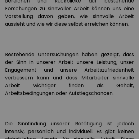
Bereichen und Rückblicke auf bestehende
Forschungen zu sinnvoller Arbeit können uns eine
Vorstellung davon geben, wie sinnvolle Arbeit
aussieht und wie wir diese selbst erreichen können.
Bestehende Untersuchungen haben gezeigt, dass
der Sinn in unserer Arbeit unsere Leistung, unser
Engagement und unsere Arbeitszufriedenheit
verbessern kann und dass Mitarbeiter sinnvolle
Arbeit wichtiger finden als Gehalt,
Arbeitsbedingungen oder Aufstiegschancen.
Die Sinnfindung unserer Betätigung ist jedoch
intensiv, persönlich und individuell. Es gibt keinen