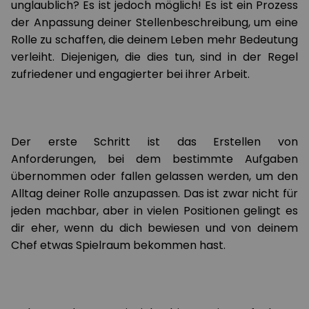
unglaublich? Es ist jedoch möglich! Es ist ein Prozess
der Anpassung deiner Stellenbeschreibung, um eine
Rolle zu schaffen, die deinem Leben mehr Bedeutung
verleiht. Diejenigen, die dies tun, sind in der Regel
zufriedener und engagierter bei ihrer Arbeit.
Der erste Schritt ist das Erstellen von
Anforderungen, bei dem bestimmte Aufgaben
übernommen oder fallen gelassen werden, um den
Alltag deiner Rolle anzupassen. Das ist zwar nicht für
jeden machbar, aber in vielen Positionen gelingt es
dir eher, wenn du dich bewiesen und von deinem
Chef etwas Spielraum bekommen hast.