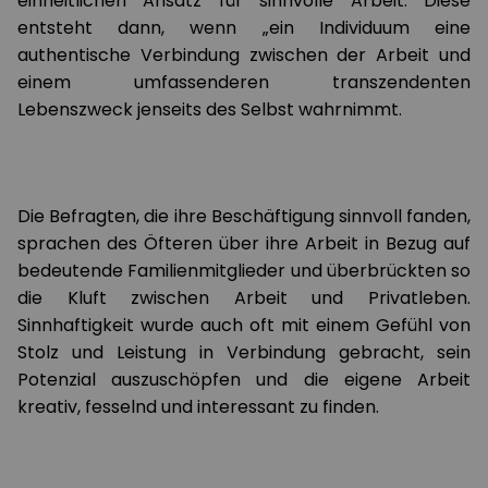
einheitlichen Ansatz für sinnvolle Arbeit. Diese
entsteht dann, wenn „ein Individuum eine
authentische Verbindung zwischen der Arbeit und
einem umfassenderen transzendenten
Lebenszweck jenseits des Selbst wahrnimmt.
Die Befragten, die ihre Beschäftigung sinnvoll fanden,
sprachen des Öfteren über ihre Arbeit in Bezug auf
bedeutende Familienmitglieder und überbrückten so
die Kluft zwischen Arbeit und Privatleben.
Sinnhaftigkeit wurde auch oft mit einem Gefühl von
Stolz und Leistung in Verbindung gebracht, sein
Potenzial auszuschöpfen und die eigene Arbeit
kreativ, fesselnd und interessant zu finden.