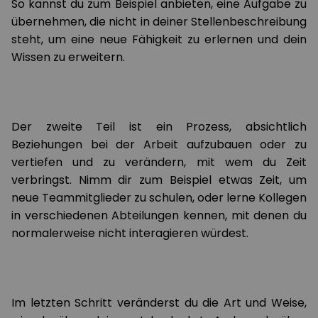
So kannst du zum Beispiel anbieten, eine Aufgabe zu
übernehmen, die nicht in deiner Stellenbeschreibung
steht, um eine neue Fähigkeit zu erlernen und dein
Wissen zu erweitern.
Der zweite Teil ist ein Prozess, absichtlich
Beziehungen bei der Arbeit aufzubauen oder zu
vertiefen und zu verändern, mit wem du Zeit
verbringst. Nimm dir zum Beispiel etwas Zeit, um
neue Teammitglieder zu schulen, oder lerne Kollegen
in verschiedenen Abteilungen kennen, mit denen du
normalerweise nicht interagieren würdest.
Im letzten Schritt veränderst du die Art und Weise,