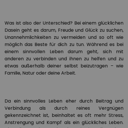
Was ist also der Unterschied? Bei einem glücklichen
Dasein geht es darum, Freude und Glück zu suchen,
Unannehmlichkeiten zu vermeiden und so oft wie
möglich das Beste für dich zu tun. Während es bei
einem sinnvollen Leben darum geht, sich mit
anderen zu verbinden und ihnen zu helfen und zu
etwas außerhalb deiner selbst beizutragen – wie
Familie, Natur oder deine Arbeit.
Da ein sinnvolles Leben eher durch Beitrag und
Verbindung als durch reines Vergnügen
gekennzeichnet ist, beinhaltet es oft mehr Stress,
Anstrengung und Kampf als ein glückliches Leben.