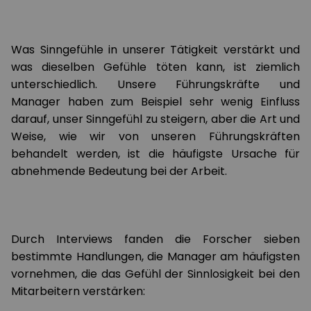
Was Sinngefühle in unserer Tätigkeit verstärkt und
was dieselben Gefühle töten kann, ist ziemlich
unterschiedlich. Unsere Führungskräfte und
Manager haben zum Beispiel sehr wenig Einfluss
darauf, unser Sinngefühl zu steigern, aber die Art und
Weise, wie wir von unseren Führungskräften
behandelt werden, ist die häufigste Ursache für
abnehmende Bedeutung bei der Arbeit.
Durch Interviews fanden die Forscher sieben
bestimmte Handlungen, die Manager am häufigsten
vornehmen, die das Gefühl der Sinnlosigkeit bei den
Mitarbeitern verstärken: