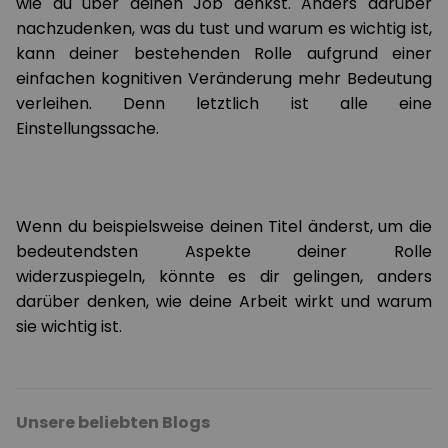
wie du über deinen Job denkst. Anders darüber
nachzudenken, was du tust und warum es wichtig ist,
kann deiner bestehenden Rolle aufgrund einer
einfachen kognitiven Veränderung mehr Bedeutung
verleihen. Denn letztlich ist alle eine
Einstellungssache.
Wenn du beispielsweise deinen Titel änderst, um die
bedeutendsten Aspekte deiner Rolle
widerzuspiegeln, könnte es dir gelingen, anders
darüber denken, wie deine Arbeit wirkt und warum
sie wichtig ist.
Unsere beliebten Blogs