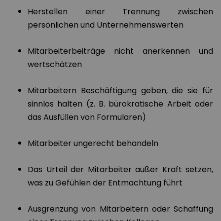
Herstellen einer Trennung zwischen
persönlichen und Unternehmenswerten
Mitarbeiterbeiträge nicht anerkennen und
wertschätzen
Mitarbeitern Beschäftigung geben, die sie für
sinnlos halten (z. B. bürokratische Arbeit oder
das Ausfüllen von Formularen)
Mitarbeiter ungerecht behandeln
Das Urteil der Mitarbeiter außer Kraft setzen,
was zu Gefühlen der Entmachtung führt
Ausgrenzung von Mitarbeitern oder Schaffung