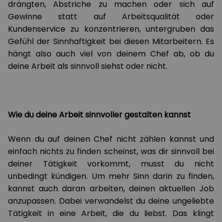
drängten, Abstriche zu machen oder sich auf
Gewinne statt auf Arbeitsqualität oder
Kundenservice zu konzentrieren, untergruben das
Gefühl der Sinnhaftigkeit bei diesen Mitarbeitern. Es
hängt also auch viel von deinem Chef ab, ob du
deine Arbeit als sinnvoll siehst oder nicht.
Wie du deine Arbeit sinnvoller gestalten kannst
Wenn du auf deinen Chef nicht zählen kannst und
einfach nichts zu finden scheinst, was dir sinnvoll bei
deiner Tätigkeit vorkommt, musst du nicht
unbedingt kündigen. Um mehr Sinn darin zu finden,
kannst auch daran arbeiten, deinen aktuellen Job
anzupassen. Dabei verwandelst du deine ungeliebte
Tätigkeit in eine Arbeit, die du liebst. Das klingt