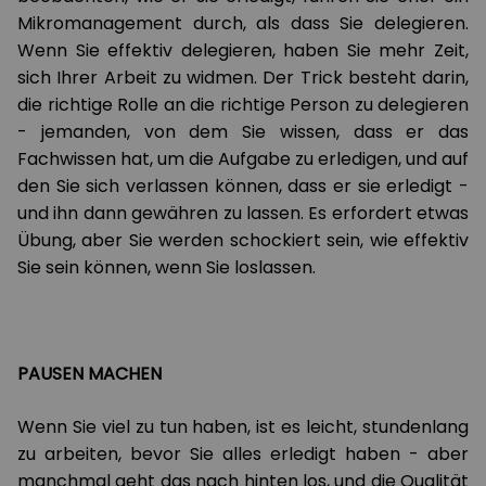
Mikromanagement durch, als dass Sie delegieren.
Wenn Sie effektiv delegieren, haben Sie mehr Zeit,
sich Ihrer Arbeit zu widmen. Der Trick besteht darin,
die richtige Rolle an die richtige Person zu delegieren
- jemanden, von dem Sie wissen, dass er das
Fachwissen hat, um die Aufgabe zu erledigen, und auf
den Sie sich verlassen können, dass er sie erledigt -
und ihn dann gewähren zu lassen. Es erfordert etwas
Übung, aber Sie werden schockiert sein, wie effektiv
Sie sein können, wenn Sie loslassen.
PAUSEN MACHEN
Wenn Sie viel zu tun haben, ist es leicht, stundenlang
zu arbeiten, bevor Sie alles erledigt haben - aber
manchmal geht das nach hinten los, und die Qualität