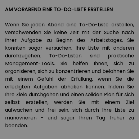
AM VORABEND EINE TO-DO-LISTE ERSTELLEN
Wenn Sie jeden Abend eine To-Do-Liste erstellen,
verschwenden Sie keine Zeit mit der Suche nach
Ihrer Aufgabe zu Beginn des Arbeitstages. Sie
könnten sogar versuchen, Ihre Liste mit anderen
durchzugehen. To-Do-Listen sind praktische
Management-Tools. Sie helfen Ihnen, sich zu
organisieren, sich zu konzentrieren und belohnen Sie
mit einem Gefühl der Erfüllung, wenn Sie die
erledigten Aufgaben abhaken können. Indem Sie
Ihre Ziele durchgehen und einen soliden Plan für sich
selbst erstellen, werden Sie mit einem Ziel
aufwachen und frei sein, sich durch Ihre Liste zu
manövrieren - und sogar Ihren Tag früher zu
beenden.