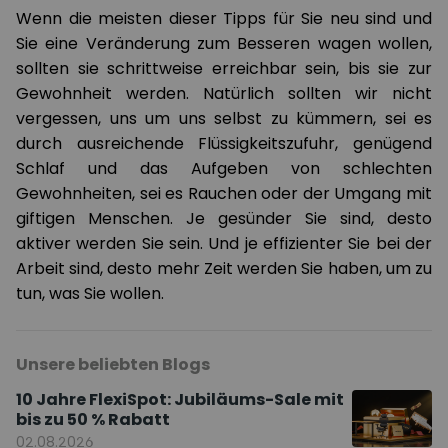
Wenn die meisten dieser Tipps für Sie neu sind und
Sie eine Veränderung zum Besseren wagen wollen,
sollten sie schrittweise erreichbar sein, bis sie zur
Gewohnheit werden. Natürlich sollten wir nicht
vergessen, uns um uns selbst zu kümmern, sei es
durch ausreichende Flüssigkeitszufuhr, genügend
Schlaf und das Aufgeben von schlechten
Gewohnheiten, sei es Rauchen oder der Umgang mit
giftigen Menschen. Je gesünder Sie sind, desto
aktiver werden Sie sein. Und je effizienter Sie bei der
Arbeit sind, desto mehr Zeit werden Sie haben, um zu
tun, was Sie wollen.
Unsere beliebten Blogs
10 Jahre FlexiSpot: Jubiläums-Sale mit
bis zu 50 % Rabatt
02.08.2026