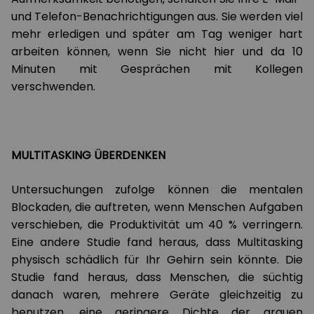
und Telefon-Benachrichtigungen aus. Sie werden viel
mehr erledigen und später am Tag weniger hart
arbeiten können, wenn Sie nicht hier und da 10
Minuten mit Gesprächen mit Kollegen
verschwenden.
MULTITASKING ÜBERDENKEN
Untersuchungen zufolge können die mentalen
Blockaden, die auftreten, wenn Menschen Aufgaben
verschieben, die Produktivität um 40 % verringern.
Eine andere Studie fand heraus, dass Multitasking
physisch schädlich für Ihr Gehirn sein könnte. Die
Studie fand heraus, dass Menschen, die süchtig
danach waren, mehrere Geräte gleichzeitig zu
benutzen, eine geringere Dichte der grauen