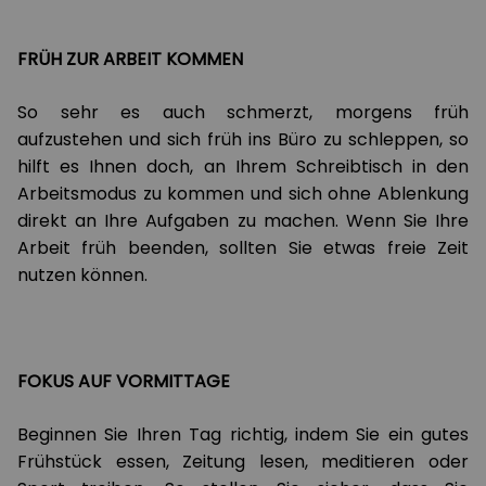
FRÜH ZUR ARBEIT KOMMEN
So sehr es auch schmerzt, morgens früh
aufzustehen und sich früh ins Büro zu schleppen, so
hilft es Ihnen doch, an Ihrem Schreibtisch in den
Arbeitsmodus zu kommen und sich ohne Ablenkung
direkt an Ihre Aufgaben zu machen. Wenn Sie Ihre
Arbeit früh beenden, sollten Sie etwas freie Zeit
nutzen können.
FOKUS AUF VORMITTAGE
Beginnen Sie Ihren Tag richtig, indem Sie ein gutes
Frühstück essen, Zeitung lesen, meditieren oder