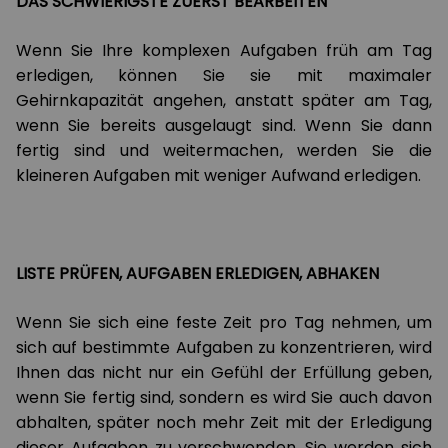
DAS SCHWIERIGSTE ZUERST BEARBEITEN
Wenn Sie Ihre komplexen Aufgaben früh am Tag
erledigen, können Sie sie mit maximaler
Gehirnkapazität angehen, anstatt später am Tag,
wenn Sie bereits ausgelaugt sind. Wenn Sie dann
fertig sind und weitermachen, werden Sie die
kleineren Aufgaben mit weniger Aufwand erledigen.
LISTE PRÜFEN, AUFGABEN ERLEDIGEN, ABHAKEN
Wenn Sie sich eine feste Zeit pro Tag nehmen, um
sich auf bestimmte Aufgaben zu konzentrieren, wird
Ihnen das nicht nur ein Gefühl der Erfüllung geben,
wenn Sie fertig sind, sondern es wird Sie auch davon
abhalten, später noch mehr Zeit mit der Erledigung
dieser Aufgaben zu verschwenden. Sie werden sich