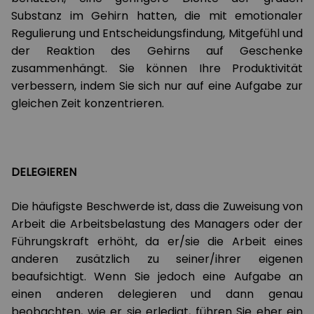
Substanz im Gehirn hatten, die mit emotionaler
Regulierung und Entscheidungsfindung, Mitgefühl und
der Reaktion des Gehirns auf Geschenke
zusammenhängt. Sie können Ihre Produktivität
verbessern, indem Sie sich nur auf eine Aufgabe zur
gleichen Zeit konzentrieren.
DELEGIEREN
Die häufigste Beschwerde ist, dass die Zuweisung von
Arbeit die Arbeitsbelastung des Managers oder der
Führungskraft erhöht, da er/sie die Arbeit eines
anderen zusätzlich zu seiner/ihrer eigenen
beaufsichtigt. Wenn Sie jedoch eine Aufgabe an
einen anderen delegieren und dann genau
beobachten, wie er sie erledigt, führen Sie eher ein