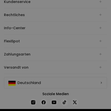
Kundenservice
Rechtliches
Info-Center
FlexiSpot
Zahlungsarten
Versandt von
Deutschland
Soziale Medien