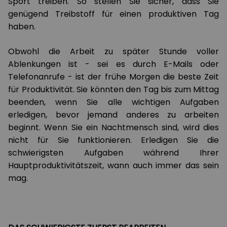
Sport treiben. So stellen Sie sicher, dass Sie
genügend Treibstoff für einen produktiven Tag
haben.
Obwohl die Arbeit zu später Stunde voller
Ablenkungen ist - sei es durch E-Mails oder
Telefonanrufe - ist der frühe Morgen die beste Zeit
für Produktivität. Sie könnten den Tag bis zum Mittag
beenden, wenn Sie alle wichtigen Aufgaben
erledigen, bevor jemand anderes zu arbeiten
beginnt. Wenn Sie ein Nachtmensch sind, wird dies
nicht für Sie funktionieren. Erledigen Sie die
schwierigsten Aufgaben während Ihrer
Hauptproduktivitätszeit, wann auch immer das sein
mag.