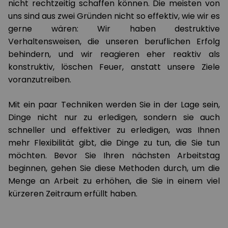
nicht rechtzeitig schaffen können.
Die meisten von
uns sind aus zwei Gründen nicht so effektiv, wie wir es
gerne wären: Wir haben destruktive
Verhaltensweisen, die unseren beruflichen Erfolg
behindern, und wir reagieren eher reaktiv als
konstruktiv, löschen Feuer, anstatt unsere Ziele
voranzutreiben.
Mit ein paar Techniken werden Sie in der Lage sein,
Dinge nicht nur zu erledigen, sondern sie auch
schneller und effektiver zu erledigen, was Ihnen
mehr Flexibilität gibt, die Dinge zu tun, die Sie tun
möchten. Bevor Sie Ihren nächsten Arbeitstag
beginnen, gehen Sie diese Methoden durch, um die
Menge an Arbeit zu erhöhen, die Sie in einem viel
kürzeren Zeitraum erfüllt haben.