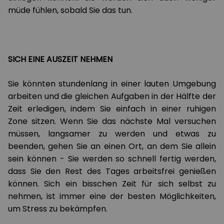
müde fühlen, sobald Sie das tun.
SICH EINE AUSZEIT NEHMEN
Sie könnten stundenlang in einer lauten Umgebung
arbeiten und die gleichen Aufgaben in der Hälfte der
Zeit erledigen, indem Sie einfach in einer ruhigen
Zone sitzen. Wenn Sie das nächste Mal versuchen
müssen, langsamer zu werden und etwas zu
beenden, gehen Sie an einen Ort, an dem Sie allein
sein können - Sie werden so schnell fertig werden,
dass Sie den Rest des Tages arbeitsfrei genießen
können. Sich ein bisschen Zeit für sich selbst zu
nehmen, ist immer eine der besten Möglichkeiten,
um Stress zu bekämpfen.