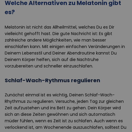
Welche Alternativen zu Melatonin gibt
es?
Melatonin ist nicht das Allheilmittel, welches Du es Dir
vielleicht gehofft hast. Die gute Nachricht ist: Es gibt
zahlreiche andere Möglichkeiten, wie man besser
einschlafen kann. Mit einigen einfachen Veränderungen in
Deinem Lebensstil und Deiner Abendroutine kannst Du
Deinem Körper helfen, sich auf die Nachtruhe
vorzubereiten und schneller einzuschlafen.
Schlaf-Wach-Rythmus regulieren
Zunächst einmal ist es wichtig, Deinen Schlaf-Wach-
Rhythmus zu regulieren. Versuche, jeden Tag zur gleichen
Zeit aufzustehen und ins Bett zu gehen. Dein Körper wird
sich an diese Zeiten gewöhnen und sich automatisch
müder fühlen, wenn es Zeit ist zu schlafen. Auch wenn es
verlockend ist, am Wochenende auszuschlafen, solltest Du