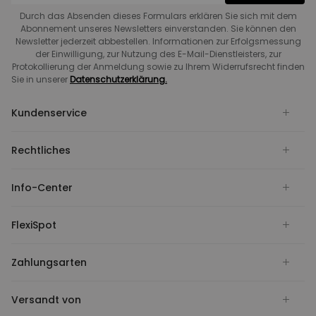
Durch das Absenden dieses Formulars erklären Sie sich mit dem
Abonnement unseres Newsletters einverstanden. Sie können den
Newsletter jederzeit abbestellen. Informationen zur Erfolgsmessung
der Einwilligung, zur Nutzung des E-Mail-Dienstleisters, zur
Protokollierung der Anmeldung sowie zu Ihrem Widerrufsrecht finden
Sie in unserer
Datenschutzerklärung.
Kundenservice
Rechtliches
Info-Center
FlexiSpot
Zahlungsarten
Versandt von