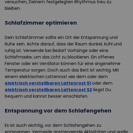
versuchen, Deinem festgelegten Rhythmus treu zu
bleiben.
Schlafzimmer optimieren
Dein Schlafzimmer sollte ein Ort der Entspannung und
Ruhe sein. Achte darauf, dass der Raum dunkel, kühl und
ruhig ist. Verwende bei Bedarf Vorhänge oder eine
Schlafmaske, um das Licht zu blockieren. Ein offenes
Fenster oder ein Ventilator können für eine angenehme
Temperatur sorgen. Doch auch das Bett ist wichtig. Mit
einem elektrischen Lattenrost wie dem oder dem
elektrisch verstellbaren Lattenrost S1
oder dem
elektrisch verstellbaren Lattenrost S2
liegst Du
bequem und kannst besser einschlafen.
Entspannung vor dem Schlafengehen
Es ist auch wichtig, vor dem Schlafengehen zu
entspannen. Vermeide anstrengende Aktivitäten und grelle