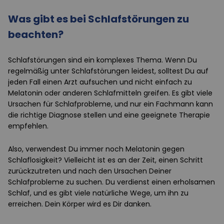
Was gibt es bei Schlafstörungen zu
beachten?
Schlafstörungen sind ein komplexes Thema. Wenn Du
regelmäßig unter Schlafstörungen leidest, solltest Du auf
jeden Fall einen Arzt aufsuchen und nicht einfach zu
Melatonin oder anderen Schlafmitteln greifen. Es gibt viele
Ursachen für Schlafprobleme, und nur ein Fachmann kann
die richtige Diagnose stellen und eine geeignete Therapie
empfehlen.
Also, verwendest Du immer noch Melatonin gegen
Schlaflosigkeit? Vielleicht ist es an der Zeit, einen Schritt
zurückzutreten und nach den Ursachen Deiner
Schlafprobleme zu suchen. Du verdienst einen erholsamen
Schlaf, und es gibt viele natürliche Wege, um ihn zu
erreichen. Dein Körper wird es Dir danken.