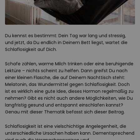
Du kennst es bestimmt: Dein Tag war lang und stressig,
und jetzt, da Du endlich in Deinem Bett liegst, wartet die
Schlaflosigkeit auf Dich.
Schafe zählen, warme Milch trinken oder eine beruhigende
Lektüre – nichts scheint zu helfen. Dann greifst Du nach
einer kleinen Flasche, die auf Deinem Nachttisch steht:
Melatonin, das Wundermittel gegen Schlaflosigkeit. Doch
ist es wirklich eine gute Idee, dieses Hormon regelmäßig zu
nehmen? Gibt es nicht auch andere Möglichkeiten, wie Du
langfristig gesund und entspannt einschlafen kannst?
Genau mit dieser Thematik befasst sich dieser Beitrag.
Schlaflosigkeit ist eine vielschichtige Angelegenheit, die
unterschiedliche Ursachen haben kann. Dementsprechend