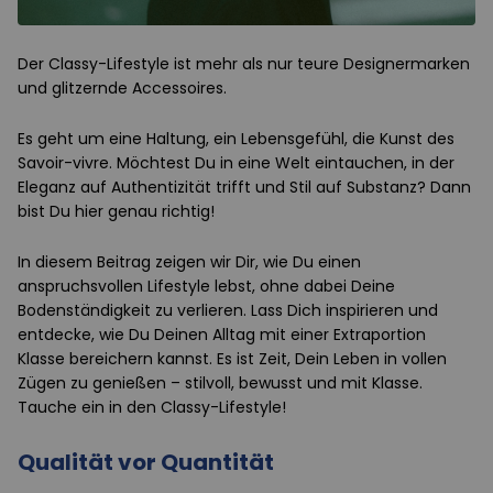
Der Classy-Lifestyle ist mehr als nur teure Designermarken
und glitzernde Accessoires.
Es geht um eine Haltung, ein Lebensgefühl, die Kunst des
Savoir-vivre. Möchtest Du in eine Welt eintauchen, in der
Eleganz auf Authentizität trifft und Stil auf Substanz? Dann
bist Du hier genau richtig!
In diesem Beitrag zeigen wir Dir, wie Du einen
anspruchsvollen Lifestyle lebst, ohne dabei Deine
Bodenständigkeit zu verlieren. Lass Dich inspirieren und
entdecke, wie Du Deinen Alltag mit einer Extraportion
Klasse bereichern kannst. Es ist Zeit, Dein Leben in vollen
Zügen zu genießen – stilvoll, bewusst und mit Klasse.
Tauche ein in den Classy-Lifestyle!
Qualität vor Quantität