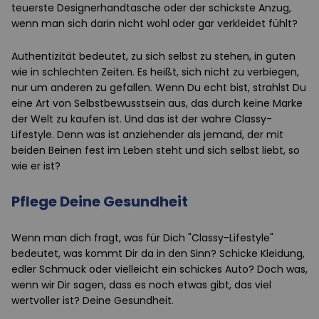
teuerste Designerhandtasche oder der schickste Anzug,
wenn man sich darin nicht wohl oder gar verkleidet fühlt?
Authentizität bedeutet, zu sich selbst zu stehen, in guten
wie in schlechten Zeiten. Es heißt, sich nicht zu verbiegen,
nur um anderen zu gefallen. Wenn Du echt bist, strahlst Du
eine Art von Selbstbewusstsein aus, das durch keine Marke
der Welt zu kaufen ist. Und das ist der wahre Classy-
Lifestyle. Denn was ist anziehender als jemand, der mit
beiden Beinen fest im Leben steht und sich selbst liebt, so
wie er ist?
Pflege Deine Gesundheit
Wenn man dich fragt, was für Dich "Classy-Lifestyle"
bedeutet, was kommt Dir da in den Sinn? Schicke Kleidung,
edler Schmuck oder vielleicht ein schickes Auto? Doch was,
wenn wir Dir sagen, dass es noch etwas gibt, das viel
wertvoller ist? Deine Gesundheit.