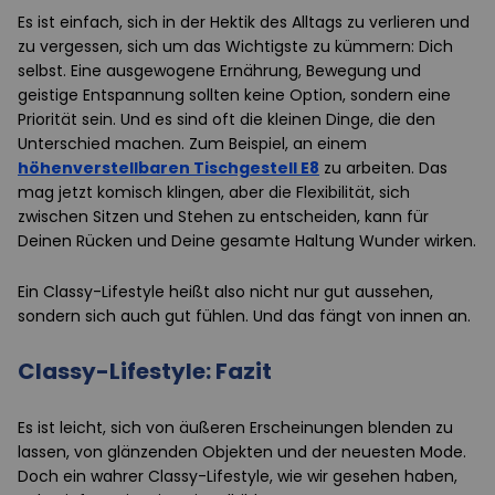
Es ist einfach, sich in der Hektik des Alltags zu verlieren und
zu vergessen, sich um das Wichtigste zu kümmern: Dich
selbst. Eine ausgewogene Ernährung, Bewegung und
geistige Entspannung sollten keine Option, sondern eine
Priorität sein. Und es sind oft die kleinen Dinge, die den
Unterschied machen. Zum Beispiel, an einem
höhenverstellbaren Tischgestell E8
zu arbeiten. Das
mag jetzt komisch klingen, aber die Flexibilität, sich
zwischen Sitzen und Stehen zu entscheiden, kann für
Deinen Rücken und Deine gesamte Haltung Wunder wirken.
Ein Classy-Lifestyle heißt also nicht nur gut aussehen,
sondern sich auch gut fühlen. Und das fängt von innen an.
Classy-Lifestyle: Fazit
Es ist leicht, sich von äußeren Erscheinungen blenden zu
lassen, von glänzenden Objekten und der neuesten Mode.
Doch ein wahrer Classy-Lifestyle, wie wir gesehen haben,