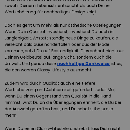
sowohl Deinem Lebensstil entspricht als auch Deine
Wertschätzung für nachhaltiges Design zeigt.
Doch es geht um mehr als nur ästhetische Überlegungen.
Wenn Du in Qualität investierst, investierst Du auch in
Langlebigkeit. Anstatt ständig neue Dinge zu kaufen, die
vielleicht bald auseinanderfallen oder aus der Mode
kommen, setzt Du auf Beständigkeit. Dies schont nicht nur
Deinen Geldbeutel auf lange Sicht, sondern auch die
Umwelt. Und genau diese
nachhaltige Denkweise
ist es,
die den wahren Classy-Lifestyle ausmacht.
Zudem wird durch Qualität auch eine tiefere
Wertschätzung und Achtsamkeit gefördert. Jedes Mal,
wenn Du einen Gegenstand von Qualität in die Hand
nimmst, wirst Du an die Überlegungen erinnert, die Du bei
der Auswahl getroffen hast, und Du schätzt ihn umso
mehr.
Wenn Du einen Classy-Lifestyle anstrebst, lass Dich nicht