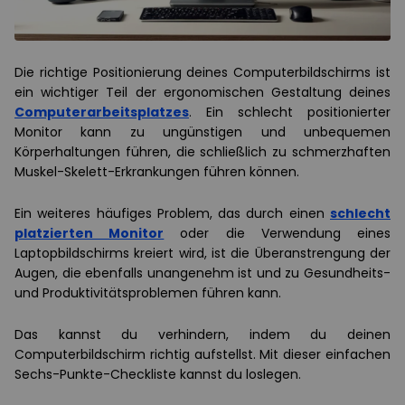
Die richtige Positionierung deines Computerbildschirms ist
ein wichtiger Teil der ergonomischen Gestaltung deines
Computerarbeitsplatzes
. Ein schlecht positionierter
Monitor kann zu ungünstigen und unbequemen
Körperhaltungen führen, die schließlich zu schmerzhaften
Muskel-Skelett-Erkrankungen führen können.
Ein weiteres häufiges Problem, das durch einen
schlecht
platzierten Monitor
oder die Verwendung eines
Laptopbildschirms kreiert wird, ist die Überanstrengung der
Augen, die ebenfalls unangenehm ist und zu Gesundheits-
und Produktivitätsproblemen führen kann.
Das kannst du verhindern, indem du deinen
Computerbildschirm richtig aufstellst. Mit dieser einfachen
Sechs-Punkte-Checkliste kannst du loslegen.