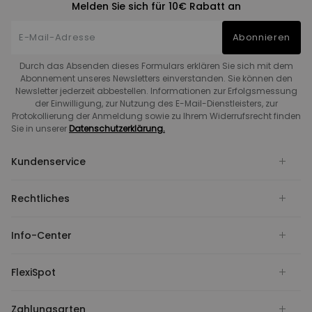
Melden Sie sich für 10€ Rabatt an
Abonnieren
Durch das Absenden dieses Formulars erklären Sie sich mit dem
Abonnement unseres Newsletters einverstanden. Sie können den
Newsletter jederzeit abbestellen. Informationen zur Erfolgsmessung
der Einwilligung, zur Nutzung des E-Mail-Dienstleisters, zur
Protokollierung der Anmeldung sowie zu Ihrem Widerrufsrecht finden
Sie in unserer
Datenschutzerklärung.
Kundenservice
Rechtliches
Info-Center
FlexiSpot
Zahlungsarten