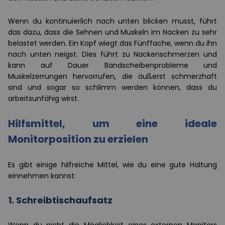
Wenn du kontinuierlich nach unten blicken musst, führt
das dazu, dass die Sehnen und Muskeln im Nacken zu sehr
belastet werden. Ein Kopf wiegt das Fünffache, wenn du ihn
nach unten neigst. Dies führt zu Nackenschmerzen und
kann auf Dauer Bandscheibenprobleme und
Muskelzerrungen hervorrufen, die äußerst schmerzhaft
sind und sogar so schlimm werden können, dass du
arbeitsunfähig wirst.
Hilfsmittel, um eine ideale
Monitorposition zu erzielen
Es gibt einige hilfreiche Mittel, wie du eine gute Haltung
einnehmen kannst:
1. Schreibtischaufsatz