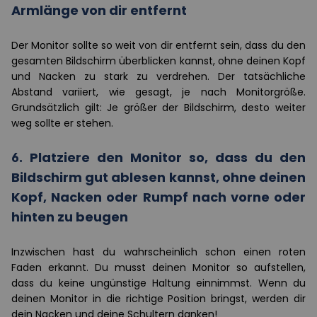
Armlänge von dir entfernt
Der Monitor sollte so weit von dir entfernt sein, dass du den
gesamten Bildschirm überblicken kannst, ohne deinen Kopf
und Nacken zu stark zu verdrehen. Der tatsächliche
Abstand variiert, wie gesagt, je nach Monitorgröße.
Grundsätzlich gilt: Je größer der Bildschirm, desto weiter
weg sollte er stehen.
6. Platziere den Monitor so, dass du den
Bildschirm gut ablesen kannst, ohne deinen
Kopf, Nacken oder Rumpf nach vorne oder
hinten zu beugen
Inzwischen hast du wahrscheinlich schon einen roten
Faden erkannt. Du musst deinen Monitor so aufstellen,
dass du keine ungünstige Haltung einnimmst. Wenn du
deinen Monitor in die richtige Position bringst, werden dir
dein Nacken und deine Schultern danken!