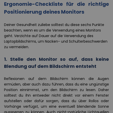
Ergonomie-Checkliste für die richtige
Positionierung deines Monitors
Deiner Gesundheit zuliebe solltest du diese sechs Punkte
beachten, wenn es um die Verwendung eines Monitors
geht. Verzichte auf Dauer auf die Verwendung des
Laptopbildschirms, um Nacken- und Schulterbeschwerden
zu vermeiden.
1. Stelle den Monitor so auf, dass keine
Blendung auf dem Bildschirm entsteht
Reflexionen auf dem Bildschirm können die Augen
ermüden, aber auch dazu führen, dass du eine ungünstige
Position einnimmst, um den Bildschirm zu lesen. Daher
solltest du ihn entweder nicht direkt vor einem Fenster
aufstellen oder dafür sorgen, dass du über Rollos oder
Vorhänge verfügst, um eine eventuell blendende Sonne
aussperren zu können. Auch nicht-natürliche Lichtquellen