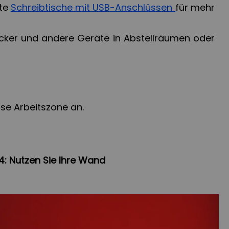
ete
Schreibtische mit USB-Anschlüssen
für mehr
cker und andere Geräte in Abstellräumen oder
ose Arbeitszone an.
4: Nutzen Sie Ihre Wand