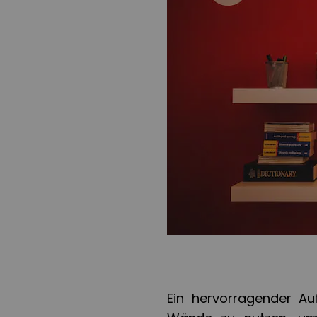
Ein hervorragender Auf