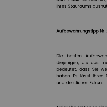
Ihres Stauraums ausnut
Aufbewahrungstipp Nr. 2
Die besten Aufbewah
diejenigen, die aus m
bedeutet, dass Sie we
haben. Es lässt Ihren
unordentlichen Ecken.