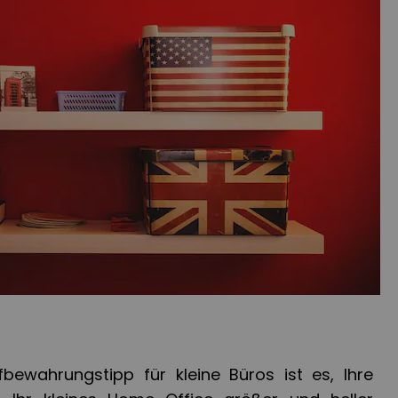
bewahrungstipp für kleine Büros ist es, Ihre