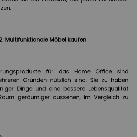
zen.
: Multifunktionale Möbel kaufen
rungsprodukte für das Home Office sind
ehreren Gründen nützlich sind. Sie zu haben
niger Dinge und eine bessere Lebensqualität
 Raum geräumiger aussehen, im Vergleich zu