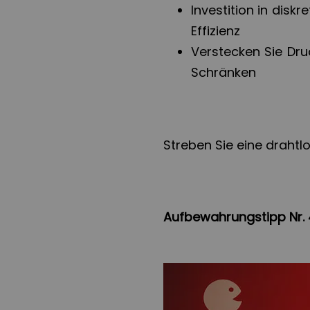
Investition in diskr
Effizienz
Verstecken Sie Dru
Schränken
Streben Sie eine drahtl
Aufbewahrungstipp Nr. 