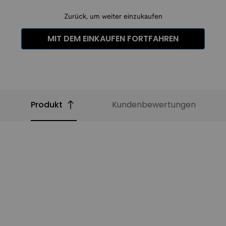
Zurück, um weiter einzukaufen
MIT DEM EINKAUFEN FORTFAHREN
Produkt
Kundenbewertungen