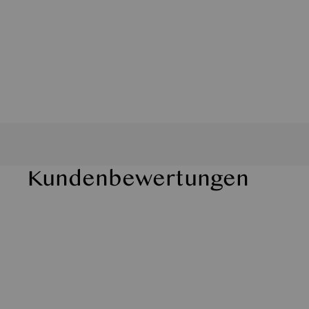
Kundenbewertungen