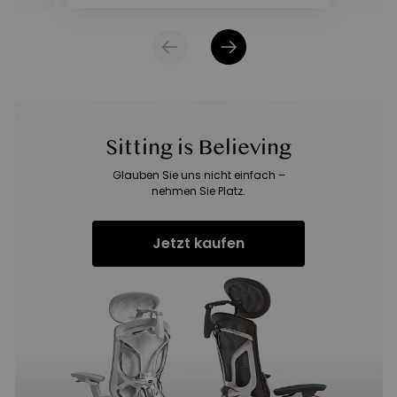
Sitting is Believing
Glauben Sie uns nicht einfach –
nehmen Sie Platz.
Jetzt kaufen