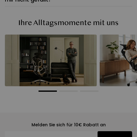
Ihre Alltagsmomente mit uns
Melden Sie sich für 10€ Rabatt an