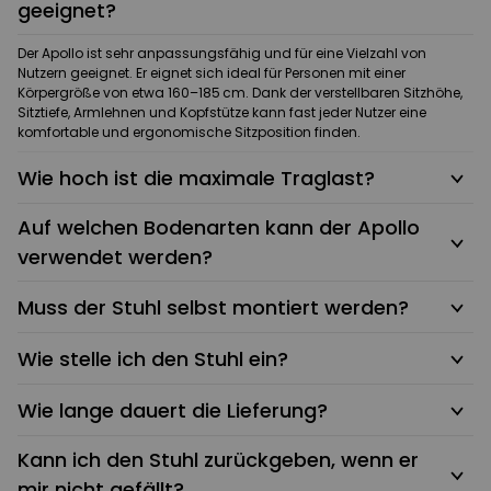
geeignet?
Der Apollo ist sehr anpassungsfähig und für eine Vielzahl von
Nutzern geeignet. Er eignet sich ideal für Personen mit einer
Körpergröße von etwa 160–185 cm. Dank der verstellbaren Sitzhöhe,
Sitztiefe, Armlehnen und Kopfstütze kann fast jeder Nutzer eine
komfortable und ergonomische Sitzposition finden.
Wie hoch ist die maximale Traglast?
Auf welchen Bodenarten kann der Apollo
verwendet werden?
Muss der Stuhl selbst montiert werden?
Wie stelle ich den Stuhl ein?
Wie lange dauert die Lieferung?
Kann ich den Stuhl zurückgeben, wenn er
mir nicht gefällt?