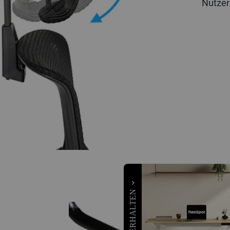
Nutzer