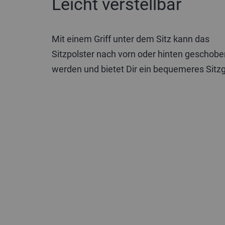
Leicht verstellbar
Mit einem Griff unter dem Sitz kann das
Sitzpolster nach vorn oder hinten geschobe
werden und bietet Dir ein bequemeres Sitzg