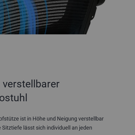
l verstellbarer
ostuhl
pfstütze ist in Höhe und Neigung verstellbar
 Sitztiefe lässt sich individuell an jeden