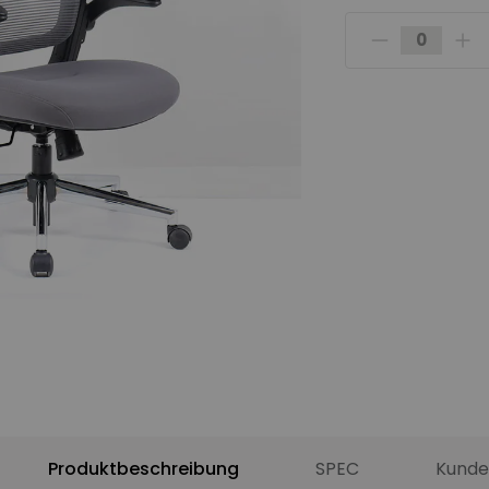
Produktbeschreibung
SPEC
Kunde