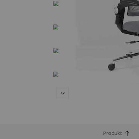
Produkt