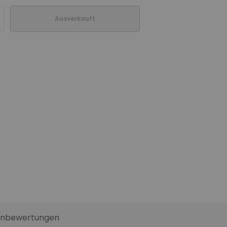
Ausverkauft
nbewertungen