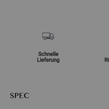
Schnelle
Lieferung
R
SPEC