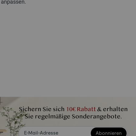
 anpassen.
Sichern Sie sich
10€ Rabatt
& erhalten
Sie regelmäßige Sonderangebote.
Abonnieren