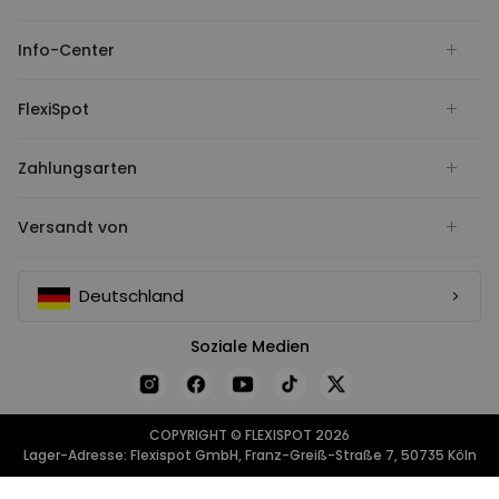
Info-Center
FlexiSpot
Zahlungsarten
Versandt von
Deutschland
Soziale Medien
COPYRIGHT © FLEXISPOT 2026
Lager-Adresse: Flexispot GmbH, Franz-Greiß-Straße 7, 50735 Köln