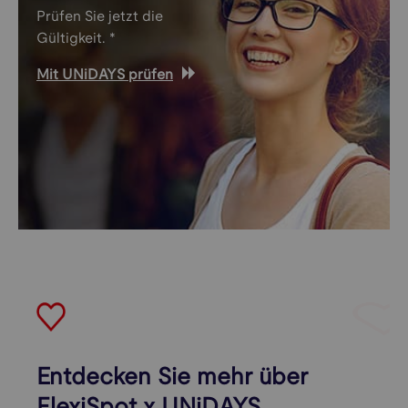
Prüfen Sie jetzt die
Gültigkeit. *
Mit UNiDAYS prüfen
Entdecken Sie mehr über