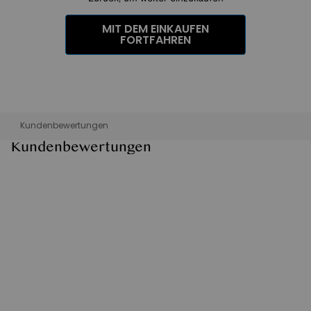
MIT DEM EINKAUFEN
FORTFAHREN
Kundenbewertungen
Kundenbewertungen