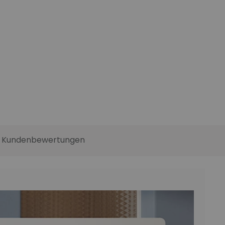
Kundenbewertungen