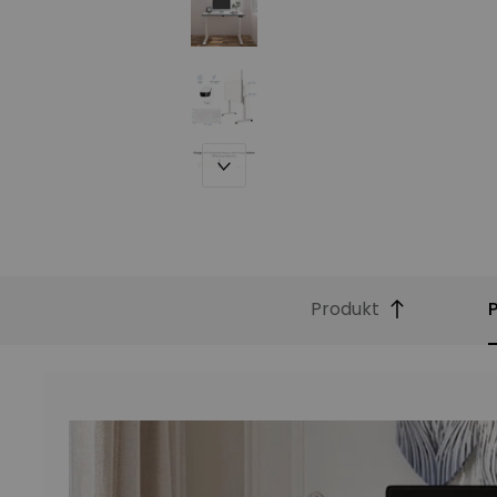
Produkt
Produktbeschreibung