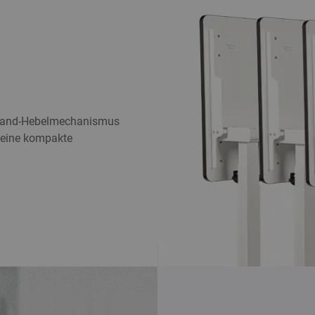
inhand-Hebelmechanismus
 eine kompakte