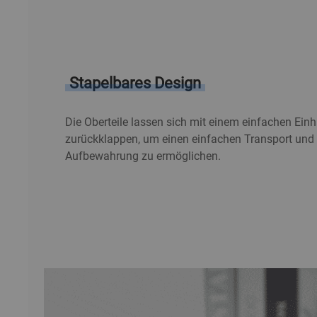
Stapelbares Design
Die Oberteile lassen sich mit einem einfachen E
zurückklappen, um einen einfachen Transport und
Aufbewahrung zu ermöglichen.