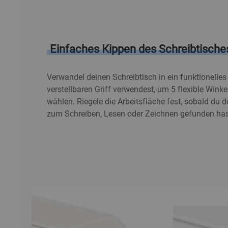
Einfaches Kippen des Schreibtische
Verwandel deinen Schreibtisch in ein funktionelle
verstellbaren Griff verwendest, um 5 flexible Wink
wählen. Riegele die Arbeitsfläche fest, sobald du
zum Schreiben, Lesen oder Zeichnen gefunden has