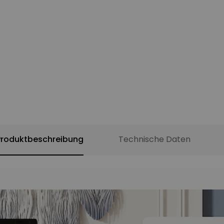
Produktbeschreibung
Technische Daten