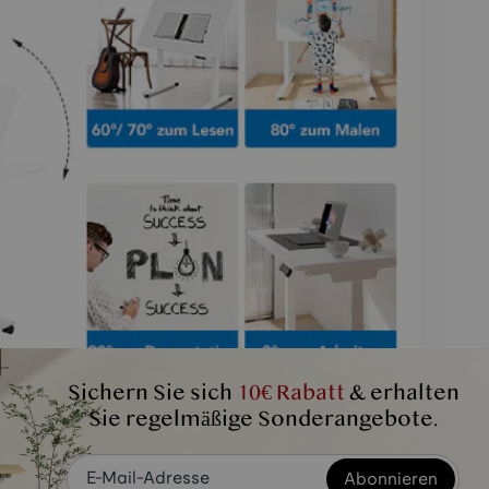
Sichern Sie sich
10€ Rabatt
& erhalten
Sie regelmäßige Sonderangebote.
Abonnieren