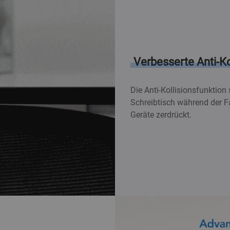
Verbesserte Anti-Ko
Die Anti-Kollisionsfunktion 
Schreibtisch während der F
Geräte zerdrückt.