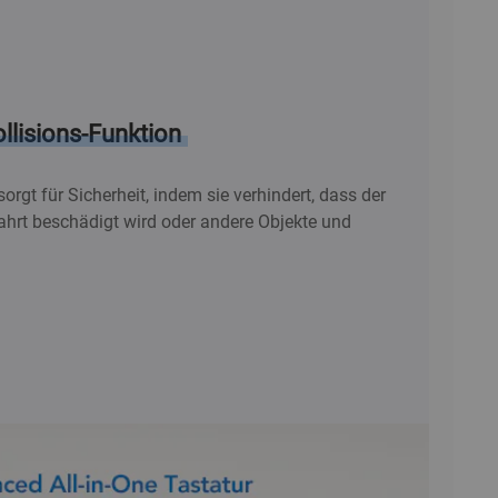
llisions-Funktion
sorgt für Sicherheit, indem sie verhindert, dass der
ahrt beschädigt wird oder andere Objekte und