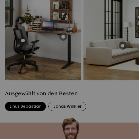
Ausgewählt von den Besten
Linus Sebastian
Jonas Winkler