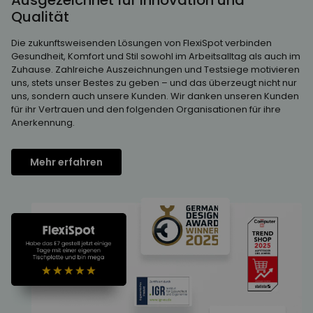
Qualität
Die zukunftsweisenden Lösungen von FlexiSpot verbinden
Gesundheit, Komfort und Stil sowohl im Arbeitsalltag als auch im
Zuhause. Zahlreiche Auszeichnungen und Testsiege motivieren
uns, stets unser Bestes zu geben – und das überzeugt nicht nur
uns, sondern auch unsere Kunden. Wir danken unseren Kunden
für ihr Vertrauen und den folgenden Organisationen für ihre
Anerkennung.
Mehr erfahren