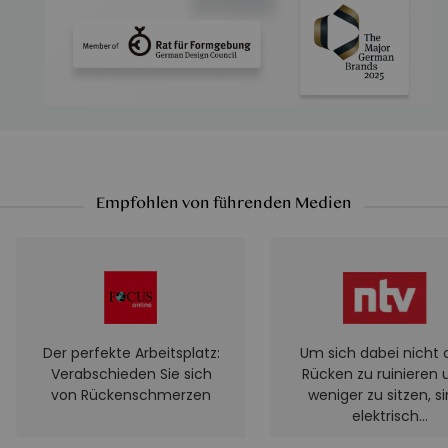
Empfohlen von führenden Medien
Der perfekte Arbeitsplatz:
Um sich dabei nicht 
Verabschieden Sie sich
Rücken zu ruinieren 
von Rückenschmerzen
weniger zu sitzen, s
elektrisch
höhenverstellbar