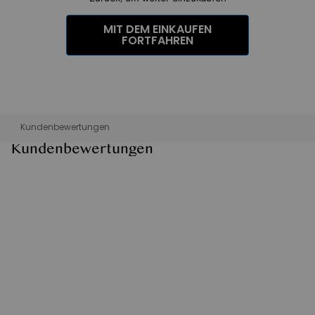
MIT DEM EINKAUFEN
FORTFAHREN
Kundenbewertungen
Kundenbewertungen