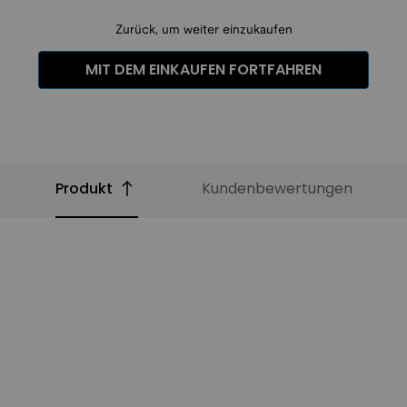
Zurück, um weiter einzukaufen
MIT DEM EINKAUFEN FORTFAHREN
Produkt
Kundenbewertungen