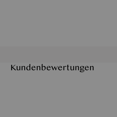
Kundenbewertungen