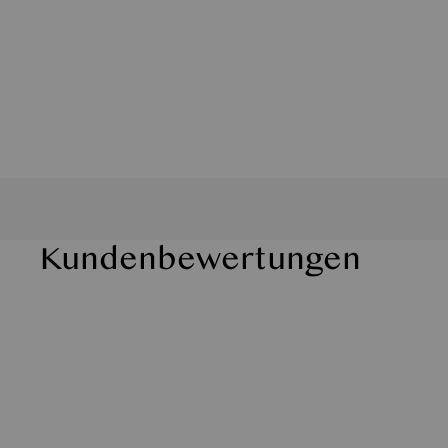
Kundenbewertungen