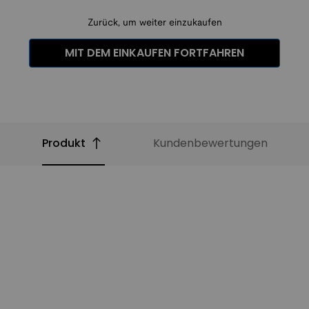
Zurück, um weiter einzukaufen
MIT DEM EINKAUFEN FORTFAHREN
Produkt
Kundenbewertungen