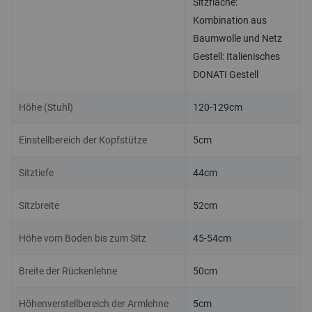
Sitzfläche:
Kombination aus
Baumwolle und Netz
Gestell: Italienisches
DONATI Gestell
Höhe (Stuhl)
120-129cm
Einstellbereich der Kopfstütze
5cm
Sitztiefe
44cm
Sitzbreite
52cm
Höhe vom Boden bis zum Sitz
45-54cm
Breite der Rückenlehne
50cm
Höhenverstellbereich der Armlehne
5cm