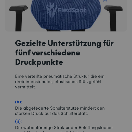
Gezielte Unterstützung für
fünf verschiedene
Druckpunkte
Eine verteilte pneumatische Struktur, die ein
dreidimensionales, elastisches Stützgefühl
vermittelt.
(A):
Die abgefederte Schulterstütze mindert den
starken Druck auf das Schulterblatt.
(B):
Die wabenförmige Struktur der Belüftungslöcher