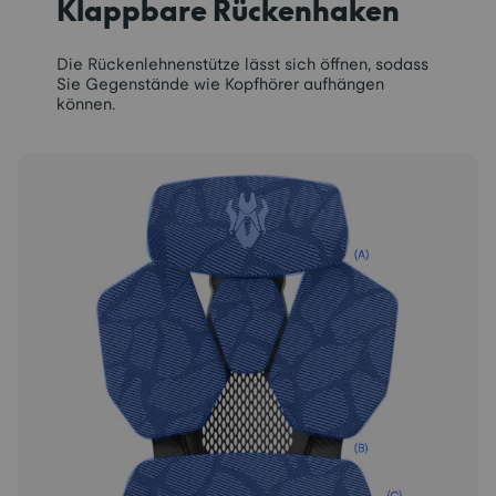
Klappbare Rückenhaken
Die Rückenlehnenstütze lässt sich öffnen, sodass
Sie Gegenstände wie Kopfhörer aufhängen
können.