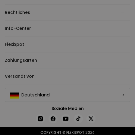
Rechtliches
Info-Center
FlexiSpot
Zahlungsarten
Versandt von
Deutschland
Soziale Medien
COPYRIGHT © FLEXISPOT 2026