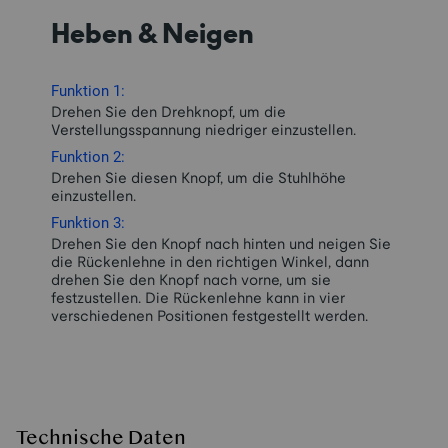
Heben & Neigen
Funktion 1:
Drehen Sie den Drehknopf, um die
Verstellungsspannung niedriger einzustellen.
Funktion 2:
Drehen Sie diesen Knopf, um die Stuhlhöhe
einzustellen.
Funktion 3:
Drehen Sie den Knopf nach hinten und neigen Sie
die Rückenlehne in den richtigen Winkel, dann
drehen Sie den Knopf nach vorne, um sie
festzustellen. Die Rückenlehne kann in vier
verschiedenen Positionen festgestellt werden.
Technische Daten