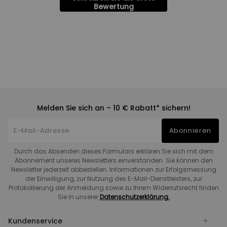
Bewertung
Melden Sie sich an – 10 € Rabatt* sichern!
Abonnieren
Durch das Absenden dieses Formulars erklären Sie sich mit dem
Abonnement unseres Newsletters einverstanden. Sie können den
Newsletter jederzeit abbestellen. Informationen zur Erfolgsmessung
der Einwilligung, zur Nutzung des E-Mail-Dienstleisters, zur
Protokollierung der Anmeldung sowie zu Ihrem Widerrufsrecht finden
Sie in unserer
Datenschutzerklärung.
Kundenservice