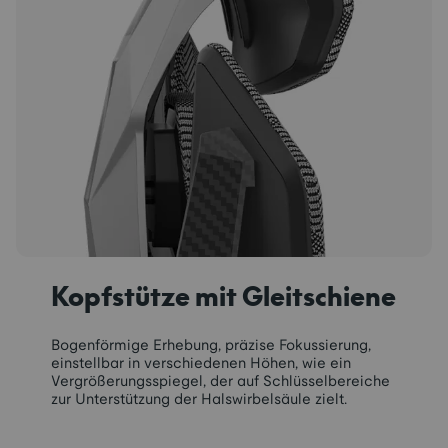
Kopfstütze mit Gleitschiene
Bogenförmige Erhebung, präzise Fokussierung,
einstellbar in verschiedenen Höhen, wie ein
Vergrößerungsspiegel, der auf Schlüsselbereiche
zur Unterstützung der Halswirbelsäule zielt.