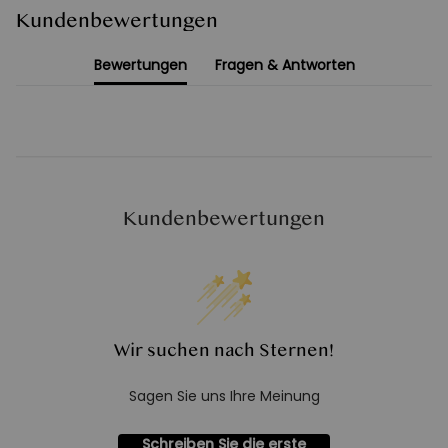
Kundenbewertungen
Bewertungen
Fragen & Antworten
Kundenbewertungen
Wir suchen nach Sternen!
Sagen Sie uns Ihre Meinung
Schreiben Sie die erste