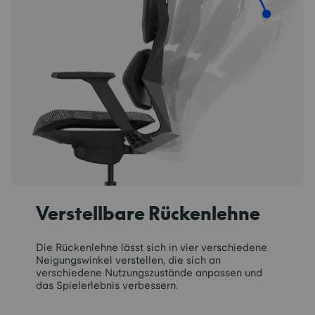
Verstellbare Rückenlehne
Die Rückenlehne lässt sich in vier verschiedene
Neigungswinkel verstellen, die sich an
verschiedene Nutzungszustände anpassen und
das Spielerlebnis verbessern.