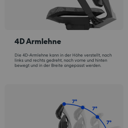
4D Armlehne
Die 4D-Armlehne kann in der Höhe verstellt, nach
links und rechts gedreht, nach vorne und hinten
bewegt und in der Breite angepasst werden.