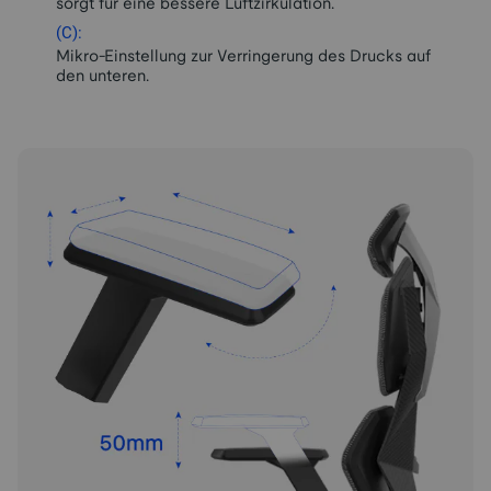
sorgt für eine bessere Luftzirkulation.
(C):
Mikro-Einstellung zur Verringerung des Drucks auf
den unteren.