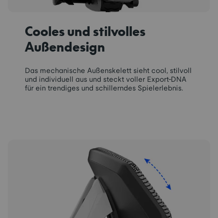
Cooles und stilvolles
Außendesign
Das mechanische Außenskelett sieht cool, stilvoll
und individuell aus und steckt voller Export-DNA
für ein trendiges und schillerndes Spielerlebnis.