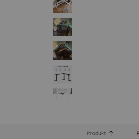
Produkt