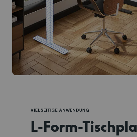
VIELSEITIGE ANWENDUNG
L-Form-Tischpla