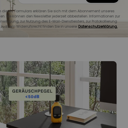
dieses Formulars erklären Sie sich mit dem Abonnement unseres
en. Sie können den Newsletter jederzeit abbestellen. Informationen zur
willigung, zur Nutzung des E-Mail-Dienstleisters, zur Protokollierung
u Ihrem Widerrufsrecht finden Sie in unserer
Datenschutzerklärung.