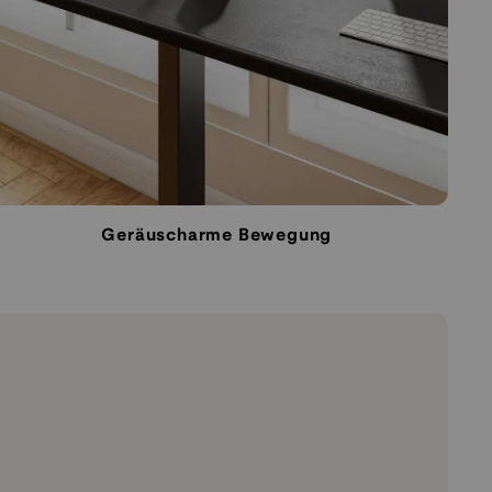
Geräuscharme Bewegung