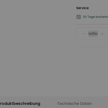
Service
30 Tage kostenl
Produktbeschreibung
Technische Daten