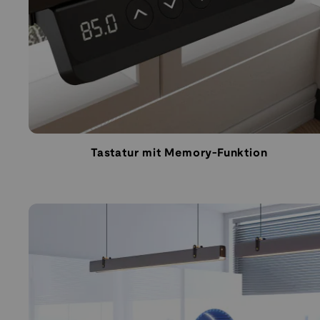
Tastatur mit Memory-Funktion