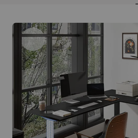
Produktbeschreibung