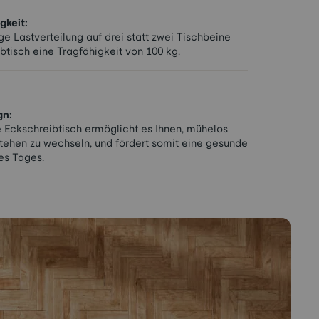
gkeit:
e Lastverteilung auf drei statt zwei Tischbeine
btisch eine Tragfähigkeit von 100 kg.
gn:
 Eckschreibtisch ermöglicht es Ihnen, mühelos
tehen zu wechseln, und fördert somit eine gesunde
es Tages.