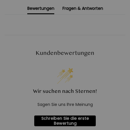
Bewertungen
Fragen & Antworten
Kundenbewertungen
Wir suchen nach Sternen!
Sagen Sie uns Ihre Meinung
Schreiben Sie die erste
Bewertung