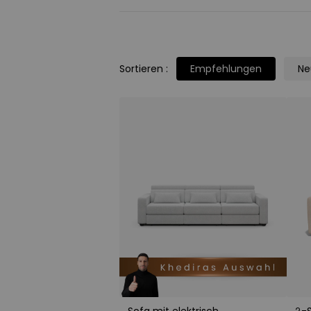
Sortieren
:
Empfehlungen
Ne