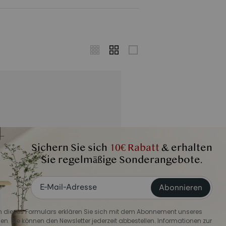
Sichern Sie sich
10€ Rabatt
& erhalten
Sie regelmäßige Sonderangebote.
Abonnieren
dieses Formulars erklären Sie sich mit dem Abonnement unseres
en. Sie können den Newsletter jederzeit abbestellen. Informationen zur