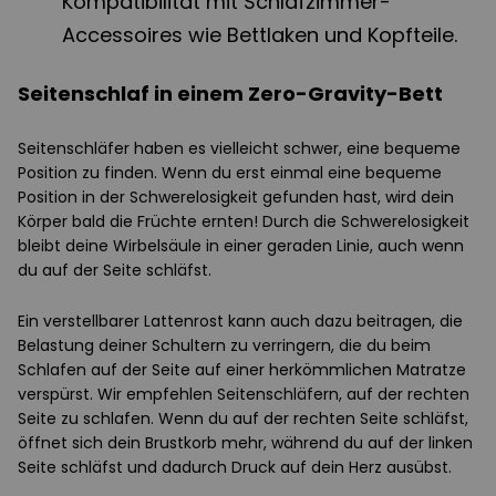
Kompatibilität mit Schlafzimmer-
Accessoires wie Bettlaken und Kopfteile.
Seitenschlaf in einem Zero-Gravity-Bett
Seitenschläfer haben es vielleicht schwer, eine bequeme
Position zu finden. Wenn du erst einmal eine bequeme
Position in der Schwerelosigkeit gefunden hast, wird dein
Körper bald die Früchte ernten! Durch die Schwerelosigkeit
bleibt deine Wirbelsäule in einer geraden Linie, auch wenn
du auf der Seite schläfst.
Ein verstellbarer Lattenrost kann auch dazu beitragen, die
Belastung deiner Schultern zu verringern, die du beim
Schlafen auf der Seite auf einer herkömmlichen Matratze
verspürst. Wir empfehlen Seitenschläfern, auf der rechten
Seite zu schlafen. Wenn du auf der rechten Seite schläfst,
öffnet sich dein Brustkorb mehr, während du auf der linken
Seite schläfst und dadurch Druck auf dein Herz ausübst.