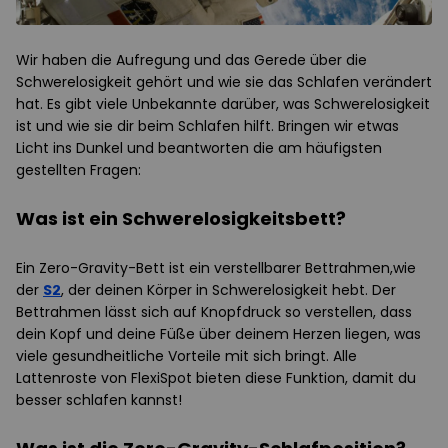
Wir haben die Aufregung und das Gerede über die
Schwerelosigkeit gehört und wie sie das Schlafen verändert
hat. Es gibt viele Unbekannte darüber, was Schwerelosigkeit
ist und wie sie dir beim Schlafen hilft. Bringen wir etwas
Licht ins Dunkel und beantworten die am häufigsten
gestellten Fragen:
Was ist ein Schwerelosigkeitsbett?
Ein Zero-Gravity-Bett ist ein verstellbarer Bettrahmen,wie
der
S2
, der deinen Körper in Schwerelosigkeit hebt. Der
Bettrahmen lässt sich auf Knopfdruck so verstellen, dass
dein Kopf und deine Füße über deinem Herzen liegen, was
viele gesundheitliche Vorteile mit sich bringt. Alle
Lattenroste von FlexiSpot bieten diese Funktion, damit du
besser schlafen kannst!