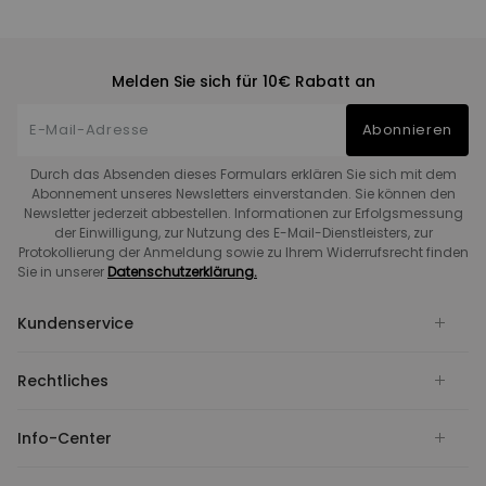
Melden Sie sich für 10€ Rabatt an
Abonnieren
Durch das Absenden dieses Formulars erklären Sie sich mit dem
Abonnement unseres Newsletters einverstanden. Sie können den
Newsletter jederzeit abbestellen. Informationen zur Erfolgsmessung
der Einwilligung, zur Nutzung des E-Mail-Dienstleisters, zur
Protokollierung der Anmeldung sowie zu Ihrem Widerrufsrecht finden
Sie in unserer
Datenschutzerklärung.
Kundenservice
Rechtliches
Info-Center