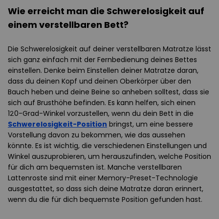
Wie erreicht man die Schwerelosigkeit auf
einem verstellbaren Bett?
Die Schwerelosigkeit auf deiner verstellbaren Matratze lässt
sich ganz einfach mit der Fernbedienung deines Bettes
einstellen. Denke beim Einstellen deiner Matratze daran,
dass du deinen Kopf und deinen Oberkörper über den
Bauch heben und deine Beine so anheben solltest, dass sie
sich auf Brusthöhe befinden. Es kann helfen, sich einen
120-Grad-Winkel vorzustellen, wenn du dein Bett in die
Schwerelosigkeit-Position
bringst, um eine bessere
Vorstellung davon zu bekommen, wie das aussehen
könnte. Es ist wichtig, die verschiedenen Einstellungen und
Winkel auszuprobieren, um herauszufinden, welche Position
für dich am bequemsten ist. Manche verstellbaren
Lattenroste sind mit einer Memory-Preset-Technologie
ausgestattet, so dass sich deine Matratze daran erinnert,
wenn du die für dich bequemste Position gefunden hast.