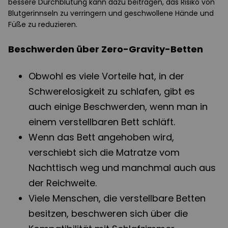
bessere Durchblutung kann dazu beitragen, das Risiko von
Blutgerinnseln zu verringern und geschwollene Hände und
Füße zu reduzieren.
Beschwerden über Zero-Gravity-Betten
Obwohl es viele Vorteile hat, in der
Schwerelosigkeit zu schlafen, gibt es
auch einige Beschwerden, wenn man in
einem verstellbaren Bett schläft.
Wenn das Bett angehoben wird,
verschiebt sich die Matratze vom
Nachttisch weg und manchmal auch aus
der Reichweite.
Viele Menschen, die verstellbare Betten
besitzen, beschweren sich über die