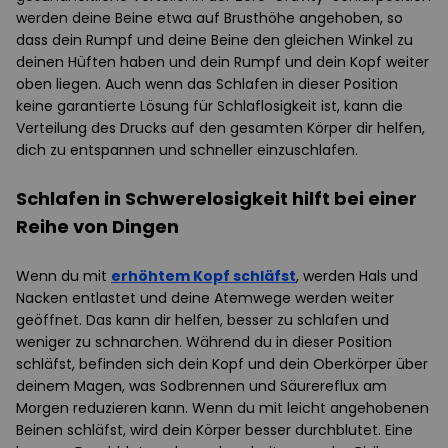
werden deine Beine etwa auf Brusthöhe angehoben, so
dass dein Rumpf und deine Beine den gleichen Winkel zu
deinen Hüften haben und dein Rumpf und dein Kopf weiter
oben liegen. Auch wenn das Schlafen in dieser Position
keine garantierte Lösung für Schlaflosigkeit ist, kann die
Verteilung des Drucks auf den gesamten Körper dir helfen,
dich zu entspannen und schneller einzuschlafen.
Schlafen in Schwerelosigkeit hilft bei einer
Reihe von Dingen
Wenn du mit
erhöhtem Kopf schläfst
, werden Hals und
Nacken entlastet und deine Atemwege werden weiter
geöffnet. Das kann dir helfen, besser zu schlafen und
weniger zu schnarchen. Während du in dieser Position
schläfst, befinden sich dein Kopf und dein Oberkörper über
deinem Magen, was Sodbrennen und Säurereflux am
Morgen reduzieren kann. Wenn du mit leicht angehobenen
Beinen schläfst, wird dein Körper besser durchblutet. Eine