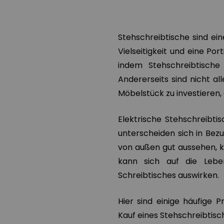
Stehschreibtische sind ein
Vielseitigkeit und eine Po
indem Stehschreibtische
Andererseits sind nicht all
Möbelstück zu investieren, d
Elektrische Stehschreibtis
unterscheiden sich in Bezu
von außen gut aussehen, k
kann sich auf die Lebe
Schreibtisches auswirken.
Hier sind einige häufige
Kauf eines Stehschreibtisch