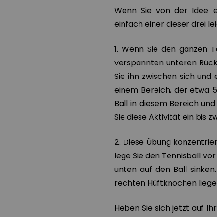
Wenn Sie von der Idee ei
einfach einer dieser drei 
1. Wenn Sie den ganzen Ta
verspannten unteren Rücke
Sie ihn zwischen sich und 
einem Bereich, der etwa 5
Ball in diesem Bereich und
Sie diese Aktivität ein bis 
2. Diese Übung konzentrier
lege Sie den Tennisball vo
unten auf den Ball sinke
rechten Hüftknochen liege
Heben Sie sich jetzt auf I