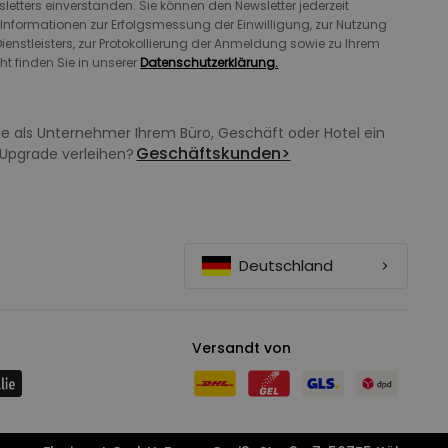
letters einverstanden. Sie können den Newsletter jederzeit
 Informationen zur Erfolgsmessung der Einwilligung, zur Nutzung
ienstleisters, zur Protokollierung der Anmeldung sowie zu Ihrem
ht finden Sie in unserer
Datenschutzerklärung.
e als Unternehmer Ihrem Büro, Geschäft oder Hotel ein
Geschäftskunden
>
Upgrade verleihen?
Deutschland
Versandt von