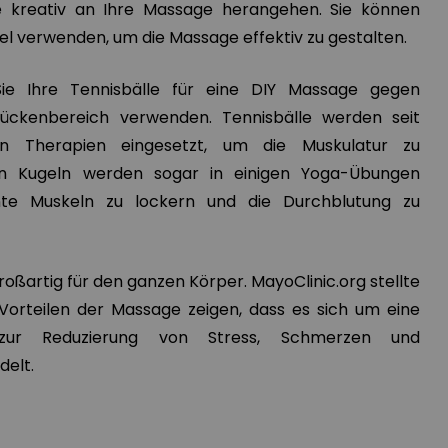
 kreativ an Ihre Massage herangehen. Sie können
el verwenden, um die Massage effektiv zu gestalten.
ie Ihre Tennisbälle für eine DIY Massage gegen
ckenbereich verwenden. Tennisbälle werden seit
n Therapien eingesetzt, um die Muskulatur zu
en Kugeln werden sogar in einigen Yoga-Übungen
te Muskeln zu lockern und die Durchblutung zu
roßartig für den ganzen Körper. MayoClinic.org stellte
 Vorteilen der Massage zeigen, dass es sich um eine
zur Reduzierung von Stress, Schmerzen und
elt.