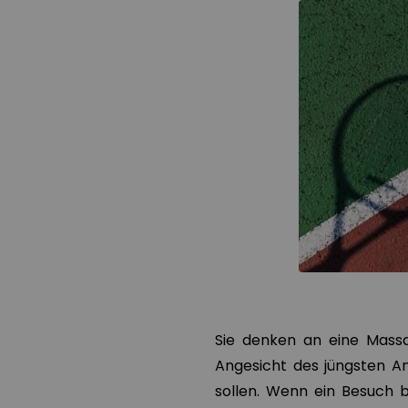
Sie denken an eine Massa
Angesicht des jüngsten A
sollen. Wenn ein Besuch 