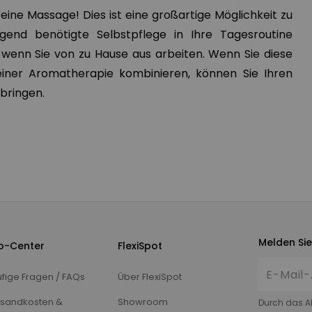
eine Massage! Dies ist eine großartige Möglichkeit zu
gend benötigte Selbstpflege in Ihre Tagesroutine
 wenn Sie von zu Hause aus arbeiten. Wenn Sie diese
iner Aromatherapie kombinieren, können Sie Ihren
rbringen.
Melden Sie
fo-Center
FlexiSpot
fige Fragen / FAQs
Über FlexiSpot
sandkosten &
Showroom
Durch das A