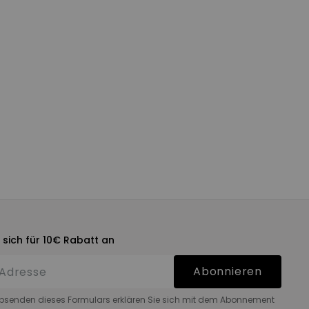
 sich für 10€ Rabatt an
Abonnieren
bsenden dieses Formulars erklären Sie sich mit dem Abonnement