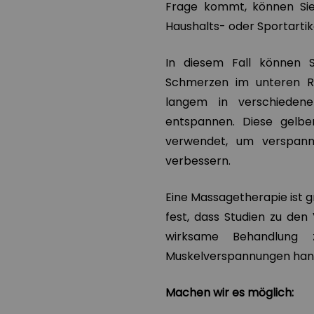
Frage kommt, können Sie
Haushalts- oder Sportartik
In diesem Fall können S
Schmerzen im unteren Rü
langem in verschiedene
entspannen. Diese gelb
verwendet, um verspann
verbessern.
Eine Massagetherapie ist g
fest, dass Studien zu den
wirksame Behandlung 
Muskelverspannungen hand
Machen wir es möglich: