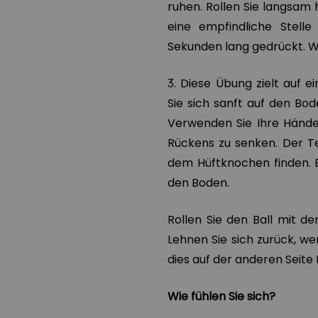
ruhen. Rollen Sie langsam 
eine empfindliche Stelle
Sekunden lang gedrückt. We
3. Diese Übung zielt auf 
Sie sich sanft auf den Bod
Verwenden Sie Ihre Hände,
Rückens zu senken. Der T
dem Hüftknochen finden. Be
den Boden.
Rollen Sie den Ball mit d
Lehnen Sie sich zurück, we
dies auf der anderen Seite 
Wie fühlen Sie sich?