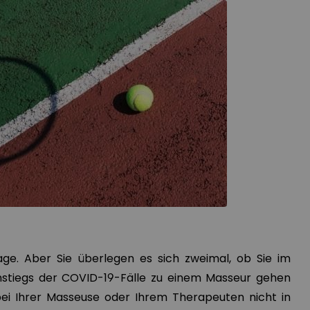
ge. Aber Sie überlegen es sich zweimal, ob Sie im
nstiegs der COVID-19-Fälle zu einem Masseur gehen
bei Ihrer Masseuse oder Ihrem Therapeuten nicht in