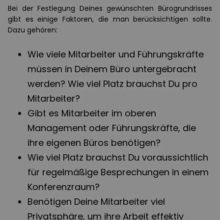
Bei der Festlegung Deines gewünschten Bürogrundrisses
gibt es einige Faktoren, die man berücksichtigen sollte.
Dazu gehören:
Wie viele Mitarbeiter und Führungskräfte
müssen in Deinem Büro untergebracht
werden? Wie viel Platz brauchst Du pro
Mitarbeiter?
Gibt es Mitarbeiter im oberen
Management oder Führungskräfte, die
ihre eigenen Büros benötigen?
Wie viel Platz brauchst Du voraussichtlich
für regelmäßige Besprechungen in einem
Konferenzraum?
Benötigen Deine Mitarbeiter viel
Privatsphäre, um ihre Arbeit effektiv