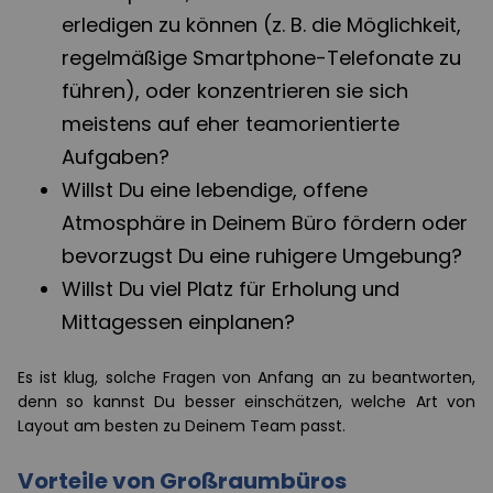
erledigen zu können (z. B. die Möglichkeit,
regelmäßige Smartphone-Telefonate zu
führen), oder konzentrieren sie sich
meistens auf eher teamorientierte
Aufgaben?
Willst Du eine lebendige, offene
Atmosphäre in Deinem Büro fördern oder
bevorzugst Du eine ruhigere Umgebung?
Willst Du viel Platz für Erholung und
Mittagessen einplanen?
Es ist klug, solche Fragen von Anfang an zu beantworten,
denn so kannst Du besser einschätzen, welche Art von
Layout am besten zu Deinem Team passt.
Vorteile von Großraumbüros