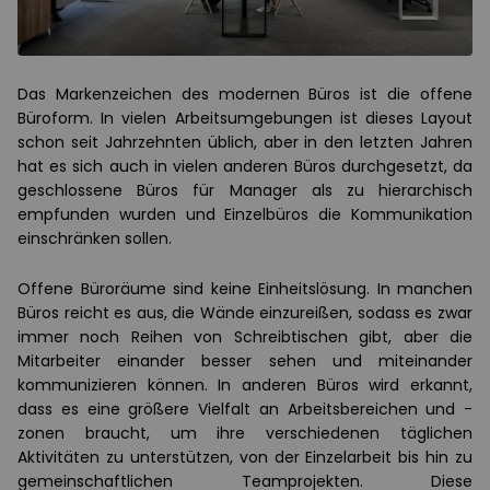
Das Markenzeichen des modernen Büros ist die offene
Büroform. In vielen Arbeitsumgebungen ist dieses Layout
schon seit Jahrzehnten üblich, aber in den letzten Jahren
hat es sich auch in vielen anderen Büros durchgesetzt, da
geschlossene Büros für Manager als zu hierarchisch
empfunden wurden und Einzelbüros die Kommunikation
einschränken sollen.
Offene Büroräume sind keine Einheitslösung. In manchen
Büros reicht es aus, die Wände einzureißen, sodass es zwar
immer noch Reihen von Schreibtischen gibt, aber die
Mitarbeiter einander besser sehen und miteinander
kommunizieren können. In anderen Büros wird erkannt,
dass es eine größere Vielfalt an Arbeitsbereichen und -
zonen braucht, um ihre verschiedenen täglichen
Aktivitäten zu unterstützen, von der Einzelarbeit bis hin zu
gemeinschaftlichen Teamprojekten. Diese