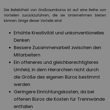
Die Beliebtheit von Großraumbüros ist auf eine Reihe von
Vorteilen zurückzuführen, die sie Unternehmen bieten
können. Einige dieser Vorteile sind:
Erhöhte Kreativität und unkonventionelles
Denken
Bessere Zusammenarbeit zwischen den
Mitarbeitern
Ein offeneres und gleichberechtigteres
Umfeld, in dem Hierarchien nicht durch
die Größe des eigenen Büros bestimmt
werden
Geringere Einrichtungskosten, da bei
offenen Büros die Kosten für Trennwände
entfallen