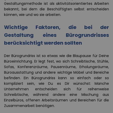
Gestaltungsmethode ist als aktivitätsorientiertes Arbeiten
bekannt, bei dem die Beschäftigten selbst entscheiden
können, wie und wo sie arbeiten.
Wichtige Faktoren, die bei der
Gestaltung eines Bürogrundrisses
berücksichtigt werden sollten
Der Bürogrundriss ist so etwas wie die Blaupause für Deine
Büroeinrichtung. Er legt fest, wo sich Schreibtische, Stühle,
Sofas, Konferenzräume, Pausenräume, Erholungsräume,
Büroausstattung und andere wichtige Möbel und Bereiche
befinden. Ein Bürogrundriss kann so einfach oder so
kompliziert sein, wie Du es Dir wünschst: Manche
Unternehmen entscheiden sich für reihenweise
Schreibtische, während andere eine Mischung aus
Einzelbüros, offenen Arbeitsräumen und Bereichen für die
Zusammenarbeit benötigen.