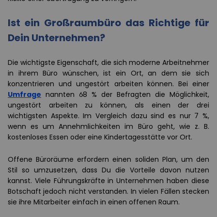
Ist ein Großraumbüro das Richtige für
Dein Unternehmen?
Die wichtigste Eigenschaft, die sich moderne Arbeitnehmer
in ihrem Büro wünschen, ist ein Ort, an dem sie sich
konzentrieren und ungestört arbeiten können. Bei einer
Umfrage
nannten 68 % der Befragten die Möglichkeit,
ungestört arbeiten zu können, als einen der drei
wichtigsten Aspekte. Im Vergleich dazu sind es nur 7 %,
wenn es um Annehmlichkeiten im Büro geht, wie z. B.
kostenloses Essen oder eine Kindertagesstätte vor Ort.
Offene Büroräume erfordern einen soliden Plan, um den
Stil so umzusetzen, dass Du die Vorteile davon nutzen
kannst. Viele Führungskräfte in Unternehmen haben diese
Botschaft jedoch nicht verstanden. In vielen Fällen stecken
sie ihre Mitarbeiter einfach in einen offenen Raum.