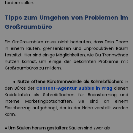
fördern sollen.
Tipps zum Umgehen von Problemen im
Großraumbüro
Ein Großraumbüro muss nicht bedeuten, dass Dein Team
in einem lauten, grenzenlosen und unproduktiven Raum
festsitzt. Hier sind einige Möglichkeiten, wie Du Trennwände
nutzen kannst, um einige der bekannten Probleme mit
Großraumbüros zu mildern.
●
Nutze offene Bürotrennwände als Schreibflächen:
In
den Büros der
Content-Agentur Bubble in Prag
dienen
Kreidetafeln als Schreibflächen für Brainstorming und
interne Marketingbotschaften. Sie sind an einem
Flaschenzug aufgehängt, der in der Höhe verstellt werden
kann.
●
Um Säulen herum gestalten:
Säulen sind zwar als