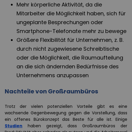
Mehr körperliche Aktivität, da die
Mitarbeiter die Möglichkeit haben, sich für
ungeplante Besprechungen oder
Smartphone-Telefonate mehr zu bewege
Größere Flexibilität für Unternehmen, z. B.
durch nicht zugewiesene Schreibtische
oder die Möglichkeit, die Raumaufteilung
an die sich ändernden Bedürfnisse des
Unternehmens anzupassen
Nachteile von Großraumbüros
Trotz der vielen potenziellen Vorteile gibt es eine
wachsende Gegenbewegung gegen die Vorstellung, dass
ein offenes Bürokonzept das Beste für alle ist. Einige
Studien
haben gezeigt, dass Großraumbüros der