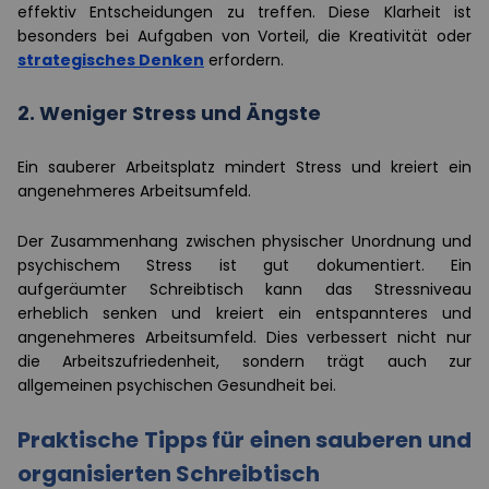
effektiv Entscheidungen zu treffen. Diese Klarheit ist
besonders bei Aufgaben von Vorteil, die Kreativität oder
strategisches Denken
erfordern.
2. Weniger Stress und Ängste
Ein sauberer Arbeitsplatz mindert Stress und kreiert ein
angenehmeres Arbeitsumfeld.
Der Zusammenhang zwischen physischer Unordnung und
psychischem Stress ist gut dokumentiert. Ein
aufgeräumter Schreibtisch kann das Stressniveau
erheblich senken und kreiert ein entspannteres und
angenehmeres Arbeitsumfeld. Dies verbessert nicht nur
die Arbeitszufriedenheit, sondern trägt auch zur
allgemeinen psychischen Gesundheit bei.
Praktische Tipps für einen sauberen und
organisierten Schreibtisch