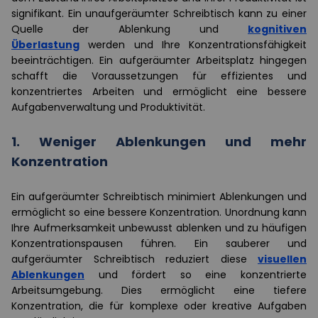
signifikant. Ein unaufgeräumter Schreibtisch kann zu einer
Quelle der Ablenkung und
kognitiven
Überlastung
werden und Ihre Konzentrationsfähigkeit
beeinträchtigen. Ein aufgeräumter Arbeitsplatz hingegen
schafft die Voraussetzungen für effizientes und
konzentriertes Arbeiten und ermöglicht eine bessere
Aufgabenverwaltung und Produktivität.
1. Weniger Ablenkungen und mehr
Konzentration
Ein aufgeräumter Schreibtisch minimiert Ablenkungen und
ermöglicht so eine bessere Konzentration. Unordnung kann
Ihre Aufmerksamkeit unbewusst ablenken und zu häufigen
Konzentrationspausen führen. Ein sauberer und
aufgeräumter Schreibtisch reduziert diese
visuellen
Ablenkungen
und fördert so eine konzentrierte
Arbeitsumgebung. Dies ermöglicht eine tiefere
Konzentration, die für komplexe oder kreative Aufgaben