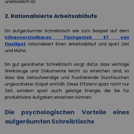
unerlässlich ist.
2. Rationalisierte Arbeitsabläufe
Ein aufgeräumter Schreibtisch wie zum Beispiel auf dem
höhenverstellbaren Tischgestell E7 von
FlexiSpot
rationalisiert Ihren Arbeitsablauf und spart Zeit
und Mühe.
Ein gut geordneter Schreibtisch sorgt dafür, dass wichtige
Werkzeuge und Dokumente leicht zu erreichen sind, so
dass das zeitaufwendige und frustrierende Durchsuchen
ungeordneter Stapel entfällt. Diese Effizienz spart nicht nur
Zeit, sondern spart auch geistige Energie, die Sie für
produktivere Aufgaben einsetzen können.
Die psychologischen Vorteile eines
aufgeräumten Schreibtischs