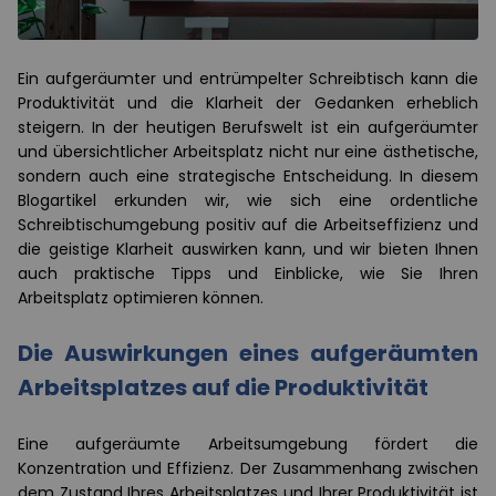
Ein aufgeräumter und entrümpelter Schreibtisch kann die
Produktivität und die Klarheit der Gedanken erheblich
steigern. In der heutigen Berufswelt ist ein aufgeräumter
und übersichtlicher Arbeitsplatz nicht nur eine ästhetische,
sondern auch eine strategische Entscheidung. In diesem
Blogartikel erkunden wir, wie sich eine ordentliche
Schreibtischumgebung positiv auf die Arbeitseffizienz und
die geistige Klarheit auswirken kann, und wir bieten Ihnen
auch praktische Tipps und Einblicke, wie Sie Ihren
Arbeitsplatz optimieren können.
Die Auswirkungen eines aufgeräumten
Arbeitsplatzes auf die Produktivität
Eine aufgeräumte Arbeitsumgebung fördert die
Konzentration und Effizienz. Der Zusammenhang zwischen
dem Zustand Ihres Arbeitsplatzes und Ihrer Produktivität ist