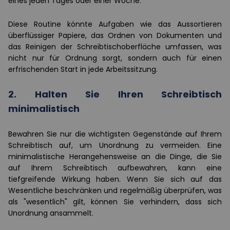
eines jeden Tages oder einer Woche.
Diese Routine könnte Aufgaben wie das Aussortieren
überflüssiger Papiere, das Ordnen von Dokumenten und
das Reinigen der Schreibtischoberfläche umfassen, was
nicht nur für Ordnung sorgt, sondern auch für einen
erfrischenden Start in jede Arbeitssitzung.
2. Halten Sie Ihren Schreibtisch
minimalistisch
Bewahren Sie nur die wichtigsten Gegenstände auf Ihrem
Schreibtisch auf, um Unordnung zu vermeiden. Eine
minimalistische Herangehensweise an die Dinge, die Sie
auf Ihrem Schreibtisch aufbewahren, kann eine
tiefgreifende Wirkung haben. Wenn Sie sich auf das
Wesentliche beschränken und regelmäßig überprüfen, was
als "wesentlich" gilt, können Sie verhindern, dass sich
Unordnung ansammelt.