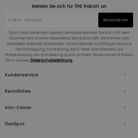
Melden Sie sich für 10€ Rabatt an
Abonnieren
Durch das Absenden dieses Formulars erklären Sie sich mit dem
Abonnement unseres Newsletters einverstanden. Sie können den
Newsletter jederzeit abbestellen. Informationen zur Erfolgsmessung
der Einwilligung, zur Nutzung des E-Mail-Dienstleisters, zur
Protokollierung der Anmeldung sowie zu Ihrem Widerrufsrecht finden
Sie in unserer
Datenschutzerklärung.
Kundenservice
Rechtliches
Info-Center
FlexiSpot