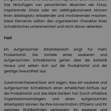
Das Hinzufügen von persönlichen Akzenten wie Fotos,
inspirierende Zitate oder ein Lieblingskunstwerk können
Ihren Arbeitsplatz einladender und motivierender machen.
Diese Elemente sollten den organisierten Charakter Ihres
Schreibtisches unterstreichen und nicht davon ablenken.
Fazit
Ein aufgeräumter Arbeitsbereich sorgt für mehr
Produktivität. Die Vorteile eines sauberen und
aufgeräumten Schreibtischs gehen über die Ästhetik
hinaus und wirken sich auf die Produktivität und die
geistige Gesundheit aus.
Zusammenfassend lässt sich sagen, dass ein sauberer und
aufgeräumter Schreibtisch einen erheblichen Einfluss auf
die Produktivität und das klare Denken hat. Durch effektive
Organisationsstrategien und einen aufgeräumten
Arbeitsplatz können Sie Ihre Konzentration, Effizienz und Ihr
geistiges Wohlbefinden verbessern. Ein sauberer und