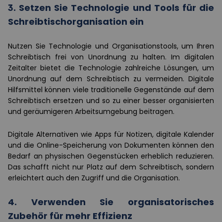
3. Setzen Sie Technologie und Tools für die
Schreibtischorganisation ein
Nutzen Sie Technologie und Organisationstools, um Ihren
Schreibtisch frei von Unordnung zu halten. Im digitalen
Zeitalter bietet die Technologie zahlreiche Lösungen, um
Unordnung auf dem Schreibtisch zu vermeiden. Digitale
Hilfsmittel können viele traditionelle Gegenstände auf dem
Schreibtisch ersetzen und so zu einer besser organisierten
und geräumigeren Arbeitsumgebung beitragen.
Digitale Alternativen wie Apps für Notizen, digitale Kalender
und die Online-Speicherung von Dokumenten können den
Bedarf an physischen Gegenstücken erheblich reduzieren.
Das schafft nicht nur Platz auf dem Schreibtisch, sondern
erleichtert auch den Zugriff und die Organisation.
4. Verwenden Sie organisatorisches
Zubehör für mehr Effizienz