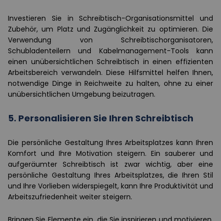
Investieren Sie in Schreibtisch-Organisationsmittel und
Zubehör, um Platz und Zugänglichkeit zu optimieren. Die
Verwendung von Schreibtischorganisatoren,
Schubladenteilern und Kabelmanagement-Tools kann
einen unübersichtlichen Schreibtisch in einen effizienten
Arbeitsbereich verwandeln. Diese Hilfsmittel helfen Ihnen,
notwendige Dinge in Reichweite zu halten, ohne zu einer
unübersichtlichen Umgebung beizutragen.
5. Personalisieren Sie Ihren Schreibtisch
Die persönliche Gestaltung Ihres Arbeitsplatzes kann Ihren
Komfort und Ihre Motivation steigern. Ein sauberer und
aufgeräumter Schreibtisch ist zwar wichtig, aber eine
persönliche Gestaltung Ihres Arbeitsplatzes, die Ihren Stil
und Ihre Vorlieben widerspiegelt, kann Ihre Produktivität und
Arbeitszufriedenheit weiter steigern.
Bringen Sie Elemente ein, die Sie inspirieren und motivieren.