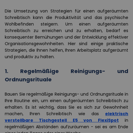
Die Umsetzung von Strategien für einen aufgeräumten
Schreibtisch kann die Produktivität und das psychische
Wohlbefinden steigern. Um einen aufgeräumten
Schreibtisch zu erreichen und zu erhalten, bedarf es
konsequenter Bemühungen und der Entwicklung effektiver
Organisationsgewohnheiten. Hier sind einige praktische
Strategien, die Ihnen helfen, Ihren Arbeitsplatz aufgeräumt
und produktiv zu halten.
1. Regelmäßige Reinigungs- und
Ordnungsrituale
Bauen Sie regelmäßige Reinigungs- und Ordnungsrituale in
Ihre Routine ein, um einen aufgeräumten Schreibtisch zu
erhalten. Es ist wichtig, dass Sie es sich zur Gewohnheit
machen, Ihren Schreibtisch wie das
elektrisch
verstellbare Tischgestell E5 von FlexiSpot
in
regelmäßigen Abständen aufzuräumen - sei es am Ende