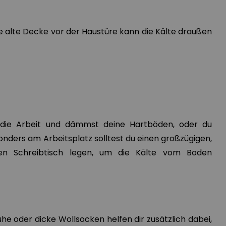
e alte Decke vor der Haustüre kann die Kälte draußen
die Arbeit und dämmst deine Hartböden, oder du
nders am Arbeitsplatz solltest du einen großzügigen,
en Schreibtisch legen, um die Kälte vom Boden
e oder dicke Wollsocken helfen dir zusätzlich dabei,