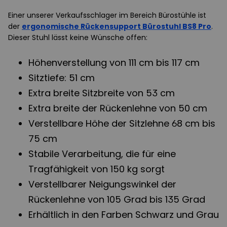
Einer unserer Verkaufsschlager im Bereich Bürostühle ist
der
ergonomische Rückensupport Bürostuhl BS8 Pro
.
Dieser Stuhl lässt keine Wünsche offen:
Höhenverstellung von 111 cm bis 117 cm
Sitztiefe: 51 cm
Extra breite Sitzbreite von 53 cm
Extra breite der Rückenlehne von 50 cm
Verstellbare Höhe der Sitzlehne 68 cm bis
75 cm
Stabile Verarbeitung, die für eine
Tragfähigkeit von 150 kg sorgt
Verstellbarer Neigungswinkel der
Rückenlehne von 105 Grad bis 135 Grad
Erhältlich in den Farben Schwarz und Grau