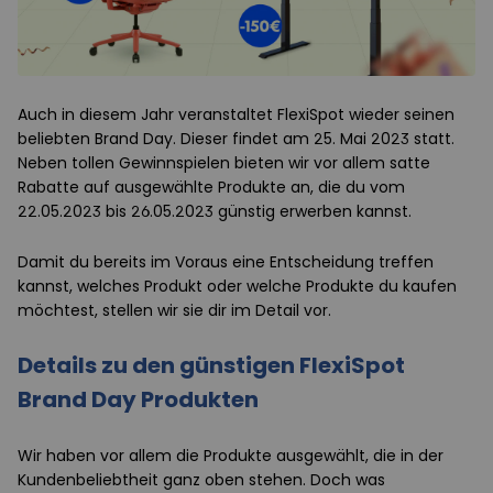
Auch in diesem Jahr veranstaltet FlexiSpot wieder seinen
beliebten Brand Day. Dieser findet am 25. Mai 2023 statt.
Neben tollen Gewinnspielen bieten wir vor allem satte
Rabatte auf ausgewählte Produkte an, die du vom
22.05.2023 bis 26.05.2023 günstig erwerben kannst.
Damit du bereits im Voraus eine Entscheidung treffen
kannst, welches Produkt oder welche Produkte du kaufen
möchtest,
stellen wir sie dir im Detail vor.
Details zu den günstigen FlexiSpot
Brand Day Produkten
Wir haben vor allem die Produkte ausgewählt, die in der
Kundenbeliebtheit ganz oben stehen. Doch was