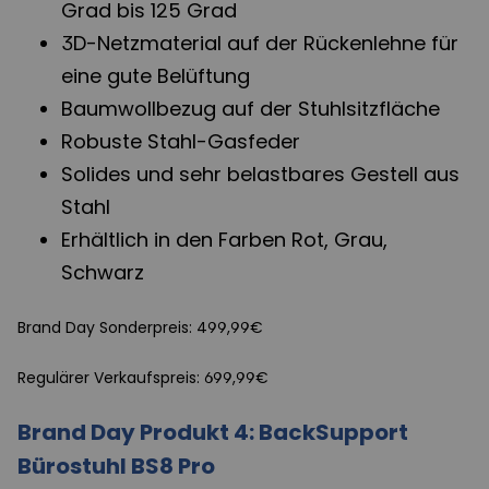
Grad bis 125 Grad
3D-Netzmaterial auf der Rückenlehne für
eine gute Belüftung
Baumwollbezug auf der Stuhlsitzfläche
Robuste Stahl-Gasfeder
Solides und sehr belastbares Gestell aus
Stahl
Erhältlich in den Farben Rot, Grau,
Schwarz
Brand Day Sonderpreis: 499,99€
Regulärer Verkaufspreis: 699,99€
Brand Day Produkt 4: BackSupport
Bürostuhl BS8 Pro