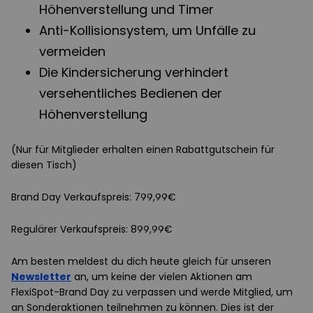
Höhenverstellung und Timer
Anti-Kollisionsystem, um Unfälle zu
vermeiden
Die Kindersicherung verhindert
versehentliches Bedienen der
Höhenverstellung
(Nur für Mitglieder erhalten einen Rabattgutschein für
diesen Tisch)
Brand Day Verkaufspreis: 799,99€
Regulärer Verkaufspreis: 899,99€
Am besten meldest du dich heute gleich für unseren
Newsletter
an, um keine der vielen Aktionen am
FlexiSpot-Brand Day zu verpassen und werde Mitglied, um
an Sonderaktionen teilnehmen zu können. Dies ist der