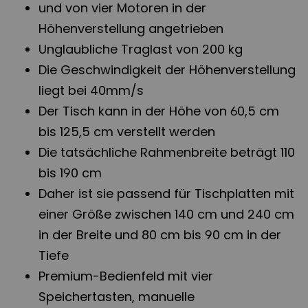
und von vier Motoren in der
Höhenverstellung angetrieben
Unglaubliche Traglast von 200 kg
Die Geschwindigkeit der Höhenverstellung
liegt bei 40mm/s
Der Tisch kann in der Höhe von 60,5 cm
bis 125,5 cm verstellt werden
Die tatsächliche Rahmenbreite beträgt 110
bis 190 cm
Daher ist sie passend für Tischplatten mit
einer Größe zwischen 140 cm und 240 cm
in der Breite und 80 cm bis 90 cm in der
Tiefe
Premium-Bedienfeld mit vier
Speichertasten, manuelle