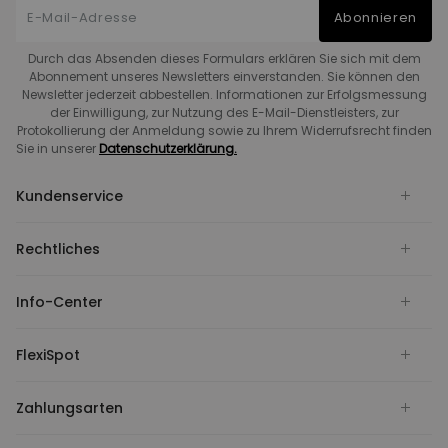
Abonnieren
Durch das Absenden dieses Formulars erklären Sie sich mit dem
Abonnement unseres Newsletters einverstanden. Sie können den
Newsletter jederzeit abbestellen. Informationen zur Erfolgsmessung
der Einwilligung, zur Nutzung des E-Mail-Dienstleisters, zur
Protokollierung der Anmeldung sowie zu Ihrem Widerrufsrecht finden
Sie in unserer
Datenschutzerklärung.
Kundenservice
Rechtliches
Info-Center
FlexiSpot
Zahlungsarten