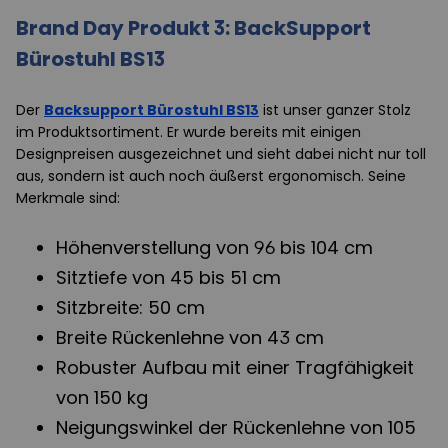
Brand Day Produkt 3: BackSupport
Bürostuhl BS13
Der
Backsupport Bürostuhl BS13
ist unser ganzer Stolz
im Produktsortiment. Er wurde bereits mit einigen
Designpreisen ausgezeichnet und sieht dabei nicht nur toll
aus, sondern ist auch noch äußerst ergonomisch. Seine
Merkmale sind:
Höhenverstellung von 96 bis 104 cm
Sitztiefe von 45 bis 51 cm
Sitzbreite: 50 cm
Breite Rückenlehne von 43 cm
Robuster Aufbau mit einer Tragfähigkeit
von 150 kg
Neigungswinkel der Rückenlehne von 105