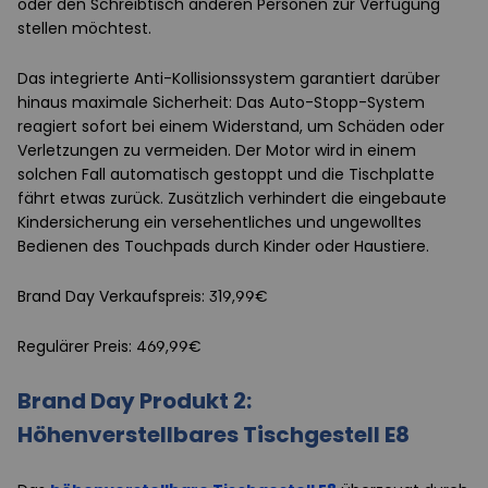
oder den Schreibtisch anderen Personen zur Verfügung
stellen möchtest.
Das integrierte Anti-Kollisionssystem garantiert darüber
hinaus maximale Sicherheit: Das Auto-Stopp-System
reagiert sofort bei einem Widerstand, um Schäden oder
Verletzungen zu vermeiden. Der Motor wird in einem
solchen Fall automatisch gestoppt und die Tischplatte
fährt etwas zurück. Zusätzlich verhindert die eingebaute
Kindersicherung ein versehentliches und ungewolltes
Bedienen des Touchpads durch Kinder oder Haustiere.
Brand Day Verkaufspreis: 319,99€
Regulärer Preis: 469,99€
Brand Day Produkt 2:
Höhenverstellbares Tischgestell E8