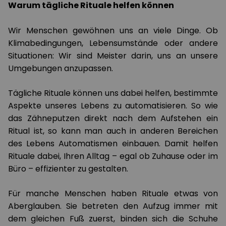
Warum tägliche Rituale helfen können
Wir Menschen gewöhnen uns an viele Dinge. Ob
Klimabedingungen, Lebensumstände oder andere
Situationen: Wir sind Meister darin, uns an unsere
Umgebungen anzupassen.
Tägliche Rituale können uns dabei helfen, bestimmte
Aspekte unseres Lebens zu automatisieren. So wie
das Zähneputzen direkt nach dem Aufstehen ein
Ritual ist, so kann man auch in anderen Bereichen
des Lebens Automatismen einbauen. Damit helfen
Rituale dabei, Ihren Alltag – egal ob Zuhause oder im
Büro – effizienter zu gestalten.
Für manche Menschen haben Rituale etwas von
Aberglauben. Sie betreten den Aufzug immer mit
dem gleichen Fuß zuerst, binden sich die Schuhe