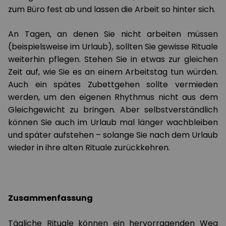
zum Büro fest ab und lassen die Arbeit so hinter sich.
An Tagen, an denen Sie nicht arbeiten müssen
(beispielsweise im Urlaub), sollten Sie gewisse Rituale
weiterhin pflegen. Stehen Sie in etwas zur gleichen
Zeit auf, wie Sie es an einem Arbeitstag tun würden.
Auch ein spätes Zubettgehen sollte vermieden
werden, um den eigenen Rhythmus nicht aus dem
Gleichgewicht zu bringen. Aber selbstverständlich
können Sie auch im Urlaub mal länger wachbleiben
und später aufstehen – solange Sie nach dem Urlaub
wieder in ihre alten Rituale zurückkehren.
Zusammenfassung
Tägliche Rituale können ein hervorragenden Weg