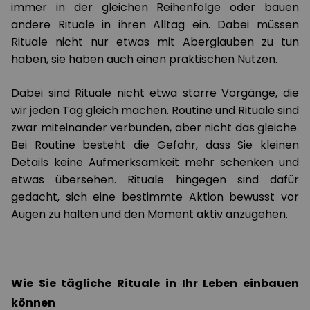
immer in der gleichen Reihenfolge oder bauen
andere Rituale in ihren Alltag ein. Dabei müssen
Rituale nicht nur etwas mit Aberglauben zu tun
haben, sie haben auch einen praktischen Nutzen.
Dabei sind Rituale nicht etwa starre Vorgänge, die
wir jeden Tag gleich machen. Routine und Rituale sind
zwar miteinander verbunden, aber nicht das gleiche.
Bei Routine besteht die Gefahr, dass Sie kleinen
Details keine Aufmerksamkeit mehr schenken und
etwas übersehen. Rituale hingegen sind dafür
gedacht, sich eine bestimmte Aktion bewusst vor
Augen zu halten und den Moment aktiv anzugehen.
Wie Sie tägliche Rituale in Ihr Leben einbauen
können