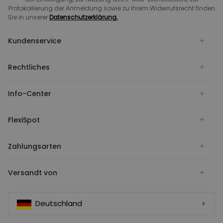
Protokollierung der Anmeldung sowie zu Ihrem Widerrufsrecht finden
Sie in unserer
Datenschutzerklärung.
Kundenservice
Rechtliches
Info-Center
FlexiSpot
Zahlungsarten
Versandt von
Deutschland