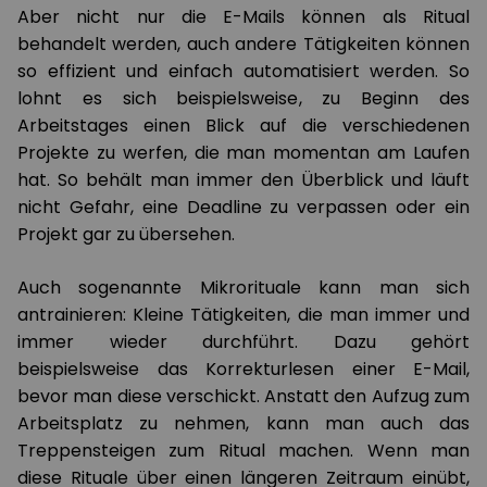
Aber nicht nur die E-Mails können als Ritual
behandelt werden, auch andere Tätigkeiten können
so effizient und einfach automatisiert werden. So
lohnt es sich beispielsweise, zu Beginn des
Arbeitstages einen Blick auf die verschiedenen
Projekte zu werfen, die man momentan am Laufen
hat. So behält man immer den Überblick und läuft
nicht Gefahr, eine Deadline zu verpassen oder ein
Projekt gar zu übersehen.
Auch sogenannte Mikrorituale kann man sich
antrainieren: Kleine Tätigkeiten, die man immer und
immer wieder durchführt. Dazu gehört
beispielsweise das Korrekturlesen einer E-Mail,
bevor man diese verschickt. Anstatt den Aufzug zum
Arbeitsplatz zu nehmen, kann man auch das
Treppensteigen zum Ritual machen. Wenn man
diese Rituale über einen längeren Zeitraum einübt,