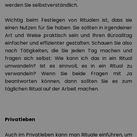
werden Sie selbstverständlich.
Wichtig beim Festlegen von Ritualen ist, dass sie
einen Nutzen für Sie haben. Sie sollten in irgendeiner
Art und Weise praktisch sein und Ihren Büroalltag
einfacher und effizienter gestalten. Schauen Sie also
nach Tätigkeiten, die Sie jeden Tag machen und
fragen sich selbst: Wie kann ich das in ein Ritual
umwandeln? Ist es sinnvoll, es in ein Ritual zu
verwandeln? Wenn Sie beide Fragen mit Ja
beantworten können, dann sollten Sie es zum
täglichen Ritual auf der Arbeit machen.
Privatleben
Auch im Privatleben kann man Rituale einführen, um