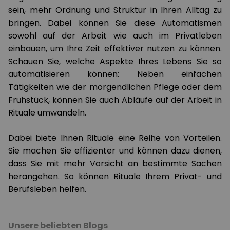
sein, mehr Ordnung und Struktur in Ihren Alltag zu
bringen. Dabei können Sie diese Automatismen
sowohl auf der Arbeit wie auch im Privatleben
einbauen, um Ihre Zeit effektiver nutzen zu können.
Schauen Sie, welche Aspekte Ihres Lebens Sie so
automatisieren können: Neben einfachen
Tätigkeiten wie der morgendlichen Pflege oder dem
Frühstück, können Sie auch Abläufe auf der Arbeit in
Rituale umwandeln.
Dabei biete Ihnen Rituale eine Reihe von Vorteilen.
Sie machen Sie effizienter und können dazu dienen,
dass Sie mit mehr Vorsicht an bestimmte Sachen
herangehen. So können Rituale Ihrem Privat- und
Berufsleben helfen.
Unsere beliebten Blogs