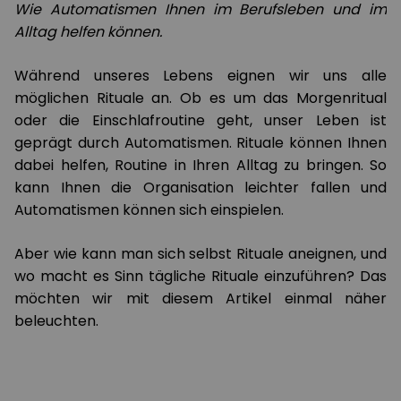
Wie Automatismen Ihnen im Berufsleben und im
Alltag helfen können.
Während unseres Lebens eignen wir uns alle
möglichen Rituale an. Ob es um das Morgenritual
oder die Einschlafroutine geht, unser Leben ist
geprägt durch Automatismen. Rituale können Ihnen
dabei helfen, Routine in Ihren Alltag zu bringen. So
kann Ihnen die Organisation leichter fallen und
Automatismen können sich einspielen.
Aber wie kann man sich selbst Rituale aneignen, und
wo macht es Sinn tägliche Rituale einzuführen? Das
möchten wir mit diesem Artikel einmal näher
beleuchten.