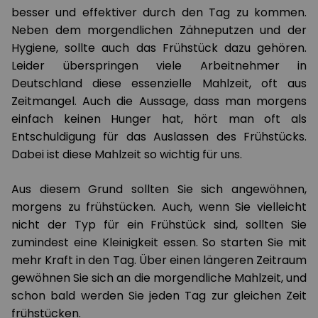
besser und effektiver durch den Tag zu kommen.
Neben dem morgendlichen Zähneputzen und der
Hygiene, sollte auch das Frühstück dazu gehören.
Leider überspringen viele Arbeitnehmer in
Deutschland diese essenzielle Mahlzeit, oft aus
Zeitmangel. Auch die Aussage, dass man morgens
einfach keinen Hunger hat, hört man oft als
Entschuldigung für das Auslassen des Frühstücks.
Dabei ist diese Mahlzeit so wichtig für uns.
Aus diesem Grund sollten Sie sich angewöhnen,
morgens zu frühstücken. Auch, wenn Sie vielleicht
nicht der Typ für ein Frühstück sind, sollten Sie
zumindest eine Kleinigkeit essen. So starten Sie mit
mehr Kraft in den Tag. Über einen längeren Zeitraum
gewöhnen Sie sich an die morgendliche Mahlzeit, und
schon bald werden Sie jeden Tag zur gleichen Zeit
frühstücken.