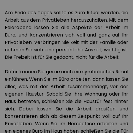
Am Ende des Tages sollte es zum Ritual werden, die
Arbeit aus dem Privatleben herauszuhalten. Mit dem
Feierabend lassen Sie alle Aspekte der Arbeit im
Büro, und konzentrieren sich voll und ganz auf Ihr
Privatleben. Verbringen Sie Zeit mit der Familie oder
nehmen Sie sich eine persönliche Auszeit, wichtig ist:
Die Freizeit ist für Sie gedacht, nicht für die Arbeit.
Dafür können Sie gerne auch ein symbolisches Ritual
einführen. Wenn Sie im Büro arbeiten, dann lassen Sie
alles, was mit der Arbeit zusammenhängt, vor der
eigenen Haustür. Sobald Sie Ihre Wohnung oder Ihr
Haus betreten, schließen Sie die Haustür fest hinter
sich. Dabei lassen Sie die Arbeit draußen und
konzentrieren sich ab diesem Zeitpunkt voll auf Ihr
Privatleben. Wenn Sie im Homeoffice arbeiten und
ein eigenes Büro im Haus haben, schließen Sie die Tür