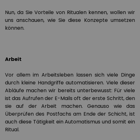
Nun, da Sie Vorteile von Ritualen kennen, wollen wir
uns anschauen, wie Sie diese Konzepte umsetzen
können.
Arbeit
Vor allem im Arbeitsleben lassen sich viele Dinge
durch kleine Handgriffe automatisieren. Viele dieser
Abläufe machen wir bereits unterbewusst: Für viele
ist das Aufrufen der E-Mails oft der erste Schritt, den
sie auf der Arbeit machen. Genauso wie das
Überprüfen des Postfachs am Ende der Schicht, ist
auch diese Tätigkeit ein Automatismus und somit ein
Ritual.