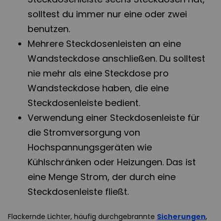
solltest du immer nur eine oder zwei
benutzen.
Mehrere Steckdosenleisten an eine
Wandsteckdose anschließen. Du solltest
nie mehr als eine Steckdose pro
Wandsteckdose haben, die eine
Steckdosenleiste bedient.
Verwendung einer Steckdosenleiste für
die Stromversorgung von
Hochspannungsgeräten wie
Kühlschränken oder Heizungen. Das ist
eine Menge Strom, der durch eine
Steckdosenleiste fließt.
Flackernde Lichter, häufig durchgebrannte
Sicherungen
,