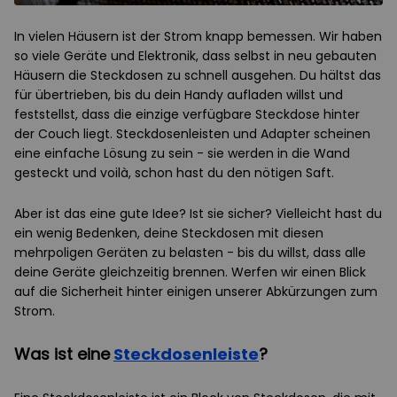
In vielen Häusern ist der Strom knapp bemessen. Wir haben
so viele Geräte und Elektronik, dass selbst in neu gebauten
Häusern die Steckdosen zu schnell ausgehen. Du hältst das
für übertrieben, bis du dein Handy aufladen willst und
feststellst, dass die einzige verfügbare Steckdose hinter
der Couch liegt. Steckdosenleisten und Adapter scheinen
eine einfache Lösung zu sein - sie werden in die Wand
gesteckt und voilà, schon hast du den nötigen Saft.
Aber ist das eine gute Idee? Ist sie sicher? Vielleicht hast du
ein wenig Bedenken, deine Steckdosen mit diesen
mehrpoligen Geräten zu belasten - bis du willst, dass alle
deine Geräte gleichzeitig brennen. Werfen wir einen Blick
auf die Sicherheit hinter einigen unserer Abkürzungen zum
Strom.
Was ist eine
Steckdosenleiste
?