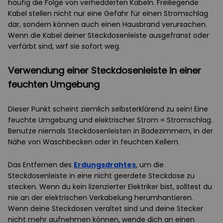
häufig die Folge von verhedderten Kabeln. Freiliegende
Kabel stellen nicht nur eine Gefahr für einen Stromschlag
dar, sondern können auch einen Hausbrand verursachen.
Wenn die Kabel deiner Steckdosenleiste ausgefranst oder
verfärbt sind, wirf sie sofort weg.
Verwendung einer Steckdosenleiste in einer
feuchten Umgebung
Dieser Punkt scheint ziemlich selbsterklärend zu sein! Eine
feuchte Umgebung und elektrischer Strom = Stromschlag.
Benutze niemals Steckdosenleisten in Badezimmern, in der
Nähe von Waschbecken oder in feuchten Kellern.
Das Entfernen des
Erdungsdrahtes
, um die
Steckdosenleiste in eine nicht geerdete Steckdose zu
stecken. Wenn du kein lizenzierter Elektriker bist, solltest du
nie an der elektrischen Verkabelung herumhantieren.
Wenn deine Steckdosen veraltet sind und deine Stecker
nicht mehr aufnehmen können, wende dich an einen