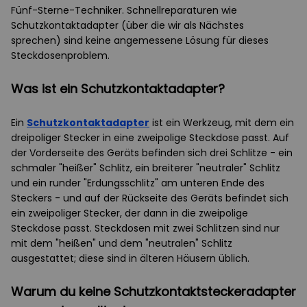
Fünf-Sterne-Techniker. Schnellreparaturen wie
Schutzkontaktadapter (über die wir als Nächstes
sprechen) sind keine angemessene Lösung für dieses
Steckdosenproblem.
Was ist ein Schutzkontaktadapter?
Ein
Schutzkontaktadapter
ist ein Werkzeug, mit dem ein
dreipoliger Stecker in eine zweipolige Steckdose passt. Auf
der Vorderseite des Geräts befinden sich drei Schlitze - ein
schmaler "heißer" Schlitz, ein breiterer "neutraler" Schlitz
und ein runder "Erdungsschlitz" am unteren Ende des
Steckers - und auf der Rückseite des Geräts befindet sich
ein zweipoliger Stecker, der dann in die zweipolige
Steckdose passt. Steckdosen mit zwei Schlitzen sind nur
mit dem "heißen" und dem "neutralen" Schlitz
ausgestattet; diese sind in älteren Häusern üblich.
Warum du keine Schutzkontaktsteckeradapter