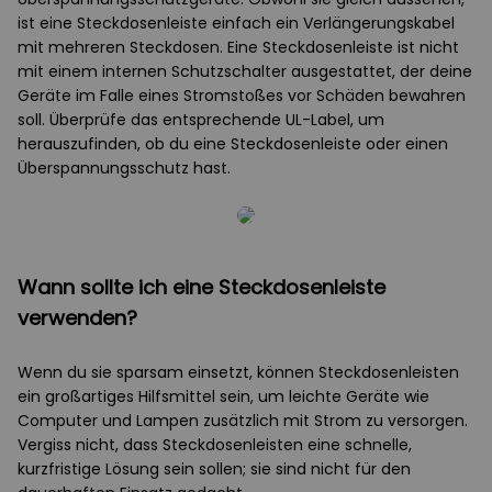
ist eine Steckdosenleiste einfach ein Verlängerungskabel
mit mehreren Steckdosen. Eine Steckdosenleiste ist nicht
mit einem internen Schutzschalter ausgestattet, der deine
Geräte im Falle eines Stromstoßes vor Schäden bewahren
soll. Überprüfe das entsprechende UL-Label, um
herauszufinden, ob du eine Steckdosenleiste oder einen
Überspannungsschutz hast.
Wann sollte ich eine Steckdosenleiste
verwenden?
Wenn du sie sparsam einsetzt, können Steckdosenleisten
ein großartiges Hilfsmittel sein, um leichte Geräte wie
Computer und Lampen zusätzlich mit Strom zu versorgen.
Vergiss nicht, dass Steckdosenleisten eine schnelle,
kurzfristige Lösung sein sollen; sie sind nicht für den