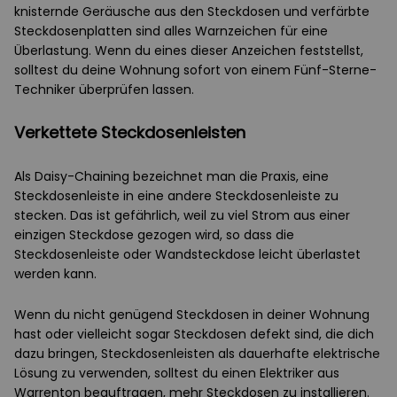
knisternde Geräusche aus den Steckdosen und verfärbte
Steckdosenplatten sind alles Warnzeichen für eine
Überlastung. Wenn du eines dieser Anzeichen feststellst,
solltest du deine Wohnung sofort von einem Fünf-Sterne-
Techniker überprüfen lassen.
Verkettete Steckdosenleisten
Als Daisy-Chaining bezeichnet man die Praxis, eine
Steckdosenleiste in eine andere Steckdosenleiste zu
stecken. Das ist gefährlich, weil zu viel Strom aus einer
einzigen Steckdose gezogen wird, so dass die
Steckdosenleiste oder Wandsteckdose leicht überlastet
werden kann.
Wenn du nicht genügend Steckdosen in deiner Wohnung
hast oder vielleicht sogar Steckdosen defekt sind, die dich
dazu bringen, Steckdosenleisten als dauerhafte elektrische
Lösung zu verwenden, solltest du einen Elektriker aus
Warrenton beauftragen, mehr Steckdosen zu installieren.