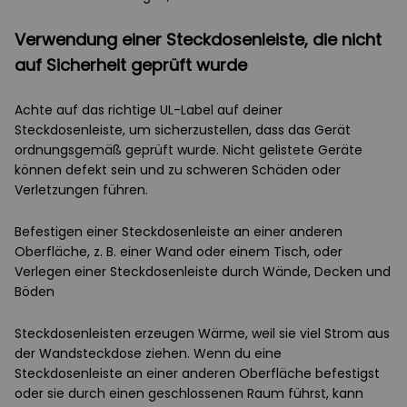
Verwendung einer Steckdosenleiste, die nicht
auf Sicherheit geprüft wurde
Achte auf das richtige UL-Label auf deiner
Steckdosenleiste, um sicherzustellen, dass das Gerät
ordnungsgemäß geprüft wurde. Nicht gelistete Geräte
können defekt sein und zu schweren Schäden oder
Verletzungen führen.
Befestigen einer Steckdosenleiste an einer anderen
Oberfläche, z. B. einer Wand oder einem Tisch, oder
Verlegen einer Steckdosenleiste durch Wände, Decken und
Böden
Steckdosenleisten erzeugen Wärme, weil sie viel Strom aus
der Wandsteckdose ziehen. Wenn du eine
Steckdosenleiste an einer anderen Oberfläche befestigst
oder sie durch einen geschlossenen Raum führst, kann