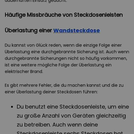
dauerhaften Einsatz gedacht.
Häufige Missbräuche von Steckdosenleisten
Überlastung einer
Wandsteckdose
Du kannst von Glück reden, wenn die einzige Folge einer
Überlastung eine durchgebrannte Sicherung ist. Auch wenn
durchgebrannte Sicherungen nicht so häufig vorkommen,
ist eine weitere mögliche Folge der Überlastung ein
elektrischer Brand.
Es gibt mehrere Fehler, die du machen kannst und die zu
einer Überlastung deiner Steckdosen führen:
Du benutzt eine Steckdosenleiste, um eine
zu große Anzahl von Geräten gleichzeitig
zu betreiben. Auch wenn deine
Steckdosenleiste sechs Steckdosen hat,