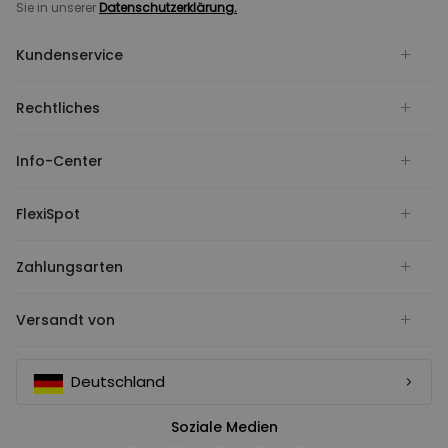
Sie in unserer
Datenschutzerklärung.
Kundenservice
Rechtliches
Info-Center
FlexiSpot
Zahlungsarten
Versandt von
Deutschland
Soziale Medien