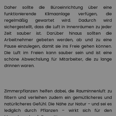
Daher sollte die Büroeinrichtung über eine
funktionierende Klimaanlage verfügen, die
regelmäßig gewartet wird. Dadurch wird
sichergestellt, dass die Luft in Innenräumen zu jeder
Zeit sauber ist. Darüber hinaus sollten die
Arbeitnehmer gebeten werden, ab und zu eine
Pause einzulegen, damit sie ins Freie gehen können.
Die Luft im Freien kann sauber sein und ist eine
schöne Abwechslung für Mitarbeiter, die zu lange
drinnen waren.
Zimmerpflanzen helfen dabei, die Rauminnenluft zu
filtern und verleihen zudem ein gemütlicheres und
natürlicheres Gefühl. Die Nähe zur Natur – und sei es
lediglich durch Pflanzen – wirkt sich für den