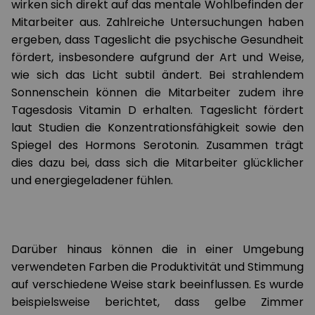
wirken sich direkt auf das mentale Wohlbefinden der
Mitarbeiter aus. Zahlreiche Untersuchungen haben
ergeben, dass Tageslicht die psychische Gesundheit
fördert, insbesondere aufgrund der Art und Weise,
wie sich das Licht subtil ändert. Bei strahlendem
Sonnenschein können die Mitarbeiter zudem ihre
Tagesdosis Vitamin D erhalten. Tageslicht fördert
laut Studien die Konzentrationsfähigkeit sowie den
Spiegel des Hormons Serotonin. Zusammen trägt
dies dazu bei, dass sich die Mitarbeiter glücklicher
und energiegeladener fühlen.
Darüber hinaus können die in einer Umgebung
verwendeten Farben die Produktivität und Stimmung
auf verschiedene Weise stark beeinflussen. Es wurde
beispielsweise berichtet, dass gelbe Zimmer