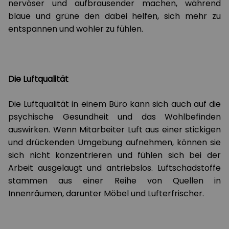
nervöser und aufbrausender machen, während
blaue und grüne den dabei helfen, sich mehr zu
entspannen und wohler zu fühlen.
Die Luftqualität
Die Luftqualität in einem Büro kann sich auch auf die
psychische Gesundheit und das Wohlbefinden
auswirken. Wenn Mitarbeiter Luft aus einer stickigen
und drückenden Umgebung aufnehmen, können sie
sich nicht konzentrieren und fühlen sich bei der
Arbeit ausgelaugt und antriebslos. Luftschadstoffe
stammen aus einer Reihe von Quellen in
Innenräumen, darunter Möbel und Lufterfrischer.