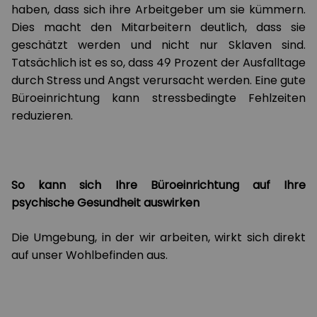
haben, dass sich ihre Arbeitgeber um sie kümmern.
Dies macht den Mitarbeitern deutlich, dass sie
geschätzt werden und nicht nur Sklaven sind.
Tatsächlich ist es so, dass 49 Prozent der Ausfalltage
durch Stress und Angst verursacht werden. Eine gute
Büroeinrichtung kann stressbedingte Fehlzeiten
reduzieren.
So kann sich Ihre Büroeinrichtung auf Ihre
psychische Gesundheit auswirken
Die Umgebung, in der wir arbeiten, wirkt sich direkt
auf unser Wohlbefinden aus.