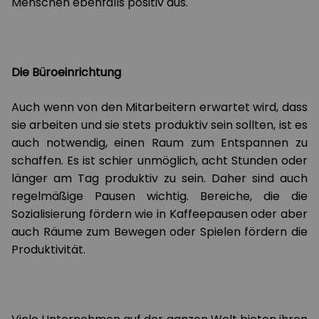
Menschen ebenfalls positiv aus.
Die Büroeinrichtung
Auch wenn von den Mitarbeitern erwartet wird, dass
sie arbeiten und sie stets produktiv sein sollten, ist es
auch notwendig, einen Raum zum Entspannen zu
schaffen. Es ist schier unmöglich, acht Stunden oder
länger am Tag produktiv zu sein. Daher sind auch
regelmäßige Pausen wichtig. Bereiche, die die
Sozialisierung fördern wie in Kaffeepausen oder aber
auch Räume zum Bewegen oder Spielen fördern die
Produktivität.