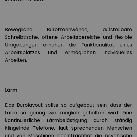
Bewegliche Bürotrennwände, aufstellbare
Schreibtische, offene Arbeitsbereiche und flexible
Umgebungen erhöhen die Funktionalität eines
Arbeitsplatzes und ermöglichen individuelles
Arbeiten.
Lärm
Das Bürolayout sollte so aufgebaut sein, dass der
Lärm so gering wie möglich gehalten wird. Eine
kontinuierliche Lärmbelästigung durch ständig
klingelnde Telefone, laut sprechenden Menschen
und von Maschinen beeinträchtigt die psychische