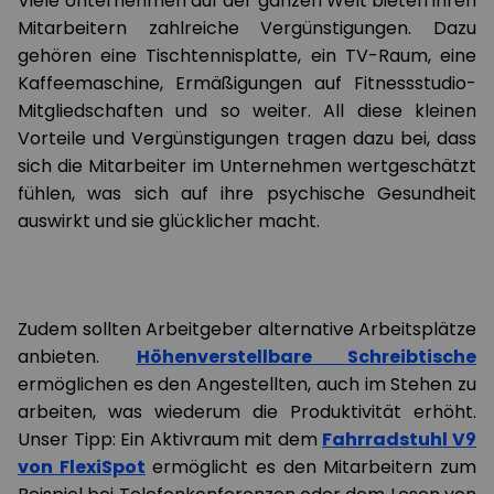
Viele Unternehmen auf der ganzen Welt bieten ihren
Mitarbeitern zahlreiche Vergünstigungen. Dazu
gehören eine Tischtennisplatte, ein TV-Raum, eine
Kaffeemaschine, Ermäßigungen auf Fitnessstudio-
Mitgliedschaften und so weiter. All diese kleinen
Vorteile und Vergünstigungen tragen dazu bei, dass
sich die Mitarbeiter im Unternehmen wertgeschätzt
fühlen, was sich auf ihre psychische Gesundheit
auswirkt und sie glücklicher macht.
Zudem sollten Arbeitgeber alternative Arbeitsplätze
anbieten.
Höhenverstellbare Schreibtische
ermöglichen es den Angestellten, auch im Stehen zu
arbeiten, was wiederum die Produktivität erhöht.
Unser Tipp: Ein Aktivraum mit dem
Fahrradstuhl V9
von FlexiSpot
ermöglicht es den Mitarbeitern zum