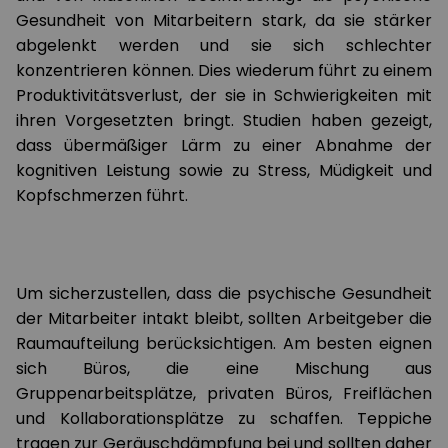
Gesundheit von Mitarbeitern stark, da sie stärker
abgelenkt werden und sie sich schlechter
konzentrieren können. Dies wiederum führt zu einem
Produktivitätsverlust, der sie in Schwierigkeiten mit
ihren Vorgesetzten bringt. Studien haben gezeigt,
dass übermäßiger Lärm zu einer Abnahme der
kognitiven Leistung sowie zu Stress, Müdigkeit und
Kopfschmerzen führt.
Um sicherzustellen, dass die psychische Gesundheit
der Mitarbeiter intakt bleibt, sollten Arbeitgeber die
Raumaufteilung berücksichtigen. Am besten eignen
sich Büros, die eine Mischung aus
Gruppenarbeitsplätze, privaten Büros, Freiflächen
und Kollaborationsplätze zu schaffen. Teppiche
tragen zur Geräuschdämpfung bei und sollten daher