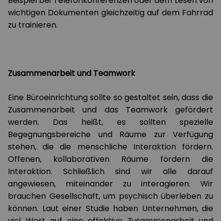
Beispiel bei Telefonkonferenzen oder dem Lesen von
wichtigen Dokumenten gleichzeitig auf dem Fahrrad
zu trainieren.
Zusammenarbeit und Teamwork
Eine Büroeinrichtung sollte so gestaltet sein, dass die
Zusammenarbeit und das Teamwork gefördert
werden. Das heißt, es sollten spezielle
Begegnungsbereiche und Räume zur Verfügung
stehen, die die menschliche Interaktion fördern.
Offenen, kollaborativen Räume fördern die
Interaktion. Schließlich sind wir alle darauf
angewiesen, miteinander zu interagieren. Wir
brauchen Gesellschaft, um psychisch überleben zu
können. Laut einer Studie haben Unternehmen, die
viel Wert auf eine effektive Zusammenarbeit und