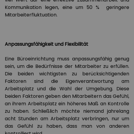
Kommunikation legen, eine um 50 % geringere
Mitarbeiterfluktuation.
Anpassungsfähigkeit und Flexibilität
Eine Büroeinrichtung muss anpassungsfähig genug
sein, um die Bedürfnisse der Mitarbeiter zu erfüllen.
Die beiden wichtigsten zu berücksichtigenden
Faktoren sind die Eigenverantwortung am
Arbeitsplatz und die Wahl der Umgebung. Diese
beiden Faktoren geben den Mitarbeitern das Gefühl,
an ihrem Arbeitsplatz ein höheres Maß an Kontrolle
zu haben. Schließlich möchte niemand jahrelang
acht Stunden am Arbeitsplatz verbringen, nur um
das Gefühl zu haben, dass man von anderen
kontrolliert wird.