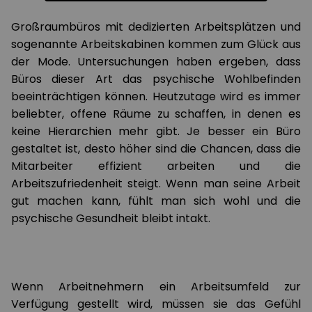
Großraumbüros mit dedizierten Arbeitsplätzen und
sogenannte Arbeitskabinen kommen zum Glück aus
der Mode. Untersuchungen haben ergeben, dass
Büros dieser Art das psychische Wohlbefinden
beeinträchtigen können. Heutzutage wird es immer
beliebter, offene Räume zu schaffen, in denen es
keine Hierarchien mehr gibt. Je besser ein Büro
gestaltet ist, desto höher sind die Chancen, dass die
Mitarbeiter effizient arbeiten und die
Arbeitszufriedenheit steigt. Wenn man seine Arbeit
gut machen kann, fühlt man sich wohl und die
psychische Gesundheit bleibt intakt.
Wenn Arbeitnehmern ein Arbeitsumfeld zur
Verfügung gestellt wird, müssen sie das Gefühl