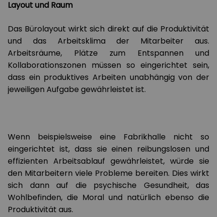
Layout und Raum
Das Bürolayout wirkt sich direkt auf die Produktivität
und das Arbeitsklima der Mitarbeiter aus.
Arbeitsräume, Plätze zum Entspannen und
Kollaborationszonen müssen so eingerichtet sein,
dass ein produktives Arbeiten unabhängig von der
jeweiligen Aufgabe gewährleistet ist.
Wenn beispielsweise eine Fabrikhalle nicht so
eingerichtet ist, dass sie einen reibungslosen und
effizienten Arbeitsablauf gewährleistet, würde sie
den Mitarbeitern viele Probleme bereiten. Dies wirkt
sich dann auf die psychische Gesundheit, das
Wohlbefinden, die Moral und natürlich ebenso die
Produktivität aus.