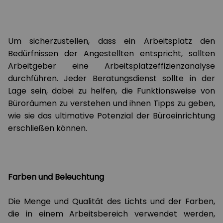
Um sicherzustellen, dass ein Arbeitsplatz den
Bedürfnissen der Angestellten entspricht, sollten
Arbeitgeber eine Arbeitsplatzeffizienzanalyse
durchführen. Jeder Beratungsdienst sollte in der
Lage sein, dabei zu helfen, die Funktionsweise von
Büroräumen zu verstehen und ihnen Tipps zu geben,
wie sie das ultimative Potenzial der Büroeinrichtung
erschließen können.
Farben und Beleuchtung
Die Menge und Qualität des Lichts und der Farben,
die in einem Arbeitsbereich verwendet werden,