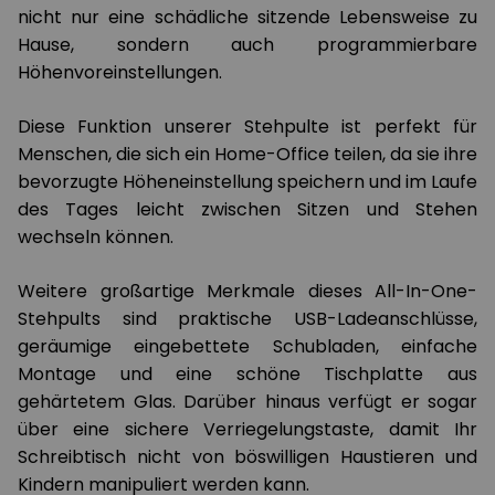
nicht nur eine schädliche sitzende Lebensweise zu
Hause, sondern auch programmierbare
Höhenvoreinstellungen.
Diese Funktion unserer Stehpulte ist perfekt für
Menschen, die sich ein Home-Office teilen, da sie ihre
bevorzugte Höheneinstellung speichern und im Laufe
des Tages leicht zwischen Sitzen und Stehen
wechseln können.
Weitere großartige Merkmale dieses All-In-One-
Stehpults sind praktische USB-Ladeanschlüsse,
geräumige eingebettete Schubladen, einfache
Montage und eine schöne Tischplatte aus
gehärtetem Glas. Darüber hinaus verfügt er sogar
über eine sichere Verriegelungstaste, damit Ihr
Schreibtisch nicht von böswilligen Haustieren und
Kindern manipuliert werden kann.