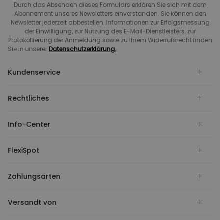
Durch das Absenden dieses Formulars erklären Sie sich mit dem
Abonnement unseres Newsletters einverstanden. Sie können den
Newsletter jederzeit abbestellen. Informationen zur Erfolgsmessung
der Einwilligung, zur Nutzung des E-Mail-Dienstleisters, zur
Protokollierung der Anmeldung sowie zu Ihrem Widerrufsrecht finden
Sie in unserer
Datenschutzerklärung.
Kundenservice
Rechtliches
Info-Center
FlexiSpot
Zahlungsarten
Versandt von