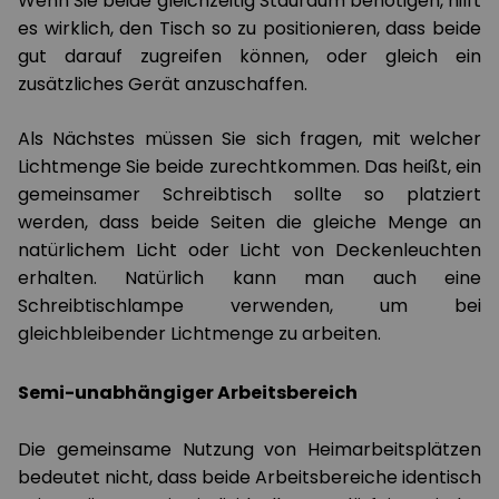
Wenn Sie beide gleichzeitig Stauraum benötigen, hilft
es wirklich, den Tisch so zu positionieren, dass beide
gut darauf zugreifen können, oder gleich ein
zusätzliches Gerät anzuschaffen.
Als Nächstes müssen Sie sich fragen, mit welcher
Lichtmenge Sie beide zurechtkommen. Das heißt, ein
gemeinsamer Schreibtisch sollte so platziert
werden, dass beide Seiten die gleiche Menge an
natürlichem Licht oder Licht von Deckenleuchten
erhalten. Natürlich kann man auch eine
Schreibtischlampe verwenden, um bei
gleichbleibender Lichtmenge zu arbeiten.
Semi-unabhängiger Arbeitsbereich
Die gemeinsame Nutzung von Heimarbeitsplätzen
bedeutet nicht, dass beide Arbeitsbereiche identisch