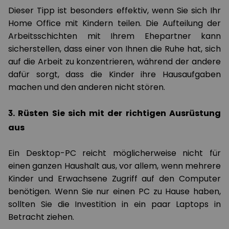
Dieser Tipp ist besonders effektiv, wenn Sie sich Ihr
Home Office mit Kindern teilen. Die Aufteilung der
Arbeitsschichten mit Ihrem Ehepartner kann
sicherstellen, dass einer von Ihnen die Ruhe hat, sich
auf die Arbeit zu konzentrieren, während der andere
dafür sorgt, dass die Kinder ihre Hausaufgaben
machen und den anderen nicht stören.
3. Rüsten Sie sich mit der richtigen Ausrüstung
aus
Ein Desktop-PC reicht möglicherweise nicht für
einen ganzen Haushalt aus, vor allem, wenn mehrere
Kinder und Erwachsene Zugriff auf den Computer
benötigen. Wenn Sie nur einen PC zu Hause haben,
sollten Sie die Investition in ein paar Laptops in
Betracht ziehen.