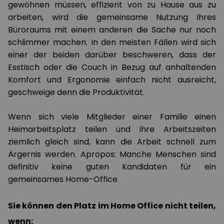
gewöhnen müssen, effizient von zu Hause aus zu
arbeiten, wird die gemeinsame Nutzung Ihres
Büroraums mit einem anderen die Sache nur noch
schlimmer machen. In den meisten Fällen wird sich
einer der beiden darüber beschweren, dass der
Esstisch oder die Couch in Bezug auf anhaltenden
Komfort und Ergonomie einfach nicht ausreicht,
geschweige denn die Produktivität.
Wenn sich viele Mitglieder einer Familie einen
Heimarbeitsplatz teilen und ihre Arbeitszeiten
ziemlich gleich sind, kann die Arbeit schnell zum
Ärgernis werden. Apropos: Manche Menschen sind
definitiv keine guten Kandidaten für ein
gemeinsames Home-Office.
Sie können den Platz im Home Office nicht teilen,
wenn: