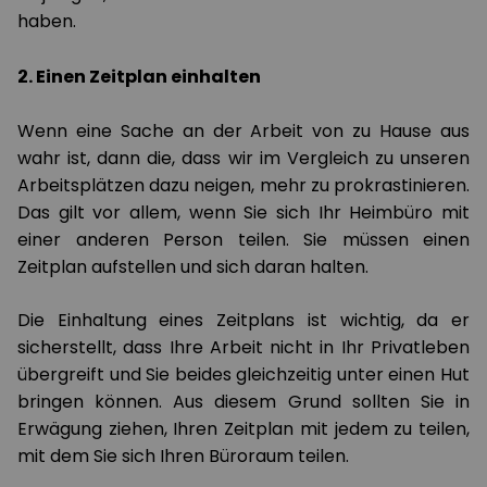
haben.
2. Einen Zeitplan einhalten
Wenn eine Sache an der Arbeit von zu Hause aus
wahr ist, dann die, dass wir im Vergleich zu unseren
Arbeitsplätzen dazu neigen, mehr zu prokrastinieren.
Das gilt vor allem, wenn Sie sich Ihr Heimbüro mit
einer anderen Person teilen. Sie müssen einen
Zeitplan aufstellen und sich daran halten.
Die Einhaltung eines Zeitplans ist wichtig, da er
sicherstellt, dass Ihre Arbeit nicht in Ihr Privatleben
übergreift und Sie beides gleichzeitig unter einen Hut
bringen können. Aus diesem Grund sollten Sie in
Erwägung ziehen, Ihren Zeitplan mit jedem zu teilen,
mit dem Sie sich Ihren Büroraum teilen.