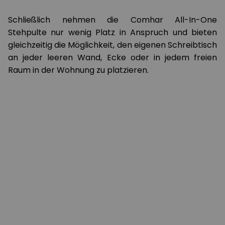
Schließlich nehmen die Comhar All-In-One
Stehpulte nur wenig Platz in Anspruch und bieten
gleichzeitig die Möglichkeit, den eigenen Schreibtisch
an jeder leeren Wand, Ecke oder in jedem freien
Raum in der Wohnung zu platzieren.