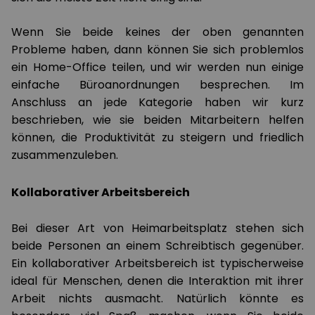
Wenn Sie beide keines der oben genannten
Probleme haben, dann können Sie sich problemlos
ein Home-Office teilen, und wir werden nun einige
einfache Büroanordnungen besprechen. Im
Anschluss an jede Kategorie haben wir kurz
beschrieben, wie sie beiden Mitarbeitern helfen
können, die Produktivität zu steigern und friedlich
zusammenzuleben.
Kollaborativer Arbeitsbereich
Bei dieser Art von Heimarbeitsplatz stehen sich
beide Personen an einem Schreibtisch gegenüber.
Ein kollaborativer Arbeitsbereich ist typischerweise
ideal für Menschen, denen die Interaktion mit ihrer
Arbeit nichts ausmacht. Natürlich könnte es