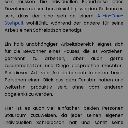
sein müssen. Die individuellen Bedürfnisse jedes
Einzelnen müssen berücksichtigt werden. So kann es
sein, dass der eine sich an einem
All-in-One-
Stehpult
wohlfühlt, während der andere für seine
Arbeit einen Schreibtisch benötigt.
Ein halb-unabhängiger Arbeitsbereich eignet sich
für die Bewohner eines Hauses, die es vorziehen,
getrennt zu arbeiten, aber auch gerne
zusammensitzen und Dinge besprechen möchten.
Bei dieser Art von Arbeitsbereich könnten beide
Personen einen Blick aus dem Fenster haben und
weiterhin produktiv sein, ohne vom anderen
abgelenkt zu werden.
Hier ist es auch viel einfacher, beiden Personen
Stauraum zuzuweisen, da jeder seinen eigenen
individuellen Schreibtisch hat und somit seine