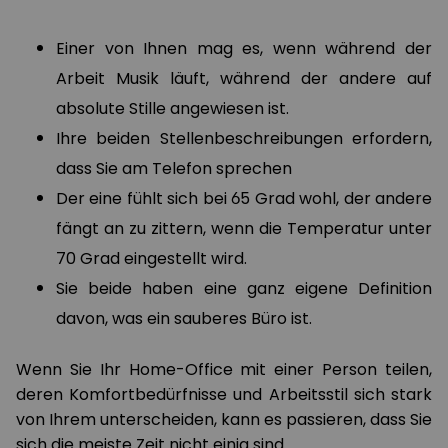
Einer von Ihnen mag es, wenn während der
Arbeit Musik läuft, während der andere auf
absolute Stille angewiesen ist.
Ihre beiden Stellenbeschreibungen erfordern,
dass Sie am Telefon sprechen
Der eine fühlt sich bei 65 Grad wohl, der andere
fängt an zu zittern, wenn die Temperatur unter
70 Grad eingestellt wird.
Sie beide haben eine ganz eigene Definition
davon, was ein sauberes Büro ist.
Wenn Sie Ihr Home-Office mit einer Person teilen,
deren Komfortbedürfnisse und Arbeitsstil sich stark
von Ihrem unterscheiden, kann es passieren, dass Sie
sich die meiste Zeit nicht einig sind.