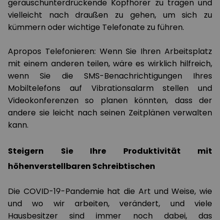
geräuschunterdrückende Kopfhörer zu tragen und
vielleicht nach draußen zu gehen, um sich zu
kümmern oder wichtige Telefonate zu führen.
Apropos Telefonieren: Wenn Sie Ihren Arbeitsplatz
mit einem anderen teilen, wäre es wirklich hilfreich,
wenn Sie die SMS-Benachrichtigungen Ihres
Mobiltelefons auf Vibrationsalarm stellen und
Videokonferenzen so planen könnten, dass der
andere sie leicht nach seinen Zeitplänen verwalten
kann.
Steigern Sie Ihre Produktivität mit
höhenverstellbaren Schreibtischen
Die COVID-19-Pandemie hat die Art und Weise, wie
und wo wir arbeiten, verändert, und viele
Hausbesitzer sind immer noch dabei, das