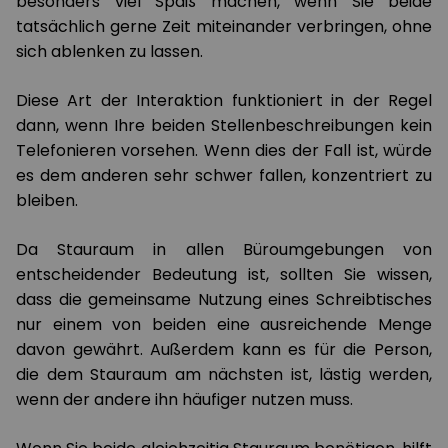
besonders viel Spaß machen, wenn Sie beide
tatsächlich gerne Zeit miteinander verbringen, ohne
sich ablenken zu lassen.
Diese Art der Interaktion funktioniert in der Regel
dann, wenn Ihre beiden Stellenbeschreibungen kein
Telefonieren vorsehen. Wenn dies der Fall ist, würde
es dem anderen sehr schwer fallen, konzentriert zu
bleiben.
Da Stauraum in allen Büroumgebungen von
entscheidender Bedeutung ist, sollten Sie wissen,
dass die gemeinsame Nutzung eines Schreibtisches
nur einem von beiden eine ausreichende Menge
davon gewährt. Außerdem kann es für die Person,
die dem Stauraum am nächsten ist, lästig werden,
wenn der andere ihn häufiger nutzen muss.