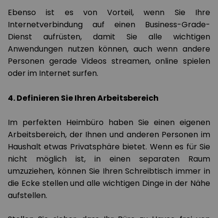
Ebenso ist es von Vorteil, wenn Sie Ihre
Internetverbindung auf einen Business-Grade-
Dienst aufrüsten, damit Sie alle wichtigen
Anwendungen nutzen können, auch wenn andere
Personen gerade Videos streamen, online spielen
oder im Internet surfen.
4. Definieren Sie Ihren Arbeitsbereich
Im perfekten Heimbüro haben Sie einen eigenen
Arbeitsbereich, der Ihnen und anderen Personen im
Haushalt etwas Privatsphäre bietet. Wenn es für Sie
nicht möglich ist, in einen separaten Raum
umzuziehen, können Sie Ihren Schreibtisch immer in
die Ecke stellen und alle wichtigen Dinge in der Nähe
aufstellen.