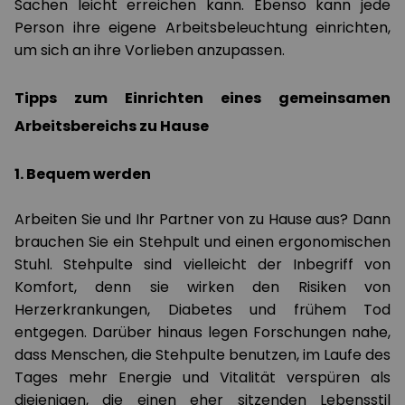
Sachen leicht erreichen kann. Ebenso kann jede
Person ihre eigene Arbeitsbeleuchtung einrichten,
um sich an ihre Vorlieben anzupassen.
Tipps zum Einrichten eines gemeinsamen
Arbeitsbereichs zu Hause
1. Bequem werden
Arbeiten Sie und Ihr Partner von zu Hause aus? Dann
brauchen Sie ein Stehpult
und einen ergonomischen
Stuhl. Stehpulte sind vielleicht der Inbegriff von
Komfort, denn sie wirken den Risiken von
Herzerkrankungen, Diabetes und frühem Tod
entgegen. Darüber hinaus legen Forschungen nahe,
dass Menschen, die Stehpulte benutzen, im Laufe des
Tages mehr Energie und Vitalität verspüren als
diejenigen, die einen eher sitzenden Lebensstil