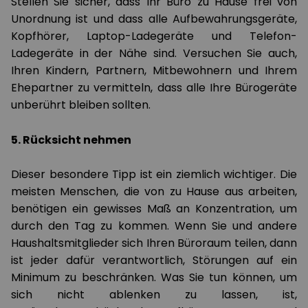
Stellen Sie sicher, dass Ihr Büro zu Hause frei von
Unordnung ist und dass alle Aufbewahrungsgeräte,
Kopfhörer, Laptop-Ladegeräte und Telefon-
Ladegeräte in der Nähe sind. Versuchen Sie auch,
Ihren Kindern, Partnern, Mitbewohnern und Ihrem
Ehepartner zu vermitteln, dass alle Ihre Bürogeräte
unberührt bleiben sollten.
5. Rücksicht nehmen
Dieser besondere Tipp ist ein ziemlich wichtiger. Die
meisten Menschen, die von zu Hause aus arbeiten,
benötigen ein gewisses Maß an Konzentration, um
durch den Tag zu kommen. Wenn Sie und andere
Haushaltsmitglieder sich Ihren Büroraum teilen, dann
ist jeder dafür verantwortlich, Störungen auf ein
Minimum zu beschränken. Was Sie tun können, um
sich nicht ablenken zu lassen, ist,