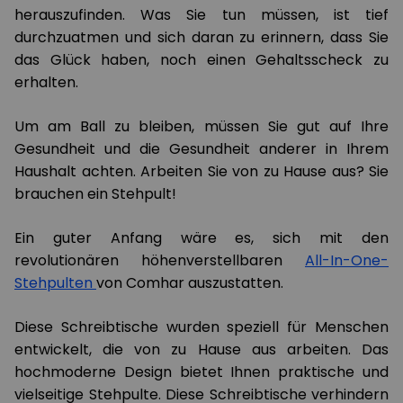
herauszufinden. Was Sie tun müssen, ist tief
durchzuatmen und sich daran zu erinnern, dass Sie
das Glück haben, noch einen Gehaltsscheck zu
erhalten.
Um am Ball zu bleiben, müssen Sie gut auf Ihre
Gesundheit und die Gesundheit anderer in Ihrem
Haushalt achten. Arbeiten Sie von zu Hause aus? Sie
brauchen ein Stehpult!
Ein guter Anfang wäre es, sich mit den
revolutionären höhenverstellbaren
All-In-One-
Stehpulten
von Comhar auszustatten.
Diese Schreibtische wurden speziell für Menschen
entwickelt, die von zu Hause aus arbeiten. Das
hochmoderne Design bietet Ihnen praktische und
vielseitige Stehpulte. Diese Schreibtische verhindern