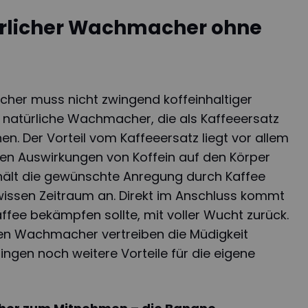
ürlicher Wachmacher ohne
cher muss nicht zwingend koffeinhaltiger
le natürliche Wachmacher, die als Kaffeeersatz
. Der Vorteil vom Kaffeeersatz liegt vor allem
ven Auswirkungen von Koffein auf den Körper
hält die gewünschte Anregung durch Kaffee
wissen Zeitraum an. Direkt im Anschluss kommt
affee bekämpfen sollte, mit voller Wucht zurück.
hen Wachmacher vertreiben die Müdigkeit
ingen noch weitere Vorteile für die eigene