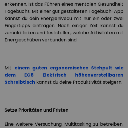
erkennen, ist das Führen eines mentalen Gesundheit
Tagebuchs. Mit einer gut gestalteten Tagebuch-App
kannst du dein Energieniveau mit nur ein oder zwei
Fingertipps eintragen. Nach einiger Zeit kannst du
zurückblicken und feststellen, welche Aktivitäten mit
Energieschüben verbunden sind.
Mit
einem guten ergonomischen Stehpult wie
dem EG8 Elektrisch höhenverstellbaren
Schreibtisch
kannst du deine Produktivität steigern.
Setze Prioritäten und Fristen
Eine weitere Versuchung, Multitasking zu betreiben,