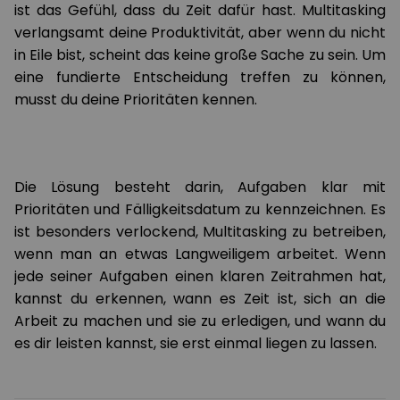
ist das Gefühl, dass du Zeit dafür hast. Multitasking
verlangsamt deine Produktivität, aber wenn du nicht
in Eile bist, scheint das keine große Sache zu sein. Um
eine fundierte Entscheidung treffen zu können,
musst du deine Prioritäten kennen.
Die Lösung besteht darin, Aufgaben klar mit
Prioritäten und Fälligkeitsdatum zu kennzeichnen. Es
ist besonders verlockend, Multitasking zu betreiben,
wenn man an etwas Langweiligem arbeitet. Wenn
jede seiner Aufgaben einen klaren Zeitrahmen hat,
kannst du erkennen, wann es Zeit ist, sich an die
Arbeit zu machen und sie zu erledigen, und wann du
es dir leisten kannst, sie erst einmal liegen zu lassen.