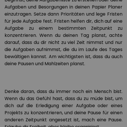
Aufgaben und Besorgungen in deinen Papier Planer
einzutragen. Setze dann Prioritäten und lege Fristen
für jede Aufgabe fest. Fristen helfen dir, dich auf eine
Aufgabe zu einem bestimmten Zeitpunkt zu
konzentrieren. Wenn du deinen Tag planst, achte
darauf, dass du dir nicht zu viel Zeit nimmst und nur
die Aufgaben aufnimmst, die du im Laufe des Tages
bewältigen kannst. Am wichtigsten ist, dass du auch
deine Pausen und Mahlzeiten planst.
Denke daran, dass du immer noch ein Mensch bist.
Wenn du das Gefühl hast, dass du zu müde bist, um
dich auf die Erledigung einer Aufgabe oder eines
Projekts zu konzentrieren, und deine Pause für einen
anderen Zeitpunkt angesetzt ist, mach eine Pause.
Erlaube dir Freiheit, aber bleibe organisiert.