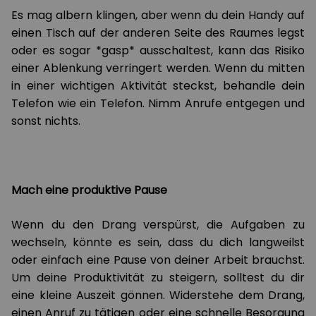
Es mag albern klingen, aber wenn du dein Handy auf
einen Tisch auf der anderen Seite des Raumes legst
oder es sogar *gasp* ausschaltest, kann das Risiko
einer Ablenkung verringert werden. Wenn du mitten
in einer wichtigen Aktivität steckst, behandle dein
Telefon wie ein Telefon. Nimm Anrufe entgegen und
sonst nichts.
Mach eine produktive Pause
Wenn du den Drang verspürst, die Aufgaben zu
wechseln, könnte es sein, dass du dich langweilst
oder einfach eine Pause von deiner Arbeit brauchst.
Um deine Produktivität zu steigern, solltest du dir
eine kleine Auszeit gönnen. Widerstehe dem Drang,
einen Anruf zu tätigen oder eine schnelle Besorgung