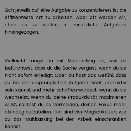
Sich jeweils auf eine Aufgabe zu konzentrieren, ist die
effizienteste Art zu arbeiten. Aber oft werden wir,
ohne es zu wollen, in zusätzliche Aufgaben
hineingezogen.
Vielleicht fängst du mit Multitasking an, weil du
befürchtest, dass du die Sache vergisst, wenn du sie
nicht sofort erledigt. Oder du hast das Gefühl, dass
du bei der ursprünglichen Aufgabe nicht produktiv
sein kannst und mehr schaffen würdest, wenn du sie
wechselst. Wenn du deine Produktivität maximieren
willst, solltest du es vermeiden, deinen Fokus mehr
als nötig aufzuteilen. Hier sind vier Möglichkeiten, wie
du das Multitasking bei der Arbeit einschränken
kannst.