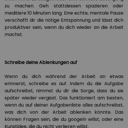
zu machen. Geh stattdessen spazieren oder
meditiere 10 Minuten lang. Eine echte, mentale Pause
verschafft dir die nötige Entspannung und lässt dich
produktiver sein, wenn du dich wieder an die Arbeit
machst.
Schreibe deine Ablenkungen auf
Wenn du dich während der Arbeit an etwas
erinnerst, schreibe es auf. Indem du die Aufgabe
aufschreibst, nimmst du dir die Sorge, dass du sie
später wieder vergisst. Das funktioniert am besten,
wenn du auf deiner Aufgabenliste alles aufschreibst,
was dich von der Arbeit ablenken könnte. Das
können Fragen sein, die du googeln willst, oder eine
Kunstidee, die du nicht verlieren willst.