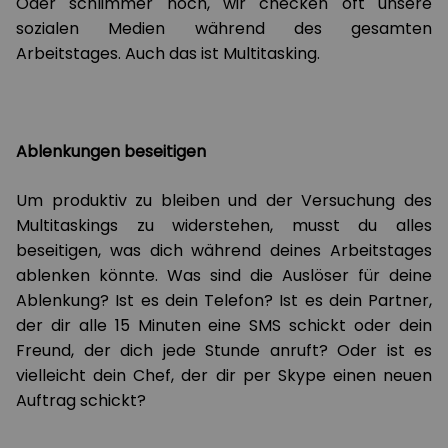
Oder schlimmer noch, wir checken oft unsere
sozialen Medien während des gesamten
Arbeitstages. Auch das ist Multitasking.
Ablenkungen beseitigen
Um produktiv zu bleiben und der Versuchung des
Multitaskings zu widerstehen, musst du alles
beseitigen, was dich während deines Arbeitstages
ablenken könnte. Was sind die Auslöser für deine
Ablenkung? Ist es dein Telefon? Ist es dein Partner,
der dir alle 15 Minuten eine SMS schickt oder dein
Freund, der dich jede Stunde anruft? Oder ist es
vielleicht dein Chef, der dir per Skype einen neuen
Auftrag schickt?