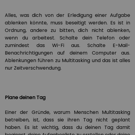
Alles, was dich von der Erledigung einer Aufgabe
ablenken könnte, muss beseitigt werden. Es ist in
Ordnung, andere zu bitten, dich nicht ablenken,
wenn du arbeitest. Schalte dein Telefon oder
zumindest das Wi-Fi aus. Schalte E-Mail-
Benachrichtigungen auf deinem Computer aus.
Ablenkungen führen zu Multitasking und das ist alles
nur Zeitverschwendung.
Plane deinen Tag
Einer der Gründe, warum Menschen Multitasking
betreiben, ist, dass sie ihren Tag nicht geplant
haben. Es ist wichtig, dass du deinen Tag damit
beginnst, deine Aufgabenliste zu erstellen oder deine