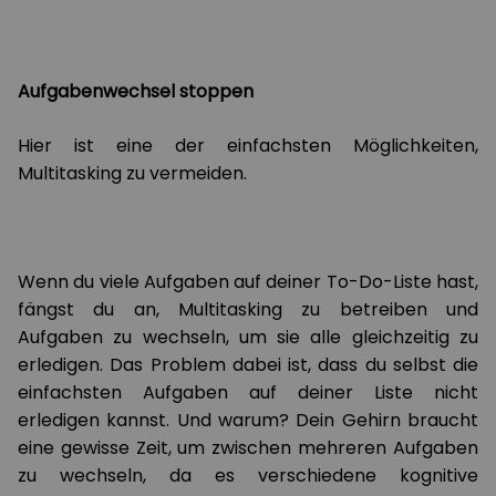
Aufgabenwechsel stoppen
Hier ist eine der einfachsten Möglichkeiten,
Multitasking zu vermeiden.
Wenn du viele Aufgaben auf deiner To-Do-Liste hast,
fängst du an, Multitasking zu betreiben und
Aufgaben zu wechseln, um sie alle gleichzeitig zu
erledigen. Das Problem dabei ist, dass du selbst die
einfachsten Aufgaben auf deiner Liste nicht
erledigen kannst. Und warum? Dein Gehirn braucht
eine gewisse Zeit, um zwischen mehreren Aufgaben
zu wechseln, da es verschiedene kognitive