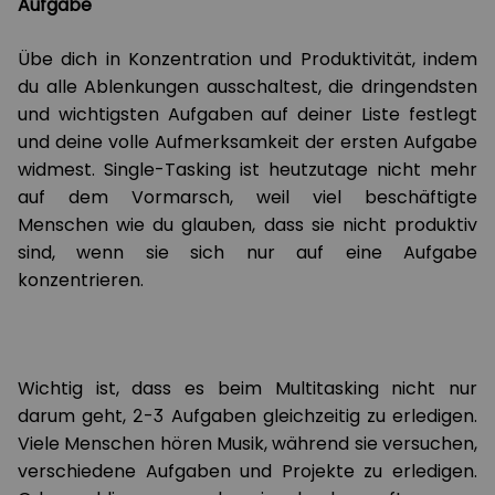
Aufgabe
Übe dich in Konzentration und Produktivität, indem
du alle Ablenkungen ausschaltest, die dringendsten
und wichtigsten Aufgaben auf deiner Liste festlegt
und deine volle Aufmerksamkeit der ersten Aufgabe
widmest. Single-Tasking ist heutzutage nicht mehr
auf dem Vormarsch, weil viel beschäftigte
Menschen wie du glauben, dass sie nicht produktiv
sind, wenn sie sich nur auf eine Aufgabe
konzentrieren.
Wichtig ist, dass es beim Multitasking nicht nur
darum geht, 2-3 Aufgaben gleichzeitig zu erledigen.
Viele Menschen hören Musik, während sie versuchen,
verschiedene Aufgaben und Projekte zu erledigen.