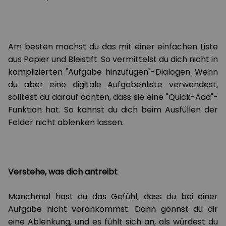
Am besten machst du das mit einer einfachen Liste
aus Papier und Bleistift. So vermittelst du dich nicht in
komplizierten "Aufgabe hinzufügen"-Dialogen. Wenn
du aber eine digitale Aufgabenliste verwendest,
solltest du darauf achten, dass sie eine "Quick-Add"-
Funktion hat. So kannst du dich beim Ausfüllen der
Felder nicht ablenken lassen.
Verstehe, was dich antreibt
Manchmal hast du das Gefühl, dass du bei einer
Aufgabe nicht vorankommst. Dann gönnst du dir
eine Ablenkung, und es fühlt sich an, als würdest du