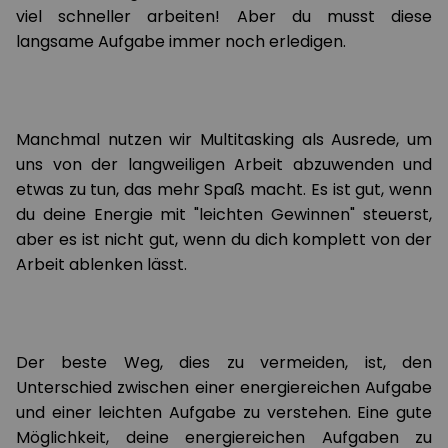
viel schneller arbeiten! Aber du musst diese
langsame Aufgabe immer noch erledigen.
Manchmal nutzen wir Multitasking als Ausrede, um
uns von der langweiligen Arbeit abzuwenden und
etwas zu tun, das mehr Spaß macht. Es ist gut, wenn
du deine Energie mit "leichten Gewinnen" steuerst,
aber es ist nicht gut, wenn du dich komplett von der
Arbeit ablenken lässt.
Der beste Weg, dies zu vermeiden, ist, den
Unterschied zwischen einer energiereichen Aufgabe
und einer leichten Aufgabe zu verstehen. Eine gute
Möglichkeit, deine energiereichen Aufgaben zu