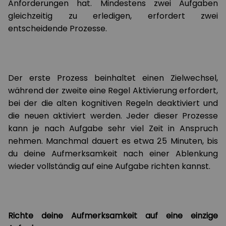
Anforderungen hat. Mindestens zwei Aufgaben
gleichzeitig zu erledigen, erfordert zwei
entscheidende Prozesse.
Der erste Prozess beinhaltet einen Zielwechsel,
während der zweite eine Regel Aktivierung erfordert,
bei der die alten kognitiven Regeln deaktiviert und
die neuen aktiviert werden. Jeder dieser Prozesse
kann je nach Aufgabe sehr viel Zeit in Anspruch
nehmen. Manchmal dauert es etwa 25 Minuten, bis
du deine Aufmerksamkeit nach einer Ablenkung
wieder vollständig auf eine Aufgabe richten kannst.
Richte deine Aufmerksamkeit auf eine einzige