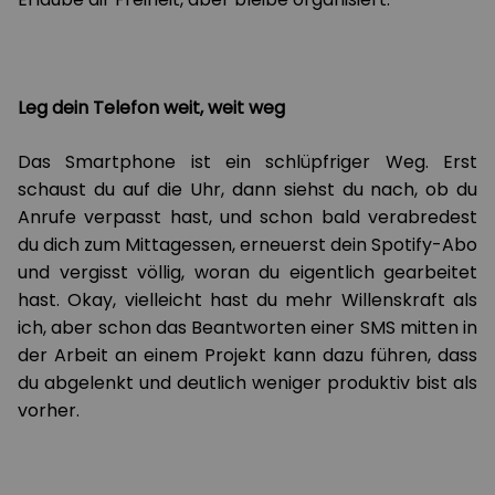
Leg dein Telefon weit, weit weg
Das Smartphone ist ein schlüpfriger Weg. Erst
schaust du auf die Uhr, dann siehst du nach, ob du
Anrufe verpasst hast, und schon bald verabredest
du dich zum Mittagessen, erneuerst dein Spotify-Abo
und vergisst völlig, woran du eigentlich gearbeitet
hast. Okay, vielleicht hast du mehr Willenskraft als
ich, aber schon das Beantworten einer SMS mitten in
der Arbeit an einem Projekt kann dazu führen, dass
du abgelenkt und deutlich weniger produktiv bist als
vorher.