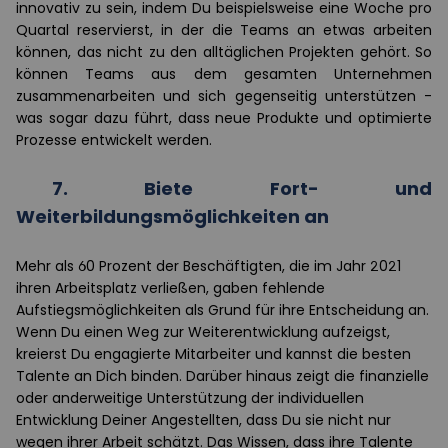
innovativ zu sein, indem Du beispielsweise eine Woche pro
Quartal reservierst, in der die Teams an etwas arbeiten
können, das nicht zu den alltäglichen Projekten gehört. So
können Teams aus dem gesamten Unternehmen
zusammenarbeiten und sich gegenseitig unterstützen -
was sogar dazu führt, dass neue Produkte und optimierte
Prozesse entwickelt werden.
7.
Biete Fort- und
Weiterbildungsmöglichkeiten an
Mehr als 60 Prozent der Beschäftigten, die im Jahr 2021
ihren Arbeitsplatz verließen, gaben fehlende
Aufstiegsmöglichkeiten als Grund für ihre Entscheidung an.
Wenn Du einen Weg zur Weiterentwicklung aufzeigst,
kreierst Du engagierte Mitarbeiter und kannst die besten
Talente an Dich binden. Darüber hinaus zeigt die finanzielle
oder anderweitige Unterstützung der individuellen
Entwicklung Deiner Angestellten, dass Du sie nicht nur
wegen ihrer Arbeit schätzt. Das Wissen, dass ihre Talente