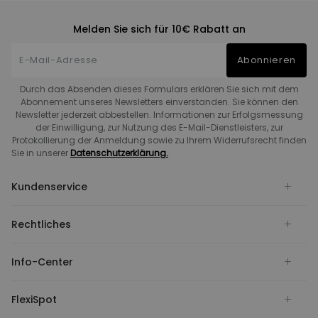
Melden Sie sich für 10€ Rabatt an
Abonnieren
Durch das Absenden dieses Formulars erklären Sie sich mit dem
Abonnement unseres Newsletters einverstanden. Sie können den
Newsletter jederzeit abbestellen. Informationen zur Erfolgsmessung
der Einwilligung, zur Nutzung des E-Mail-Dienstleisters, zur
Protokollierung der Anmeldung sowie zu Ihrem Widerrufsrecht finden
Sie in unserer
Datenschutzerklärung.
Kundenservice
Rechtliches
Info-Center
FlexiSpot