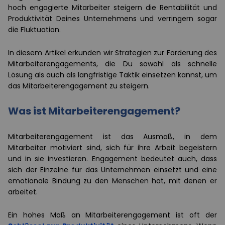
hoch engagierte Mitarbeiter steigern die Rentabilität und
Produktivität Deines Unternehmens und verringern sogar
die Fluktuation.
In diesem Artikel erkunden wir Strategien zur Förderung des
Mitarbeiterengagements, die Du sowohl als schnelle
Lösung als auch als langfristige Taktik einsetzen kannst, um
das Mitarbeiterengagement zu steigern.
Was ist Mitarbeiterengagement?
Mitarbeiterengagement ist das Ausmaß, in dem
Mitarbeiter motiviert sind, sich für ihre Arbeit begeistern
und in sie investieren. Engagement bedeutet auch, dass
sich der Einzelne für das Unternehmen einsetzt und eine
emotionale Bindung zu den Menschen hat, mit denen er
arbeitet.
Ein hohes Maß an Mitarbeiterengagement ist oft der