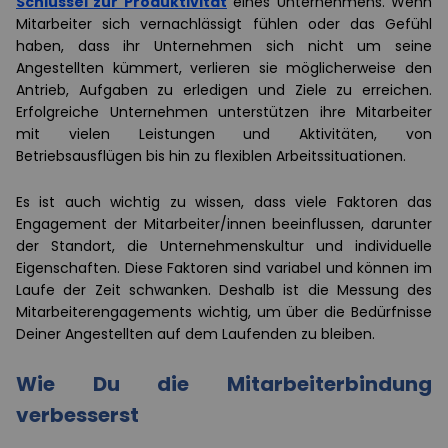
Schlüssel zur Produktivität
eines Unternehmens. Wenn
Mitarbeiter sich vernachlässigt fühlen oder das Gefühl
haben, dass ihr Unternehmen sich nicht um seine
Angestellten kümmert, verlieren sie möglicherweise den
Antrieb, Aufgaben zu erledigen und Ziele zu erreichen.
Erfolgreiche Unternehmen unterstützen ihre Mitarbeiter
mit vielen Leistungen und Aktivitäten, von
Betriebsausflügen bis hin zu flexiblen Arbeitssituationen.
Es ist auch wichtig zu wissen, dass viele Faktoren das
Engagement der Mitarbeiter/innen beeinflussen, darunter
der Standort, die Unternehmenskultur und individuelle
Eigenschaften. Diese Faktoren sind variabel und können im
Laufe der Zeit schwanken. Deshalb ist die Messung des
Mitarbeiterengagements wichtig, um über die Bedürfnisse
Deiner Angestellten auf dem Laufenden zu bleiben.
Wie Du die Mitarbeiterbindung
verbesserst