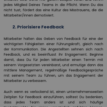
jedes Mitglied Deines Teams in die Pflicht. Wenn Du das
nicht tust, fördert das eine Kultur des Misstrauens, die die
Mitarbeiter/innen demotiviert.
2.
Priorisiere Feedback
Mitarbeiter halten das Geben von Feedback für eine der
wichtigsten Fähigkeiten einer Führungskraft, gleich nach
der Kommunikation. Die Angestellten sehnen sich nach
Feedback, und es beeinflusst ihr Engagement. Beginne
damit, dass Du für jeden Mitarbeiter einen Termin mit
seinem Vorgesetzten vereinbarst, und ermutige dann das
mittlere Management, regelmäßige Feedbackgespräche
mit seinem Team zu führen, um das Engagement der
Mitarbeiter zu verbessern.
Auch wenn es verlockend ist, einen unternehmensweiten
Zeitplan für Feedback einzuführen, solltest Du bedenken,
dass jedes Team anders ist und sich häufige