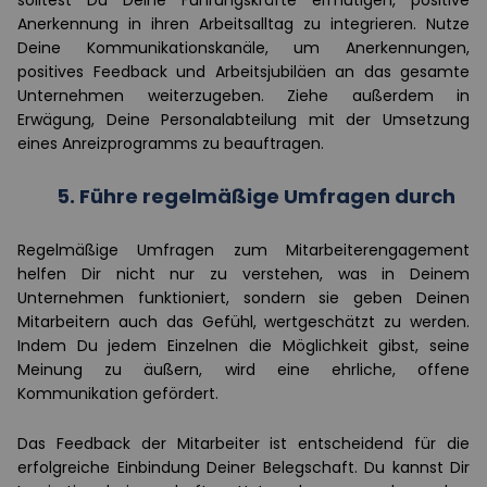
Anerkennung in ihren Arbeitsalltag zu integrieren. Nutze
Deine Kommunikationskanäle, um Anerkennungen,
positives Feedback und Arbeitsjubiläen an das gesamte
Unternehmen weiterzugeben. Ziehe außerdem in
Erwägung, Deine Personalabteilung mit der Umsetzung
eines Anreizprogramms zu beauftragen.
5.
Führe regelmäßige Umfragen durch
Regelmäßige Umfragen zum Mitarbeiterengagement
helfen Dir nicht nur zu verstehen, was in Deinem
Unternehmen funktioniert, sondern sie geben Deinen
Mitarbeitern auch das Gefühl, wertgeschätzt zu werden.
Indem Du jedem Einzelnen die Möglichkeit gibst, seine
Meinung zu äußern, wird eine ehrliche, offene
Kommunikation gefördert.
Das Feedback der Mitarbeiter ist entscheidend für die
erfolgreiche Einbindung Deiner Belegschaft. Du kannst Dir