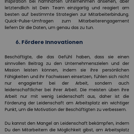
Inspiration bei namhaften Unternehmen ansehen, aber
letztendlich ist Dein Team einzigartig und reagiert am
besten auf bestimmte Strategien zur Mitarbeiterbindung.
Quick-Pulse-Umfragen zum Mitarbeiterengagement
liefern Dir die Daten, um genau das zu tun.
6.
Fördere Innovationen
Beschäftigte, die das Gefühl haben, dass sie einen
sinnvollen Beitrag zu den Unternehmenszielen und der
Mission leisten können, indem sie ihre persönlichen
Fähigkeiten und ihr Fachwissen einsetzen, fühlen sich nicht
nur engagierter bei der Arbeit, sondern auch
leidenschaftlicher bei ihrer Arbeit. Die meisten üben ihre
Arbeit nur mit wenig Leidenschaft aus, daher ist die
Förderung der Leidenschaft am Arbeitsplatz ein wichtiger
Punkt, um die Motivation der Beschäftigten zu verbessern.
Du kannst den Mangel an Leidenschaft bekämpfen, indem
Du den Mitarbeitern die Möglichkeit gibst, am Arbeitsplatz