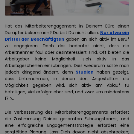
Hat das Mitarbeiterengagement in Deinem Büro einen
Dämpfer bekommen? Da bist Du nicht allein.
Nur etwa ein
Drittel der Beschäftigten
gaben an, sich aktiv im Beruf
zu engagieren. Doch das bedeutet nicht, dass die
Arbeitnehmer faul oder desinteressiert sind. Oft bieten die
Arbeitgeber keine Möglichkeit, sich aktiv in das
Arbeitsgeschehen einzubringen. Dies wiederum sollte man
jedoch dringend ändern, denn
Studien
haben gezeigt,
dass Unternehmen, in denen den Angestellten die
Möglichkeit gegeben wird, sich aktiv am Ablauf zu
beteiligen, viel erfolgreicher sind, und zwar um mindestens
17 %.
Die Verbesserung des Mitarbeiterengagements erfordert
die Zustimmung Deines gesamten Führungsteams, und
eine erfolgreiche Engagementstrategie erfordert eine
sorgfältige Planung. Lass Dich davon nicht abschrecken;