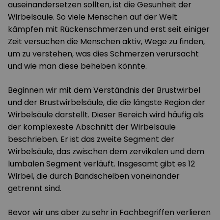
auseinandersetzen sollten, ist die Gesunheit der
Wirbelsäule. So viele Menschen auf der Welt
kämpfen mit Rückenschmerzen und erst seit einiger
Zeit versuchen die Menschen aktiv, Wege zu finden,
um zu verstehen, was dies Schmerzen verursacht
und wie man diese beheben könnte.
Beginnen wir mit dem Verständnis der Brustwirbel
und der Brustwirbelsäule, die die längste Region der
Wirbelsäule darstellt. Dieser Bereich wird häufig als
der komplexeste Abschnitt der Wirbelsäule
beschrieben. Er ist das zweite Segment der
Wirbelsäule, das zwischen dem zervikalen und dem
lumbalen Segment verläuft. Insgesamt gibt es 12
Wirbel, die durch Bandscheiben voneinander
getrennt sind.
Bevor wir uns aber zu sehr in Fachbegriffen verlieren