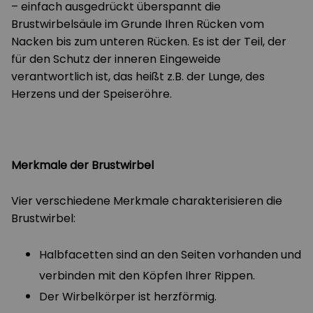
– einfach ausgedrückt überspannt die
Brustwirbelsäule im Grunde Ihren Rücken vom
Nacken bis zum unteren Rücken. Es ist der Teil, der
für den Schutz der inneren Eingeweide
verantwortlich ist, das heißt z.B. der Lunge, des
Herzens und der Speiseröhre.
Merkmale der Brustwirbel
Vier verschiedene Merkmale charakterisieren die
Brustwirbel:
Halbfacetten sind an den Seiten vorhanden und
verbinden mit den Köpfen Ihrer Rippen.
Der Wirbelkörper ist herzförmig.