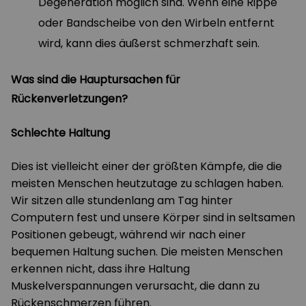
Degeneration möglich sind. Wenn eine Rippe
oder Bandscheibe von den Wirbeln entfernt
wird, kann dies äußerst schmerzhaft sein.
Was sind die Hauptursachen für
Rückenverletzungen?
Schlechte Haltung
Dies ist vielleicht einer der größten Kämpfe, die die
meisten Menschen heutzutage zu schlagen haben.
Wir sitzen alle stundenlang am Tag hinter
Computern fest und unsere Körper sind in seltsamen
Positionen gebeugt, während wir nach einer
bequemen Haltung suchen. Die meisten Menschen
erkennen nicht, dass ihre Haltung
Muskelverspannungen verursacht, die dann zu
Rückenschmerzen führen.