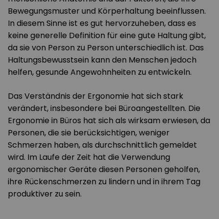
Bewegungsmuster und Körperhaltung beeinflussen.
In diesem Sinne ist es gut hervorzuheben, dass es
keine generelle Definition für eine gute Haltung gibt,
da sie von Person zu Person unterschiedlich ist. Das
Haltungsbewusstsein kann den Menschen jedoch
helfen, gesunde Angewohnheiten zu entwickeln.
Das Verständnis der Ergonomie hat sich stark
verändert, insbesondere bei Büroangestellten. Die
Ergonomie in Büros hat sich als wirksam erwiesen, da
Personen, die sie berücksichtigen, weniger
Schmerzen haben, als durchschnittlich gemeldet
wird. Im Laufe der Zeit hat die Verwendung
ergonomischer Geräte diesen Personen geholfen,
ihre Rückenschmerzen zu lindern und in ihrem Tag
produktiver zu sein.