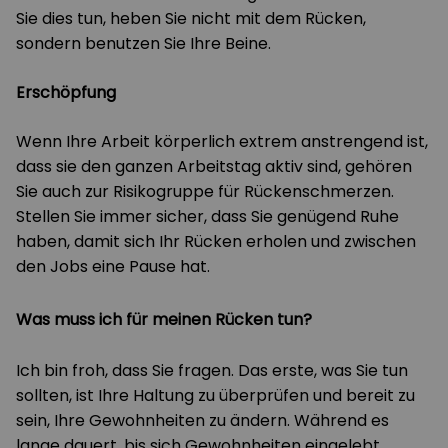
Sie dies tun, heben Sie nicht mit dem Rücken,
sondern benutzen Sie Ihre Beine.
Erschöpfung
Wenn Ihre Arbeit körperlich extrem anstrengend ist,
dass sie den ganzen Arbeitstag aktiv sind, gehören
Sie auch zur Risikogruppe für Rückenschmerzen.
Stellen Sie immer sicher, dass Sie genügend Ruhe
haben, damit sich Ihr Rücken erholen und zwischen
den Jobs eine Pause hat.
Was muss ich für meinen Rücken tun?
Ich bin froh, dass Sie fragen. Das erste, was Sie tun
sollten, ist Ihre Haltung zu überprüfen und bereit zu
sein, Ihre Gewohnheiten zu ändern. Während es
lange dauert, bis sich Gewohnheiten eingelebt