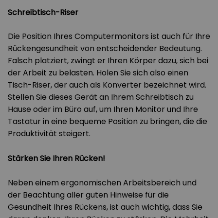
Schreibtisch-Riser
Die Position Ihres Computermonitors ist auch für Ihre
Rückengesundheit von entscheidender Bedeutung.
Falsch platziert, zwingt er Ihren Körper dazu, sich bei
der Arbeit zu belasten. Holen Sie sich also einen
Tisch-Riser, der auch als Konverter bezeichnet wird.
Stellen Sie dieses Gerät an Ihrem Schreibtisch zu
Hause oder im Büro auf, um Ihren Monitor und Ihre
Tastatur in eine bequeme Position zu bringen, die die
Produktivität steigert.
Stärken Sie Ihren Rücken!
Neben einem ergonomischen Arbeitsbereich und
der Beachtung aller guten Hinweise für die
Gesundheit Ihres Rückens, ist auch wichtig, dass Sie