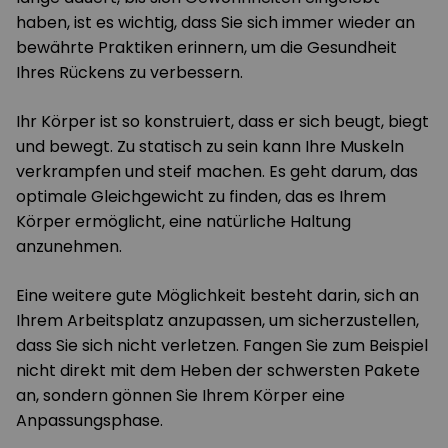
haben, ist es wichtig, dass Sie sich immer wieder an
bewährte Praktiken erinnern, um die Gesundheit
Ihres Rückens zu verbessern.
Ihr Körper ist so konstruiert, dass er sich beugt, biegt
und bewegt. Zu statisch zu sein kann Ihre Muskeln
verkrampfen und steif machen. Es geht darum, das
optimale Gleichgewicht zu finden, das es Ihrem
Körper ermöglicht, eine natürliche Haltung
anzunehmen.
Eine weitere gute Möglichkeit besteht darin, sich an
Ihrem Arbeitsplatz anzupassen, um sicherzustellen,
dass Sie sich nicht verletzen. Fangen Sie zum Beispiel
nicht direkt mit dem Heben der schwersten Pakete
an, sondern gönnen Sie Ihrem Körper eine
Anpassungsphase.