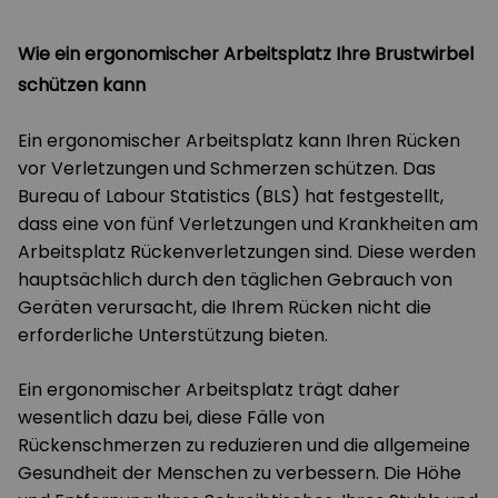
Wie ein ergonomischer Arbeitsplatz Ihre Brustwirbel
schützen kann
Ein ergonomischer Arbeitsplatz kann Ihren Rücken
vor Verletzungen und Schmerzen schützen. Das
Bureau of Labour Statistics (BLS) hat festgestellt,
dass eine von fünf Verletzungen und Krankheiten am
Arbeitsplatz Rückenverletzungen sind. Diese werden
hauptsächlich durch den täglichen Gebrauch von
Geräten verursacht, die Ihrem Rücken nicht die
erforderliche Unterstützung bieten.
Ein ergonomischer Arbeitsplatz trägt daher
wesentlich dazu bei, diese Fälle von
Rückenschmerzen zu reduzieren und die allgemeine
Gesundheit der Menschen zu verbessern. Die Höhe