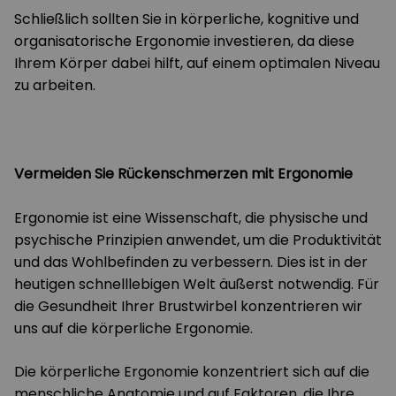
Schließlich sollten Sie in körperliche, kognitive und
organisatorische Ergonomie investieren, da diese
Ihrem Körper dabei hilft, auf einem optimalen Niveau
zu arbeiten.
Vermeiden Sie Rückenschmerzen mit Ergonomie
Ergonomie ist eine Wissenschaft, die physische und
psychische Prinzipien anwendet, um die Produktivität
und das Wohlbefinden zu verbessern. Dies ist in der
heutigen schnelllebigen Welt äußerst notwendig. Für
die Gesundheit Ihrer Brustwirbel konzentrieren wir
uns auf die körperliche Ergonomie.
Die körperliche Ergonomie konzentriert sich auf die
menschliche Anatomie und auf Faktoren, die Ihre