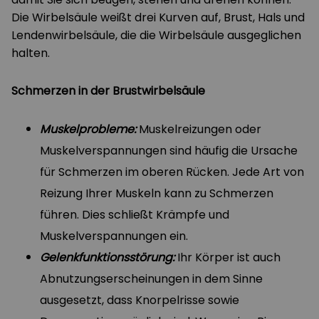
Die Wirbelsäule weißt drei Kurven auf, Brust, Hals und
Lendenwirbelsäule, die die Wirbelsäule ausgeglichen
halten.
Schmerzen in der Brustwirbelsäule
Muskelprobleme:
Muskelreizungen oder
Muskelverspannungen sind häufig die Ursache
für Schmerzen im oberen Rücken. Jede Art von
Reizung Ihrer Muskeln kann zu Schmerzen
führen. Dies schließt Krämpfe und
Muskelverspannungen ein.
Gelenkfunktionsstörung:
Ihr Körper ist auch
Abnutzungserscheinungen in dem Sinne
ausgesetzt, dass Knorpelrisse sowie