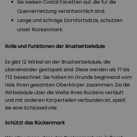
Sie weisen Costal Facetten auf, die für die
Quervernetzung verantwortlich sind.
Lange und schräge Dornfortsätze, schützen
unser Rückenmark.
Rolle und Funktionen der Brustwirbelsäule
Es gibt 12 Wirbel an der Brustwirbelsäule, die
übereinander gestapelt sind. Diese werden als T1 bis
T12 bezeichnet. Sie halten im Grunde beginnend vom
Hals Ihren gesamten Oberkörper zusammen. Da die
Wirbelsäule über die Weite Ihres Rückens verläuft
und mit anderen Körperteilen verbunden ist, spielt
sie eine Schlüsselrolle:
Schützt das Rückenmark