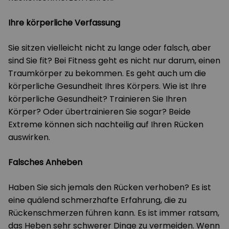
Ihre körperliche Verfassung
Sie sitzen vielleicht nicht zu lange oder falsch, aber
sind Sie fit? Bei Fitness geht es nicht nur darum, einen
Traumkörper zu bekommen. Es geht auch um die
körperliche Gesundheit Ihres Körpers. Wie ist Ihre
körperliche Gesundheit? Trainieren Sie Ihren
Körper? Oder übertrainieren Sie sogar? Beide
Extreme können sich nachteilig auf Ihren Rücken
auswirken.
Falsches Anheben
Haben Sie sich jemals den Rücken verhoben? Es ist
eine quälend schmerzhafte Erfahrung, die zu
Rückenschmerzen führen kann. Es ist immer ratsam,
das Heben sehr schwerer Dinge zu vermeiden. Wenn