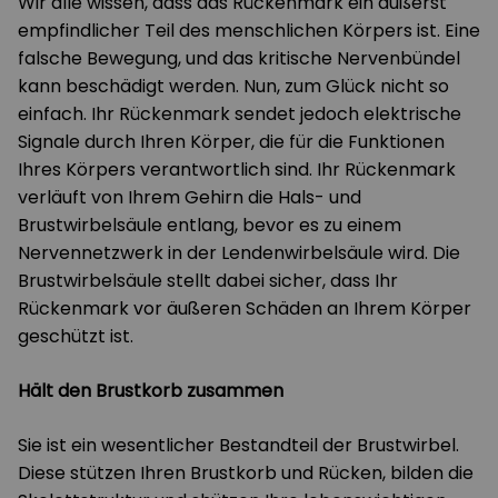
Wir alle wissen, dass das Rückenmark ein äußerst
empfindlicher Teil des menschlichen Körpers ist. Eine
falsche Bewegung, und das kritische Nervenbündel
kann beschädigt werden. Nun, zum Glück nicht so
einfach. Ihr Rückenmark sendet jedoch elektrische
Signale durch Ihren Körper, die für die Funktionen
Ihres Körpers verantwortlich sind. Ihr Rückenmark
verläuft von Ihrem Gehirn die Hals- und
Brustwirbelsäule entlang, bevor es zu einem
Nervennetzwerk in der Lendenwirbelsäule wird. Die
Brustwirbelsäule stellt dabei sicher, dass Ihr
Rückenmark vor äußeren Schäden an Ihrem Körper
geschützt ist.
Hält den Brustkorb zusammen
Sie ist ein wesentlicher Bestandteil der Brustwirbel.
Diese stützen Ihren Brustkorb und Rücken, bilden die