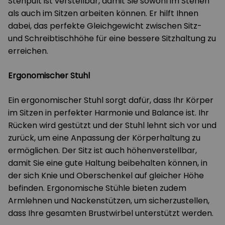
Stehpult ist verstellbar, damit Sie sowohl im Stehen
als auch im Sitzen arbeiten können. Er hilft Ihnen
dabei, das perfekte Gleichgewicht zwischen Sitz-
und Schreibtischhöhe für eine bessere Sitzhaltung zu
erreichen.
Ergonomischer Stuhl
Ein ergonomischer Stuhl sorgt dafür, dass Ihr Körper
im Sitzen in perfekter Harmonie und Balance ist. Ihr
Rücken wird gestützt und der Stuhl lehnt sich vor und
zurück, um eine Anpassung der Körperhaltung zu
ermöglichen. Der Sitz ist auch höhenverstellbar,
damit Sie eine gute Haltung beibehalten können, in
der sich Knie und Oberschenkel auf gleicher Höhe
befinden. Ergonomische Stühle bieten zudem
Armlehnen und Nackenstützen, um sicherzustellen,
dass Ihre gesamten Brustwirbel unterstützt werden.