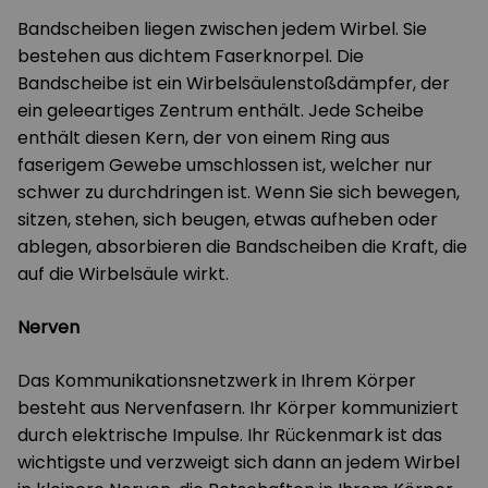
Bandscheiben liegen zwischen jedem Wirbel. Sie
bestehen aus dichtem Faserknorpel. Die
Bandscheibe ist ein Wirbelsäulenstoßdämpfer, der
ein geleeartiges Zentrum enthält. Jede Scheibe
enthält diesen Kern, der von einem Ring aus
faserigem Gewebe umschlossen ist, welcher nur
schwer zu durchdringen ist. Wenn Sie sich bewegen,
sitzen, stehen, sich beugen, etwas aufheben oder
ablegen, absorbieren die Bandscheiben die Kraft, die
auf die Wirbelsäule wirkt.
Nerven
Das Kommunikationsnetzwerk in Ihrem Körper
besteht aus Nervenfasern. Ihr Körper kommuniziert
durch elektrische Impulse. Ihr Rückenmark ist das
wichtigste und verzweigt sich dann an jedem Wirbel