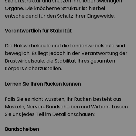
Skelettstruktur und shützen Ihre lebenswichtigen
Organe. Die knöcherne Struktur ist hierbei
entscheidend für den Schutz Ihrer Eingeweide.
Verantwortlich für Stabilität
Die Halswirbelsäule und die Lendenwirbelsäule sind
beweglich. Es liegt jedoch in der Verantwortung der
Brustwirbelsäule, die Stabilität Ihres gesamten
Körpers sicherzustellen.
Lernen Sie Ihren Rücken kennen
Falls Sie es nicht wussten, Ihr Rücken besteht aus
Muskeln, Nerven, Bandscheiben und Wirbeln. Lassen
Sie uns jedes Teil im Detail anschauen:
Bandscheiben