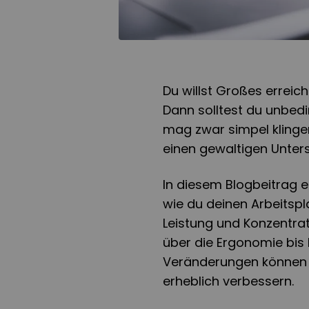
Du willst Großes erreic
Dann solltest du unbed
mag zwar simpel klinge
einen gewaltigen Unters
In diesem Blogbeitrag e
wie du deinen Arbeitspl
Leistung und Konzentrat
über die Ergonomie bis 
Veränderungen können d
erheblich verbessern.