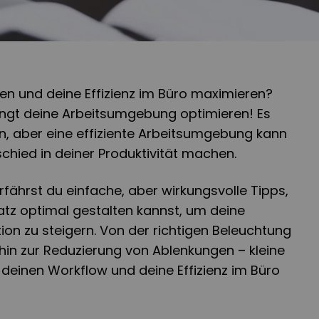
hen und deine Effizienz im Büro maximieren?
ingt deine Arbeitsumgebung optimieren! Es
n, aber eine effiziente Arbeitsumgebung kann
chied in deiner Produktivität machen.
rfährst du einfache, aber wirkungsvolle Tipps,
atz optimal gestalten kannst, um deine
ion zu steigern. Von der richtigen Beleuchtung
hin zur Reduzierung von Ablenkungen – kleine
einen Workflow und deine Effizienz im Büro