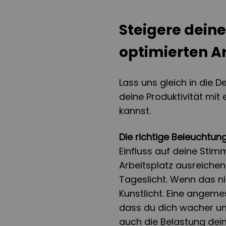
Steigere deine
optimierten 
Lass uns gleich in die 
deine Produktivität mit
kannst.
Die richtige Beleuchtung
Einfluss auf deine Stim
Arbeitsplatz ausreichen
Tageslicht. Wenn das ni
Kunstlicht. Eine angeme
dass du dich wacher un
auch die Belastung dei